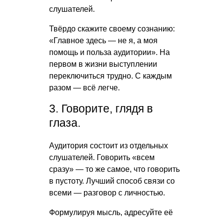
слушателей.
Твёрдо скажите своему сознанию:
«Главное здесь — не я, а моя
помощь и польза аудитории». На
первом в жизни выступлении
переключиться трудно. С каждым
разом — всё легче.
3. Говорите, глядя в
глаза.
Аудитория состоит из отдельных
слушателей. Говорить «всем
сразу» — то же самое, что говорить
в пустоту. Лучший способ связи со
всеми — разговор с личностью.
Формулируя мысль, адресуйте её