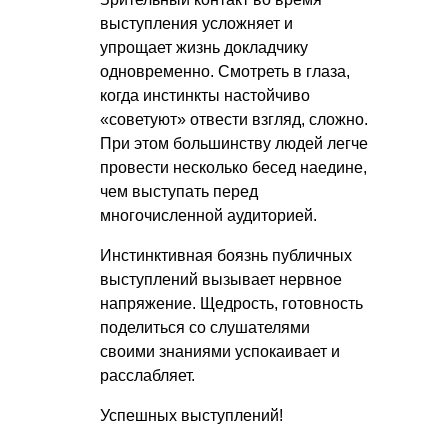
выступления усложняет и
упрощает жизнь докладчику
одновременно. Смотреть в глаза,
когда инстинкты настойчиво
«советуют» отвести взгляд, сложно.
При этом большинству людей легче
провести несколько бесед наедине,
чем выступать перед
многочисленной аудиторией.
Инстинктивная боязнь публичных
выступлений вызывает нервное
напряжение. Щедрость, готовность
поделиться со слушателями
своими знаниями успокаивает и
расслабляет.
Успешных выступлений!