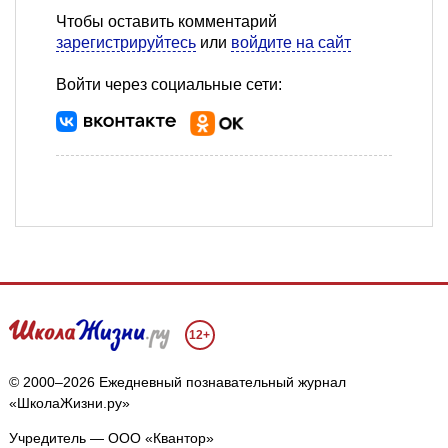
Чтобы оставить комментарий
зарегистрируйтесь
или
войдите на сайт
Войти через социальные сети:
12+
© 2000–2026 Ежедневный познавательный журнал
«ШколаЖизни.ру»
Учредитель — ООО «Квантор»