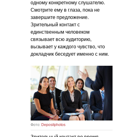
одному конкретному слушателю.
Смотрите ему в глаза, пока не
завершите предложение.
Зрительный контакт с
единственным человеком
связывает всю аудиторию,
вызывает у каждого чувство, что
докладчик беседует именно с ним.
Фото:
Depositphotos
Зрительный контакт во время