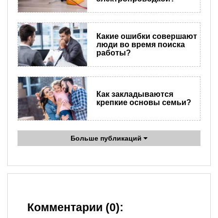
Какие ошибки совершают
люди во время поиска
работы?
Как закладываются
крепкие основы семьи?
Больше публикаций
Комментарии (0):