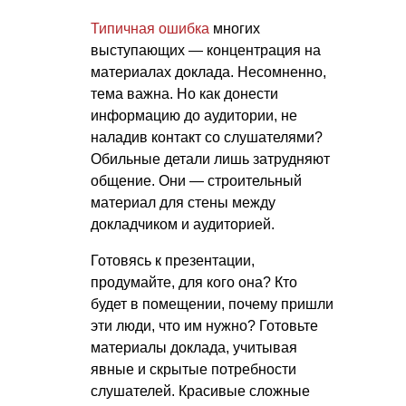
Типичная ошибка
многих
выступающих — концентрация на
материалах доклада. Несомненно,
тема важна. Но как донести
информацию до аудитории, не
наладив контакт со слушателями?
Обильные детали лишь затрудняют
общение. Они — строительный
материал для стены между
докладчиком и аудиторией.
Готовясь к презентации,
продумайте, для кого она? Кто
будет в помещении, почему пришли
эти люди, что им нужно? Готовьте
материалы доклада, учитывая
явные и скрытые потребности
слушателей. Красивые сложные