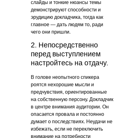
слайды и тонкие нюансы темы
демонстрируют способности и
эрудицию докладчика, тогда как
главное — дать людям то, ради
чего они пришли.
2. Непосредственно
перед выступлением
настройтесь на отдачу.
В голове неопытного спикера
роятся нехорошие мысли и
предчувствия, ориентированные
на собственную персону. Докладчик
в центре внимания аудитории. Он
опасается провала и постоянно
думает о последствиях. Неудачи не
избежать, если не переключить
внимание на потребности