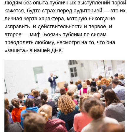
Людям без опыта публичных выступлений порой
кажется, будто страх перед аудиторией — это их
личная черта характера, которую никогда не
исправить. В действительности и первое, и
второе — миф. Боязнь публики по силам
преодолеть любому, несмотря на то, что она
«зашита» в нашей ДНК.