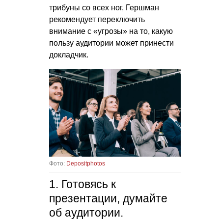
трибуны со всех ног, Гершман
рекомендует переключить
внимание с «угрозы» на то, какую
пользу аудитории может принести
докладчик.
Фото:
Depositphotos
1. Готовясь к
презентации, думайте
об аудитории.