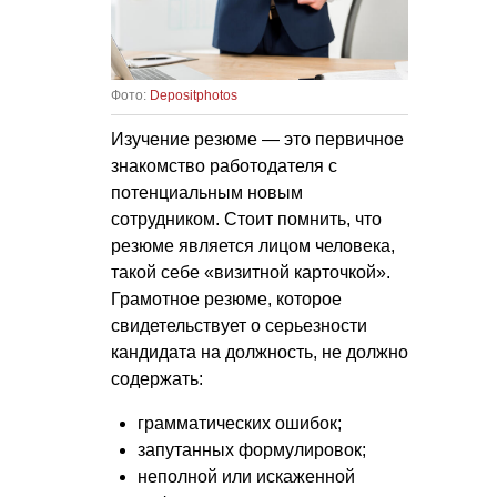
Фото:
Depositphotos
Изучение резюме — это первичное
знакомство работодателя с
потенциальным новым
сотрудником. Стоит помнить, что
резюме является лицом человека,
такой себе «визитной карточкой».
Грамотное резюме, которое
свидетельствует о серьезности
кандидата на должность, не должно
содержать:
грамматических ошибок;
запутанных формулировок;
неполной или искаженной