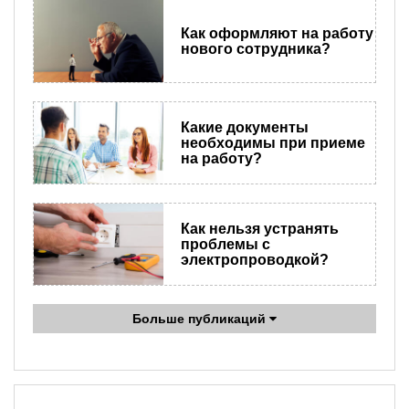
Как оформляют на работу
нового сотрудника?
Какие документы
необходимы при приеме
на работу?
Как нельзя устранять
проблемы с
электропроводкой?
Больше публикаций