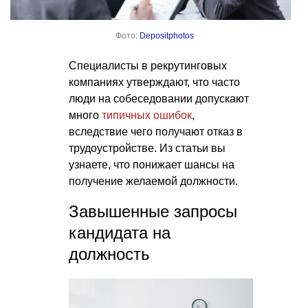
Фото:
Depositphotos
Специалисты в рекрутинговых
компаниях утверждают, что часто
люди на собеседовании допускают
много
типичных ошибок
,
вследствие чего получают отказ в
трудоустройстве.
Из статьи вы
узнаете
, что понижает шансы на
получение желаемой должности.
Завышенные запросы
кандидата на
должность