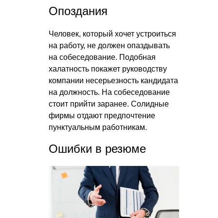
Опоздания
Человек, который хочет устроиться
на работу, не должен опаздывать
на собеседование. Подобная
халатность покажет руководству
компании несерьезность кандидата
на должность. На собеседование
стоит прийти заранее. Солидные
фирмы отдают предпочтение
пунктуальным работникам.
Ошибки в резюме