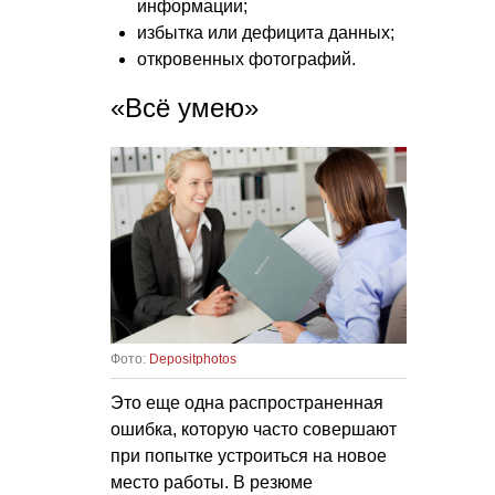
информации;
избытка или дефицита данных;
откровенных фотографий.
«Всё умею»
Фото:
Depositphotos
Это еще одна распространенная
ошибка, которую часто совершают
при попытке устроиться на новое
место работы. В резюме