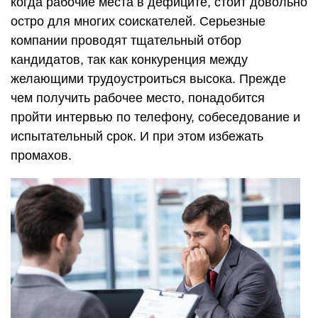
когда рабочие места в дефиците, стоит довольно
остро для многих соискателей. Серьезные
компании проводят тщательный отбор
кандидатов, так как конкуренция между
желающими трудоустроиться высока. Прежде
чем получить рабочее место, понадобится
пройти интервью по телефону, собеседование и
испытательный срок. И при этом избежать
промахов.