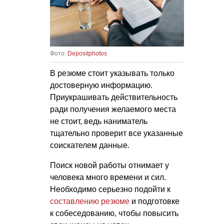
Фото:
Depositphotos
В резюме стоит указывать только
достоверную информацию.
Приукрашивать действительность
ради получения желаемого места
не стоит, ведь наниматель
тщательно проверит все указанные
соискателем данные.
Поиск новой работы отнимает у
человека много времени и сил.
Необходимо серьезно подойти к
составлению резюме
и подготовке
к собеседованию, чтобы повысить