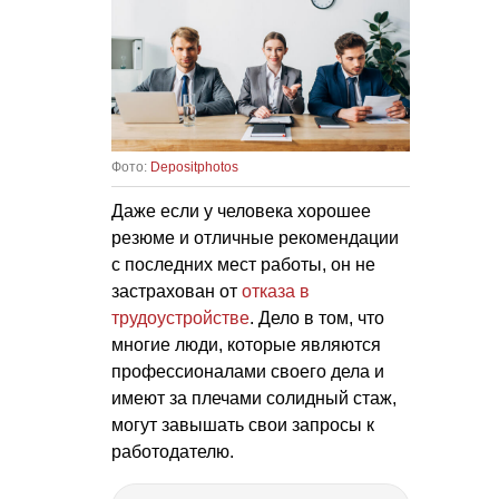
Фото:
Depositphotos
Даже если у человека хорошее
резюме и отличные рекомендации
с последних мест работы, он не
застрахован от
отказа в
трудоустройстве
. Дело в том, что
многие люди, которые являются
профессионалами своего дела и
имеют за плечами солидный стаж,
могут завышать свои запросы к
работодателю.