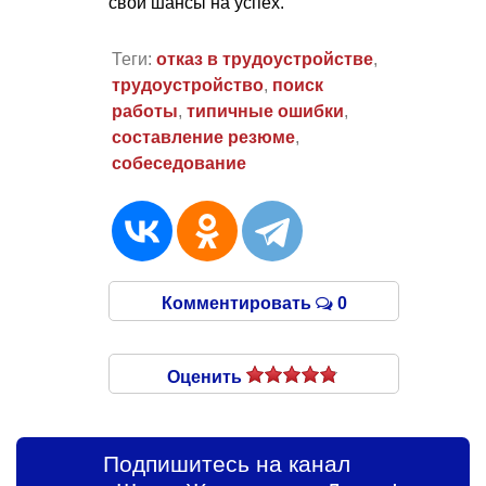
свои шансы на успех.
Теги:
отказ в трудоустройстве
,
трудоустройство
,
поиск
работы
,
типичные ошибки
,
составление резюме
,
собеседование
Комментировать
0
Оценить
Подпишитесь на канал