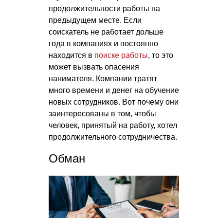
продолжительности работы на
предыдущем месте. Если
соискатель не работает дольше
года в компаниях и постоянно
находится в
поиске работы
, то это
может вызвать опасения
нанимателя. Компании тратят
много времени и денег на обучение
новых сотрудников. Вот почему они
заинтересованы в том, чтобы
человек, принятый на работу, хотел
продолжительного сотрудничества.
Обман