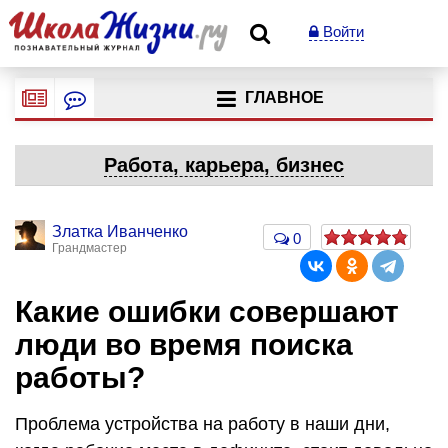
Войти
ГЛАВНОЕ
Работа, карьера, бизнес
Златка Иванченко
0
Грандмастер
Какие ошибки совершают
люди во время поиска
работы?
Проблема устройства на работу в наши дни,