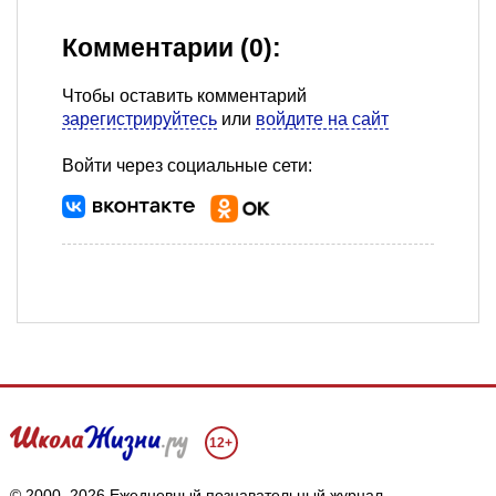
Комментарии (0):
Чтобы оставить комментарий
зарегистрируйтесь
или
войдите на сайт
Войти через социальные сети:
12+
© 2000–2026 Ежедневный познавательный журнал