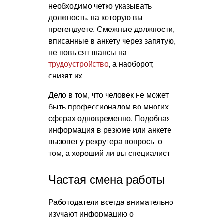
необходимо четко указывать
должность, на которую вы
претендуете. Смежные должности,
вписанные в анкету через запятую,
не повысят шансы на
трудоустройство
, а наоборот,
снизят их.
Дело в том, что человек не может
быть профессионалом во многих
сферах одновременно. Подобная
информация в резюме или анкете
вызовет у рекрутера вопросы о
том, а хороший ли вы специалист.
Частая смена работы
Работодатели всегда внимательно
изучают информацию о