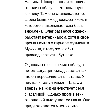
машина. Шокированная женщина
отводит собаку в ветеринарную
клинику. Там она сталкивается со
своим бывшим одноклассником, в
которого в школьные годы была
влюблена. Олег развелся с женой,
работает ветеринаром, хотя в свое
время мечтал о карьере музыканта.
Мужчина, к тому же, любит
прикладываться к бутылке.
Одноклассник вылечил собаку, а
потом ситуация складывается так,
что он переселяется к Наташе. У
них начинается роман. Наташа
впервые в жизни чувствует себя
счастливой. Однако против этих
отношений выступает ее мама. Она
придерживается мнения, что