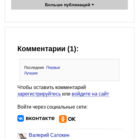
Больше публикаций
Комментарии (1):
Последние
Первые
Лучшие
Чтобы оставить комментарий
зарегистрируйтесь
или
войдите на сайт
Войти через социальные сети:
Валерий Сатокин