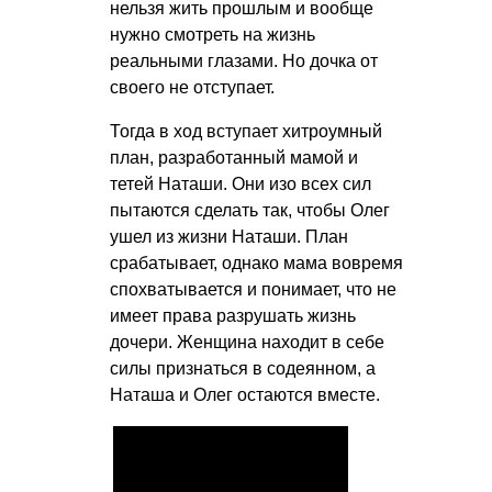
нельзя жить прошлым и вообще
нужно смотреть на жизнь
реальными глазами. Но дочка от
своего не отступает.
Тогда в ход вступает хитроумный
план, разработанный мамой и
тетей Наташи. Они изо всех сил
пытаются сделать так, чтобы Олег
ушел из жизни Наташи. План
срабатывает, однако мама вовремя
спохватывается и понимает, что не
имеет права разрушать жизнь
дочери. Женщина находит в себе
силы признаться в содеянном, а
Наташа и Олег остаются вместе.