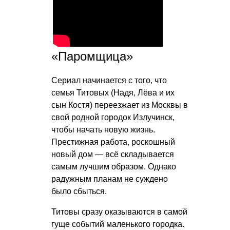
«Паромщица»
Сериал начинается с того, что
семья Титовых (Надя, Лёва и их
сын Костя) переезжает из Москвы в
свой родной городок Излучинск,
чтобы начать новую жизнь.
Престижная работа, роскошный
новый дом — всё складывается
самым лучшим образом. Однако
радужным планам не суждено
было сбыться.
Титовы сразу оказываются в самой
гуще событий маленького городка.