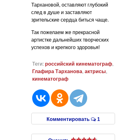
Тархановой, оставляют глубокий
след в душе и заставляют
зрительские сердца биться чаще.
Так пожелаем же прекрасной
артистке дальнейших творческих
успехов и крепкого здоровья!
Теги:
российский кинематограф
,
Глафира Тарханова
,
актрисы
,
кинематограф
Комментировать
1