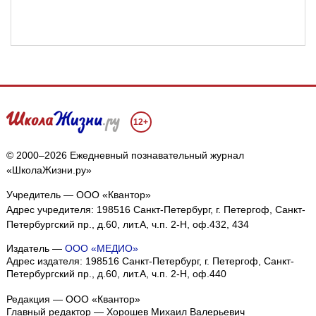
12+
© 2000–2026 Ежедневный познавательный журнал
«ШколаЖизни.ру»
Учредитель — ООО «Квантор»
Адрес учредителя: 198516 Санкт-Петербург, г. Петергоф, Санкт-
Петербургский пр., д.60, лит.А, ч.п. 2-Н, оф.432, 434
Издатель —
ООО «МЕДИО»
Адрес издателя: 198516 Санкт-Петербург, г. Петергоф, Санкт-
Петербургский пр., д.60, лит.А, ч.п. 2-Н, оф.440
Редакция — ООО «Квантор»
Главный редактор — Хорошев Михаил Валерьевич