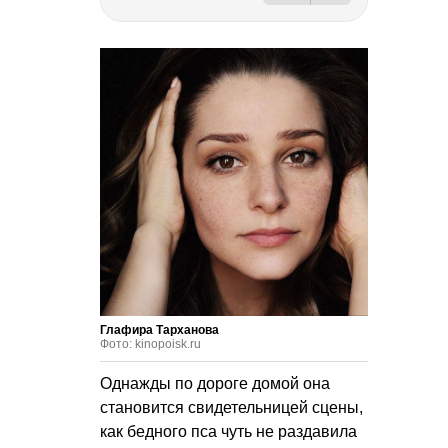
Глафира Тарханова
Фото: kinopoisk.ru
Однажды по дороге домой она
становится свидетельницей сцены,
как бедного пса чуть не раздавила