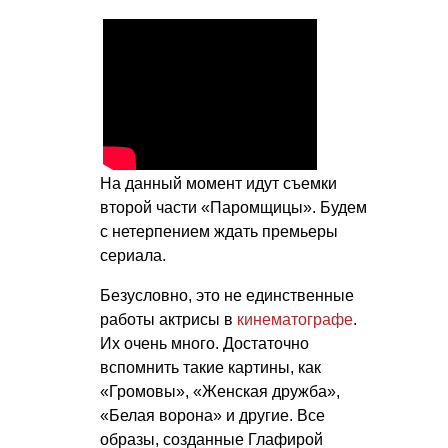
На данный момент идут съемки
второй части «Паромщицы». Будем
с нетерпением ждать премьеры
сериала.
Безусловно, это не единственные
работы актрисы в
кинематографе
.
Их очень много. Достаточно
вспомнить такие картины, как
«Громовы», «Женская дружба»,
«Белая ворона» и другие. Все
образы, созданные Глафирой