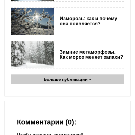
Изморозь: как и почему
она появляется?
Зимние метаморфозы.
Как мороз меняет запахи?
Больше публикаций
Комментарии (0):