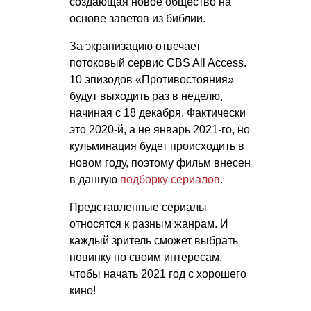
создающая новое общество на
основе заветов из библии.
За экранизацию отвечает
потоковый сервис CBS All Access.
10 эпизодов «Противостояния»
будут выходить раз в неделю,
начиная с 18 декабря. Фактически
это 2020-й, а не январь 2021-го, но
кульминация будет происходить в
новом году, поэтому фильм внесен
в данную
подборку сериалов
.
Представленные сериалы
относятся к разным жанрам. И
каждый зритель сможет выбрать
новинку по своим интересам,
чтобы начать 2021 год с хорошего
кино!