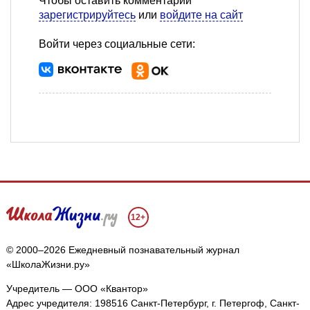
Чтобы оставить комментарий
зарегистрируйтесь
или
войдите на сайт
Войти через социальные сети:
12+
© 2000–2026 Ежедневный познавательный журнал
«ШколаЖизни.ру»
Учредитель — ООО «Квантор»
Адрес учредителя: 198516 Санкт-Петербург, г. Петергоф, Санкт-