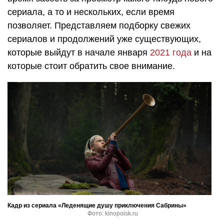
сериала, а то и нескольких, если время
позволяет. Представляем подборку свежих
сериалов и продолжений уже существующих,
которые выйдут в начале января
2021 года
и на
которые стоит обратить свое внимание.
Кадр из сериала «Леденящие душу приключения Сабрины»
Фото: kinopoisk.ru