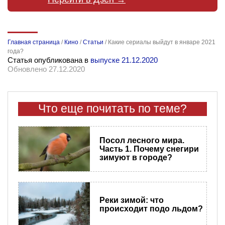
Главная страница
/
Кино
/
Статьи
/
Какие сериалы выйдут в январе 2021
года?
Статья опубликована в
выпуске 21.12.2020
Обновлено 27.12.2020
Что еще почитать по теме?
Посол лесного мира.
Часть 1. Почему снегири
зимуют в городе?
Реки зимой: что
происходит подо льдом?