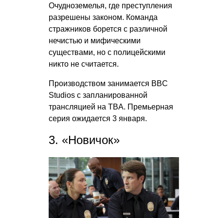
Очудноземелья, где преступления
разрешены законом. Команда
стражников борется с различной
нечистью и мифическими
существами, но с полицейскими
никто не считается.
Производством занимается BBC
Studios с запланированной
трансляцией на TBA. Премьерная
серия ожидается 3 января.
3. «Новичок»