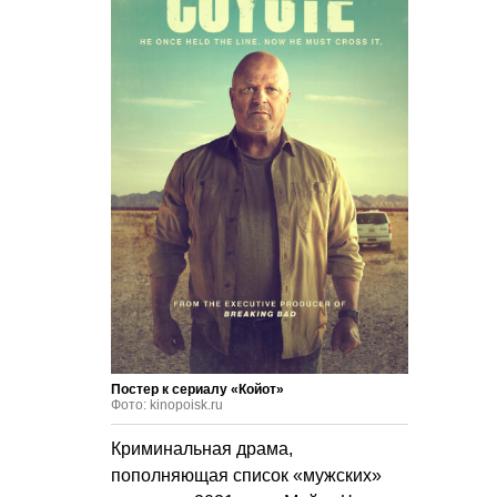
Постер к сериалу «Койот»
Фото: kinopoisk.ru
Криминальная драма,
пополняющая список «мужских»