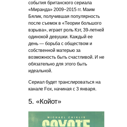
события британского сериала
«Миранда» 2009−2015 гг. Маим
Бялик, получившая популярность
после съемок в «Теории большого
взрыва», играет роль Кэт, 39-летней
одинокой девушки. Каждый ее
день — борьба с обществом и
собственной матерью за
возможность быть счастливой. И не
обязательно для этого быть
идеальной.
Сериал будет транслироваться на
канале Fox, начиная с 3 января.
5. «Койот»