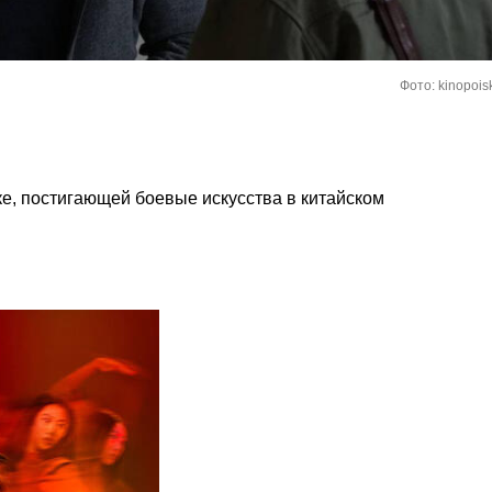
Фото: kinopoisk
е, постигающей боевые искусства в китайском