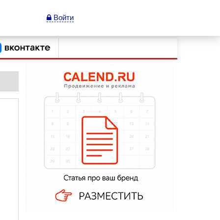
Войти