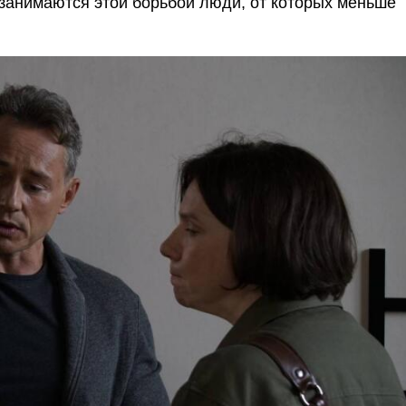
 занимаются этой борьбой люди, от которых меньше