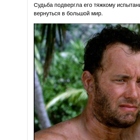
Судьба подвергла его тяжкому испытани
вернуться в большой мир.