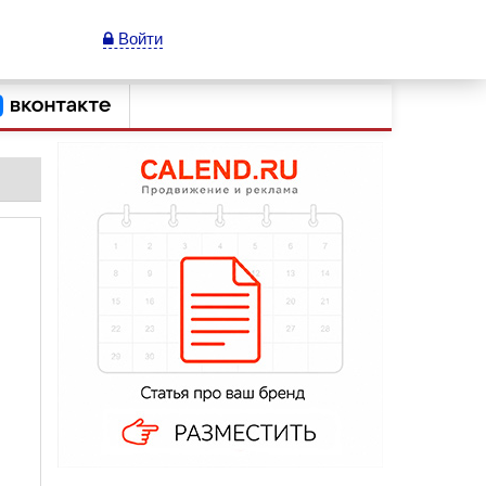
Войти