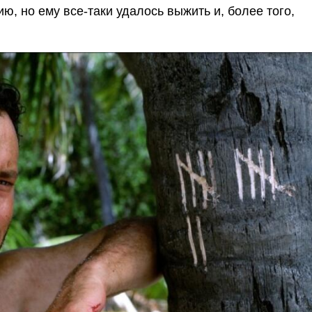
ю, но ему все-таки удалось выжить и, более того,