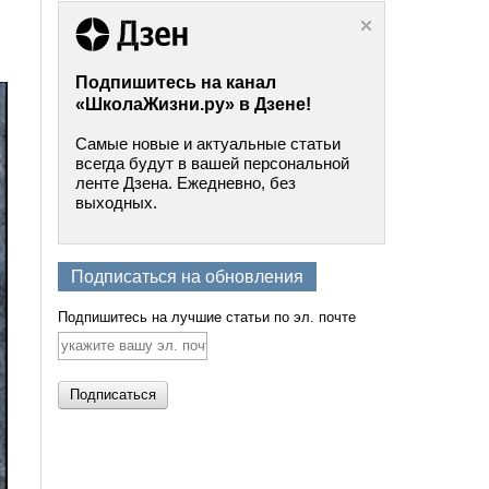
Подпишитесь на канал
«ШколаЖизни.ру» в Дзене!
Самые новые и актуальные статьи
всегда будут в вашей персональной
ленте Дзена. Ежедневно, без
выходных.
Подписаться на обновления
Подпишитесь на лучшие статьи по эл. почте