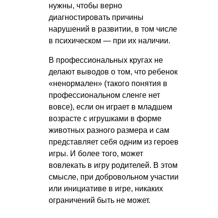
нужны, чтобы верно
диагностировать причины
нарушений в развитии, в том числе
в психическом — при их наличии.
В профессиональных кругах не
делают выводов о том, что ребенок
«ненормален» (такого понятия в
профессиональном сленге нет
вовсе), если он играет в младшем
возрасте с игрушками в форме
животных разного размера и сам
представляет себя одним из героев
игры. И более того, может
вовлекать в игру родителей. В этом
смысле, при добровольном участии
или инициативе в игре, никаких
ограничений быть не может.