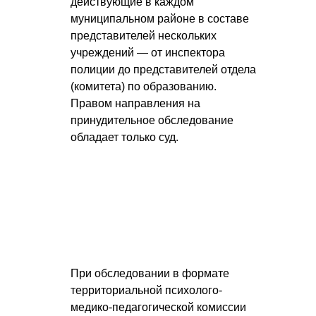
действующие в каждом
муниципальном районе в составе
представителей нескольких
учреждений — от инспектора
полиции до представителей отдела
(комитета) по образованию.
Правом направления на
принудительное обследование
обладает только суд.
При обследовании в формате
территориальной психолого-
медико-педагогической комиссии