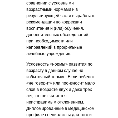
сравнении с условными
возрастными нормами и в
результирующей части выработать
рекомендации по коррекции
воспитания и (или) обучения,
дополнительных обследований —
при необходимости или
направлений в профильные
лечебные учреждения.
Условность «нормы» развития по
возрасту в данном случае не
избыточный термин. Если ребенок
«не говорит» или произносит мало
слов в возрасте двух и даже трех
лет, это не считается
неисправимым отклонением.
Дипломированные в медицинском
профиле специалисты для того и