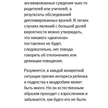
ангажированные суждения чьих-то
родителей или учителей, а
результаты обследований
дипломированных врачей. В легких
случаях явлений с большой долей
вероятности можно утверждать,
что никакого «диагноза»
поставлено не будет,
следовательно, нет повода
говорить об отклонениях или
девиации поведения.
Разумеется, в каждой конкретной
ситуации причин интереса ребенка
и подростка к квадробике может
быть много. Но он естественным
образом проходит с взрослением и
забывается, как будто его не было.