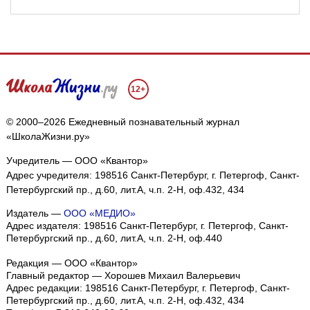
12+
© 2000–2026 Ежедневный познавательный журнал
«ШколаЖизни.ру»
Учредитель — ООО «Квантор»
Адрес учредителя: 198516 Санкт-Петербург, г. Петергоф, Санкт-
Петербургский пр., д.60, лит.А, ч.п. 2-Н, оф.432, 434
Издатель —
ООО «МЕДИО»
Адрес издателя: 198516 Санкт-Петербург, г. Петергоф, Санкт-
Петербургский пр., д.60, лит.А, ч.п. 2-Н, оф.440
Редакция — ООО «Квантор»
Главный редактор — Хорошев Михаил Валерьевич
Адрес редакции:
198516
Санкт-Петербург, г. Петергоф
,
Санкт-
Петербургский пр., д.60, лит.А, ч.п. 2-Н, оф.432, 434