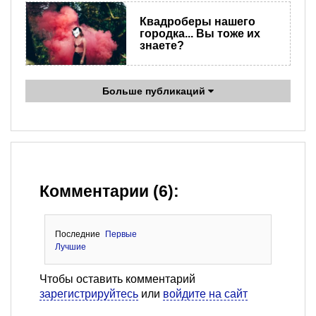
Квадроберы нашего
городка... Вы тоже их
знаете?
Больше публикаций
Комментарии (6):
Последние
Первые
Лучшие
Чтобы оставить комментарий
зарегистрируйтесь
или
войдите на сайт