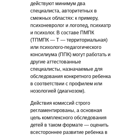
действуют минимум два
специалиста, авторитетных в
смежных областях: к примеру,
психоневролог и логопед, психиатр
и психолог. В составе ПМПК
(ТПМПК — Т — территориальная)
или психолого-педагогического
консилиума (ППК) могут работать и
другие аттестованные
специалисты, назначаемые для
обследования конкретного ребенка
в соответствии с профилем или
нозологией (диагнозом).
Действия комиссий строго
регламентированы, а основная
цель комплексного обследования
детей в таком формате — оценить
всестороннее развитие ребенка в