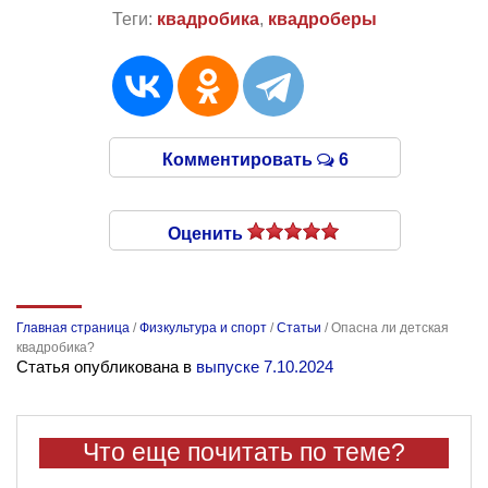
Теги:
квадробика
,
квадроберы
Комментировать
6
Оценить
Главная страница
/
Физкультура и спорт
/
Статьи
/
Опасна ли детская
квадробика?
Статья опубликована в
выпуске 7.10.2024
Что еще почитать по теме?