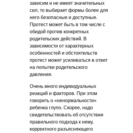
зависим и не имеет значительных
сил, то выбирает формы более для
него безопасные и доступные.
Протест может быть в том числе с
обидой против конкретных
родительских действий. В
зависимости от характерных
особенностей и обстоятельств
протест может усиливаться в ответ
на попытки родительского
давления.
Очень много индивидуальных
реакций и факторов. При этом
говорить о «ненормальности»
ребенка глупо. Скорее, надо
свидетельствовать об отсутствии
правильного подхода к нему,
корректного разъясняющего