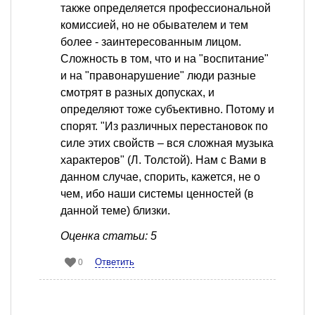
также определяется профессиональной
комиссией, но не обывателем и тем
более - заинтересованным лицом.
Сложность в том, что и на "воспитание"
и на "правонарушение" люди разные
смотрят в разных допусках, и
определяют тоже субъективно. Потому и
спорят. "Из различных перестановок по
силе этих свойств – вся сложная музыка
характеров" (Л. Толстой). Нам с Вами в
данном случае, спорить, кажется, не о
чем, ибо наши системы ценностей (в
данной теме) близки.
Оценка статьи: 5
Ответить
0