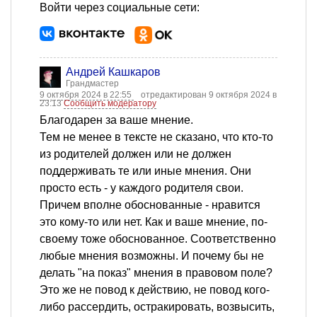
Войти через социальные сети:
Андрей Кашкаров
Грандмастер
9 октября 2024 в 22:55
отредактирован 9 октября 2024 в
23:13
Сообщить модератору
Благодарен за ваше мнение.
Тем не менее в тексте не сказано, что кто-то
из родителей должен или не должен
поддерживать те или иные мнения. Они
просто есть - у каждого родителя свои.
Причем вполне обоснованные - нравится
это кому-то или нет. Как и ваше мнение, по-
своему тоже обоснованное. Соответственно
любые мнения возможны. И почему бы не
делать "на показ" мнения в правовом поле?
Это же не повод к действию, не повод кого-
либо рассердить, остракировать, возвысить,