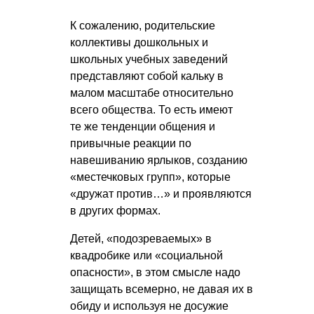
К сожалению, родительские
коллективы дошкольных и
школьных учебных заведений
представляют собой кальку в
малом масштабе относительно
всего общества. То есть имеют
те же тенденции общения и
привычные реакции по
навешиванию ярлыков, созданию
«местечковых групп», которые
«дружат против…» и проявляются
в других формах.
Детей, «подозреваемых» в
квадробике или «социальной
опасности», в этом смысле надо
защищать всемерно, не давая их в
обиду и используя не досужие