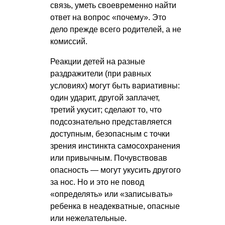
связь, уметь своевременно найти
ответ на вопрос «почему». Это
дело прежде всего родителей, а не
комиссий.
Реакции детей на разные
раздражители (при равных
условиях) могут быть вариативны:
один ударит, другой заплачет,
третий укусит; сделают то, что
подсознательно представляется
доступным, безопасным с точки
зрения инстинкта самосохранения
или привычным. Почувствовав
опасность — могут укусить другого
за нос. Но и это не повод
«определять» или «записывать»
ребенка в неадекватные, опасные
или нежелательные.