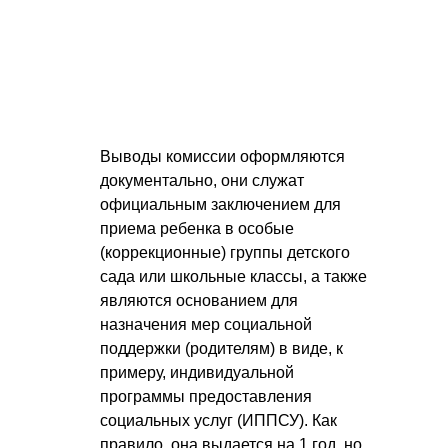
Выводы комиссии оформляются
документально, они служат
официальным заключением для
приема ребенка в особые
(коррекционные) группы детского
сада или школьные классы, а также
являются основанием для
назначения мер социальной
поддержки (родителям) в виде, к
примеру, индивидуальной
программы предоставления
социальных услуг (ИППСУ). Как
правило, она выдается на 1 год, но