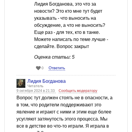
Лидия Богданова, это что за
новости? Это кто мне тут будет
указывать - что выносить на
обсуждение, а что не выносить?
Еще раз - для тех, кто в танке.
Можете написать по теме лучше -
сделайте. Вопрос закрыт
Оценка статьи: 5
Ответить
0
Лидия Богданова
Читатель
9 октября 2024 в 21:33
Сообщить модератору
Вопрос тут должен стоять не в опасности, а
в том, что родители поддерживают это
явление и играют с ними и этим еще более
усугляют затянутость этого процесса. Мы
все в детстве во что-то играли. Я играла в