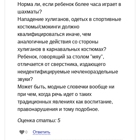
Норма ли, если ребенок более часа играет в
шахматы?
Нападение хулиганов, одетых в спортивные
костюмы/смокинги должно
квалифицироваться иначе, чем
аналогичные действия со стороны
хулиганов в карнавальных костюмах?
Ребенок, говорящий за столом "мяу",
отличается от сверстника, издающего
неидентифицируемые нечленораздельные
звуки?
Может быть, модные словечки вообще ни
при чем, когда речь идет о таких
традиционных явлениях как воспитание,
правонарушения и тому подобное.
Оценка статьи: 5
Ответить
0