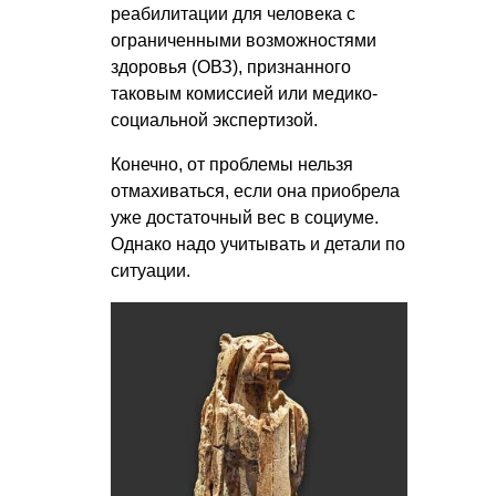
реабилитации для человека с
ограниченными возможностями
здоровья (ОВЗ), признанного
таковым комиссией или медико-
социальной экспертизой.
Конечно, от проблемы нельзя
отмахиваться, если она приобрела
уже достаточный вес в социуме.
Однако надо учитывать и детали по
ситуации.