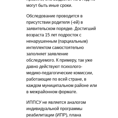
могут быть иные сроки.
Обследование проводится в
присутствии родителя (-ей) в
заявительском порядке. Достигший
возраста 15 лет подросток с
ненарушенным (парциальным)
интеллектом самостоятельно
заполняет заявление
обследуемого. К примеру, так уже
давно действуют психолого-
медико-педагогические комиссии,
работающие по всей стране, в
каждом муниципальном районе или
в межрайонном формате.
ИППСУ не является аналогом
индивидуальной программы
реабилитации (ИПР), плана