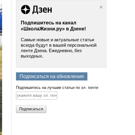
Подпишитесь на канал
«ШколаЖизни.ру» в Дзене!
Самые новые и актуальные статьи
всегда будут в вашей персональной
ленте Дзена. Ежедневно, без
выходных.
Подписаться на обновления
Подпишитесь на лучшие статьи по эл. почте