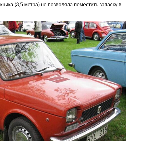
ника (3,5 метра) не позволяла поместить запаску в