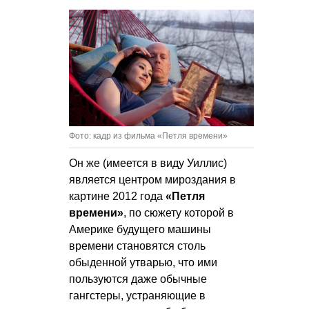
Фото: кадр из фильма «Петля времени»
Он же (имеется в виду Уиллис)
является центром мироздания в
картине 2012 года
«Петля
времени»
, по сюжету которой в
Америке будущего машины
времени становятся столь
обыденной утварью, что ими
пользуются даже обычные
гангстеры, устраняющие в