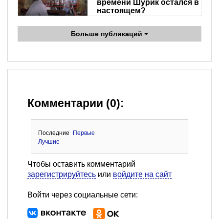
времени Шурик остался в
настоящем?
Больше публикаций
Комментарии (0):
Последние
Первые
Лучшие
Чтобы оставить комментарий
зарегистрируйтесь
или
войдите на сайт
Войти через социальные сети: