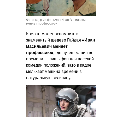
Фото: кадр из фильма «Иван Васильевич
меняет профессию»
Кое-кто может вспомнить и
знаменитый шедевр Гайдая
«Иван
Васильевич меняет
профессию»
, где путешествия во
времени — лишь фон для веселой
комедии положений, зато в кадре
мелькает машина времени в
натуральную величину.