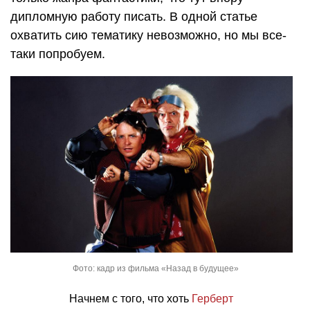
дипломную работу писать. В одной статье
охватить сию тематику невозможно, но мы все-
таки попробуем.
Фото: кадр из фильма «Назад в будущее»
Начнем с того, что хоть
Герберт