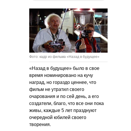
Фото: кадр из фильма «Назад в будущее»
«Назад в будущее» было в свое
время номинировано на кучу
наград, но гораздо ценнее, что
фильм не утратил своего
очарования и по сей день, а его
создатели, благо, что все они пока
живы, каждые 5 лет празднуют
очередной юбилей своего
творения.