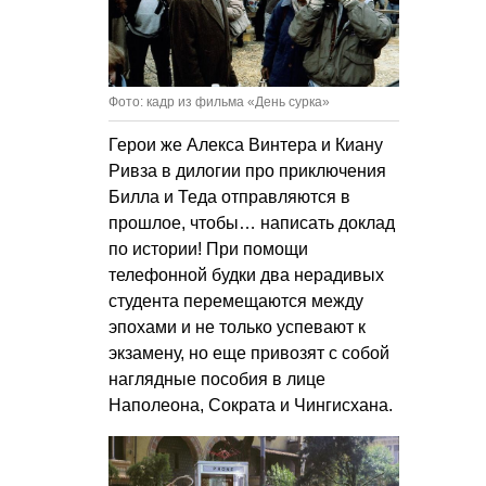
Фото: кадр из фильма «День сурка»
Герои же Алекса Винтера и Киану
Ривза в дилогии про приключения
Билла и Теда отправляются в
прошлое, чтобы… написать доклад
по истории! При помощи
телефонной будки два нерадивых
студента перемещаются между
эпохами и не только успевают к
экзамену, но еще привозят с собой
наглядные пособия в лице
Наполеона, Сократа и Чингисхана.