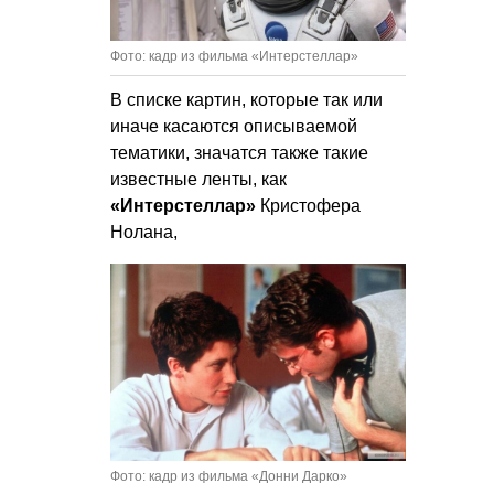
Фото: кадр из фильма «Интерстеллар»
В списке картин, которые так или
иначе касаются описываемой
тематики, значатся также такие
известные ленты, как
«Интерстеллар»
Кристофера
Нолана,
Фото: кадр из фильма «Донни Дарко»