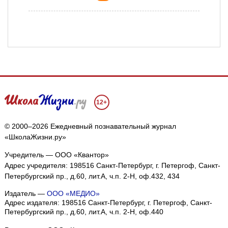
12+
© 2000–2026 Ежедневный познавательный журнал
«ШколаЖизни.ру»
Учредитель — ООО «Квантор»
Адрес учредителя: 198516 Санкт-Петербург, г. Петергоф, Санкт-
Петербургский пр., д.60, лит.А, ч.п. 2-Н, оф.432, 434
Издатель —
ООО «МЕДИО»
Адрес издателя: 198516 Санкт-Петербург, г. Петергоф, Санкт-
Петербургский пр., д.60, лит.А, ч.п. 2-Н, оф.440