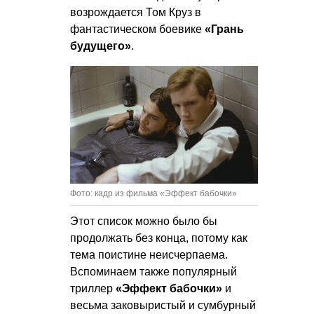
возрождается Том Круз в
фантастическом боевике
«Грань
будущего»
.
Фото: кадр из фильма «Эффект бабочки»
Этот список можно было бы
продолжать без конца, потому как
тема поистине неисчерпаема.
Вспоминаем также популярный
триллер
«Эффект бабочки»
и
весьма заковыристый и сумбурный