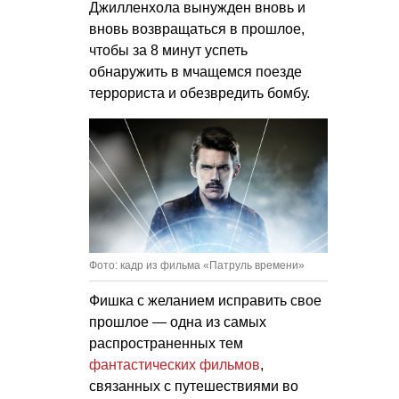
Джилленхола вынужден вновь и
вновь возвращаться в прошлое,
чтобы за 8 минут успеть
обнаружить в мчащемся поезде
террориста и обезвредить бомбу.
Фото: кадр из фильма «Патруль времени»
Фишка с желанием исправить свое
прошлое — одна из самых
распространенных тем
фантастических фильмов
,
связанных с путешествиями во