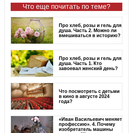
Что еще почитать по теме?
Про хлеб, розы и гель для
душа. Часть 2. Можно ли
вмешиваться в историю?
Про хлеб, розы и гель для
душа. Часть 1. Кто
завоевал женский день?
Что посмотреть с детьми
в кино в августе 2024
года?
«Иван Васильевич меняет
профессию». 4. Почему
изобретатель машины