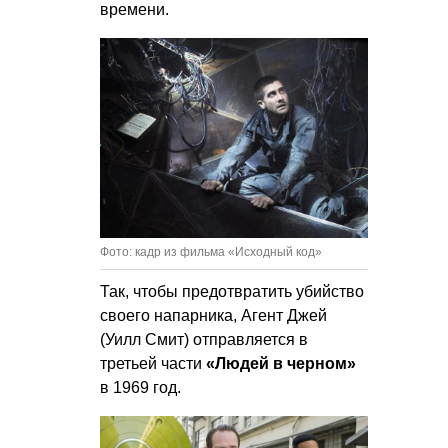
времени.
Фото: кадр из фильма «Исходный код»
Так, чтобы предотвратить убийство
своего напарника, Агент Джей
(Уилл Смит) отправляется в
третьей части
«Людей в черном»
в 1969 год.