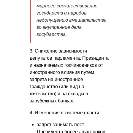
мирного сосуществования
государств и народов,
недопущению вмешательства
во внутренние дела
государства.
3. Снижение зависимости
депутатов парламента, Президента
и назначаемых госчиновников от
иностранного влияния путём
запрета на иностранное
гражданство (или вид на
жительство) и на вклады в
зарубежных банках.
4. Изменения в системе власти:
запрет занимать пост
Президента более двух сроков