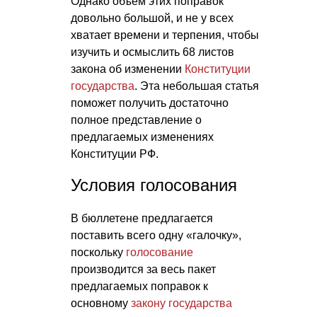
Однако объем этих поправок
довольно большой, и не у всех
хватает времени и терпения, чтобы
изучить и осмыслить 68 листов
закона об изменении
Конституции
государства
. Эта небольшая статья
поможет получить достаточно
полное представление о
предлагаемых изменениях
Конституции РФ
.
Условия голосования
В бюллетене предлагается
поставить всего одну «галочку»,
поскольку
голосование
производится за весь пакет
предлагаемых поправок к
основному
закону государства