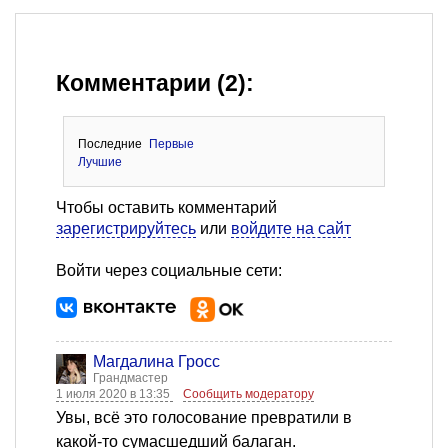
Комментарии (2):
Последние
Первые
Лучшие
Чтобы оставить комментарий
зарегистрируйтесь
или
войдите на сайт
Войти через социальные сети:
Магдалина Гросс
Грандмастер
1 июля 2020 в 13:35
Сообщить модератору
Увы, всё это голосование превратили в
какой-то сумасшедший балаган.