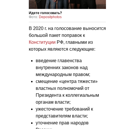
Идете голосовать?
Фото:
Depositphotos
В 2020 г. на голосование выносится
большой пакет поправок к
Конституции
РФ
, главными из
которых являются следующие:
введение главенства
внутренних законов над
международным правом;
смещение «центра тяжести»
властных полномочий от
Президента к коллегиальным
органам власти;
ужесточение требований к
представителям власти;
уточнение прав народов