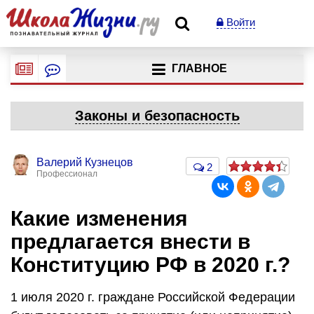
Войти
ГЛАВНОЕ
Законы и безопасность
Валерий Кузнецов
2
Профессионал
Какие изменения
предлагается внести в
Конституцию РФ в 2020 г.?
1 июля 2020 г. граждане Российской Федерации