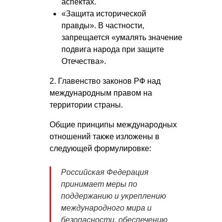
аспектах.
«Защита исторической
правды». В частности,
запрещается «умалять значение
подвига народа при защите
Отечества».
2. Главенство законов РФ над
международным правом на
территории страны.
Общие принципы международных
отношений также изложены в
следующей формулировке:
Российская Федерация
принимает меры по
поддержанию и укреплению
международного мира и
безопасности, обеспечению