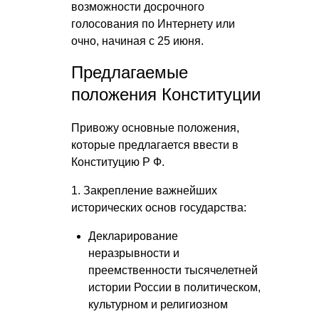
возможности досрочного
голосования по Интернету или
очно, начиная с 25 июня.
Предлагаемые
положения Конституции
Привожу основные положения,
которые предлагается ввести в
Конституцию Р Ф
.
1. Закрепление важнейших
исторических основ государства:
Декларирование
неразрывности и
преемственности тысячелетней
истории России в политическом,
культурном и религиозном