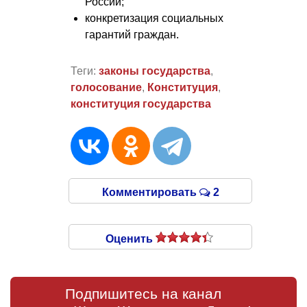
России;
конкретизация социальных
гарантий граждан.
Теги:
законы государства
,
голосование
,
Конституция
,
конституция государства
Комментировать
2
Оценить
Подпишитесь на канал