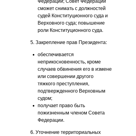
Федерации; Совет Федерации
сможет снимать с должностей
судей Конституционного суда и
Верховного суда; повышение
роли Конституционного суда.
5. Закрепление прав Президента:
обеспечивается
неприкосновенность, кроме
случаев обвинения его в измене
или совершении другого
тяжкого преступления,
подтвержденного Верховным
судом;
получает право быть
пожизненным членом Совета
Федерации.
6. Уточнение территориальных