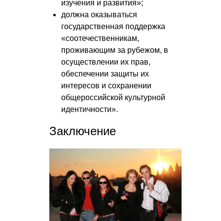
изучения и развития»;
должна оказываться
государственная поддержка
«соотечественникам,
проживающим за рубежом, в
осуществлении их прав,
обеспечении защиты их
интересов и сохранении
общероссийской культурной
идентичности».
Заключение