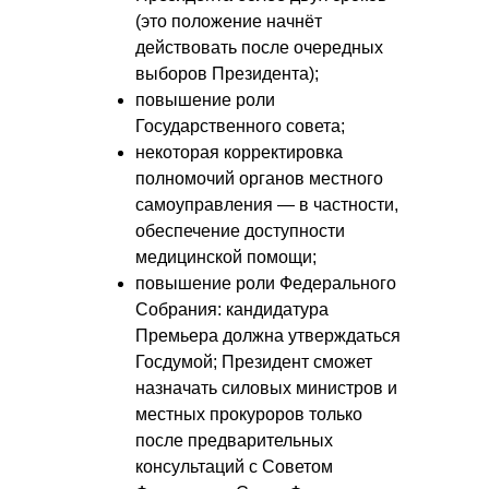
(это положение начнёт
действовать после очередных
выборов Президента);
повышение роли
Государственного совета;
некоторая корректировка
полномочий органов местного
самоуправления — в частности,
обеспечение доступности
медицинской помощи;
повышение роли Федерального
Собрания: кандидатура
Премьера должна утверждаться
Госдумой; Президент сможет
назначать силовых министров и
местных прокуроров только
после предварительных
консультаций с Советом