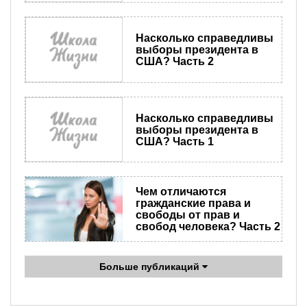
Насколько справедливы
выборы президента в
США? Часть 2
Насколько справедливы
выборы президента в
США? Часть 1
Чем отличаются
гражданские права и
свободы от прав и
свобод человека? Часть 2
Больше публикаций