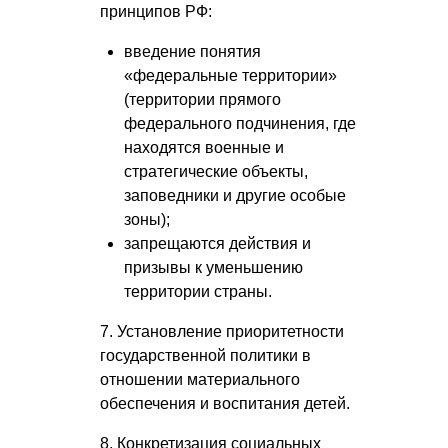
принципов РФ:
введение понятия
«федеральные территории»
(территории прямого
федерального подчинения, где
находятся военные и
стратегические объекты,
заповедники и другие особые
зоны);
запрещаются действия и
призывы к уменьшению
территории страны.
7. Установление приоритетности
государственной политики в
отношении материального
обеспечения и воспитания детей.
8. Конкретизация социальных