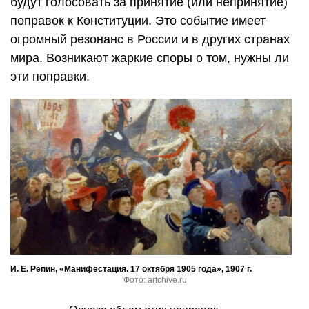
будут голосовать за принятие (или непринятие)
поправок к Конституции. Это событие имеет
огромный резонанс в России и в других странах
мира. Возникают жаркие споры о том, нужны ли
эти поправки.
И. Е. Репин, «Манифестация. 17 октября 1905 года», 1907 г.
Фото: artchive.ru