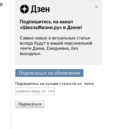
 а
Подпишитесь на канал
«ШколаЖизни.ру» в Дзене!
Самые новые и актуальные статьи
всегда будут в вашей персональной
ленте Дзена. Ежедневно, без
выходных.
Подписаться на обновления
Подпишитесь на лучшие статьи по эл. почте