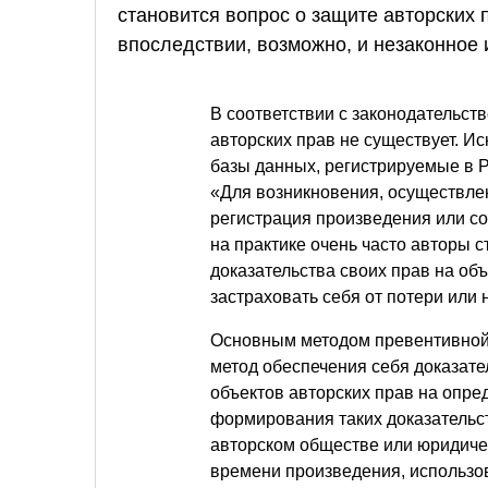
становится вопрос о защите авторских 
впоследствии, возможно, и незаконное
В соответствии с законодательс
авторских прав не существует. 
базы данных, регистрируемые в Ро
«Для возникновения, осуществлен
регистрация произведения или с
на практике очень часто авторы 
доказательства своих прав на об
застраховать себя от потери или 
Основным методом превентивной 
метод обеспечения себя доказат
объектов авторских прав на опр
формирования таких доказательс
авторском обществе или юридиче
времени произведения, использо