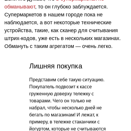
обманывают
, то он глубоко заблуждается.
Супермаркетов в нашем городе пока не
наблюдается, а вот некоторые технические
устройства, такие, как сканер для считывания
штрих-кодов, уже есть в нескольких магазинах.
Обмануть с таким агрегатом — очень легко.
Лишняя покупка
Представим себе такую ситуацию.
Покупатель подвозит к кассе
груженную доверху тележку с
товарами. Чего он только не
набрал, чтобы несколько дней не
бегать по магазинам! И лежат, к
примеру, в тележке стаканчики с
йогуртом, которые не считываются