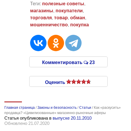
Теги:
полезные советы
,
магазины
,
покупатели
,
торговля
,
товар
,
обман
,
мошенничество
,
покупка
Комментировать
23
Оценить
Главная страница
/
Законы и безопасность
/
Статьи
/
Как «раскусить»
продавца? «Цивилизованные» магазинно-рыночные аферы
Статья опубликована в
выпуске 20.11.2010
Обновлено 21.07.2020