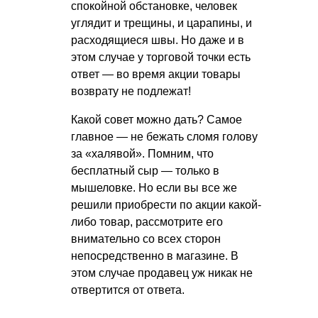
спокойной обстановке, человек
углядит и трещины, и царапины, и
расходящиеся швы. Но даже и в
этом случае у торговой точки есть
ответ — во время акции товары
возврату не подлежат!
Какой совет можно дать? Самое
главное — не бежать сломя голову
за «халявой». Помним, что
бесплатный сыр — только в
мышеловке. Но если вы все же
решили приобрести по акции какой-
либо товар, рассмотрите его
внимательно со всех сторон
непосредственно в магазине. В
этом случае продавец уж никак не
отвертится от ответа.