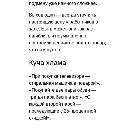
подмену уже намного сложнее.
Выход один — всегда уточнять
настоящую цену у работников в
зале. Быть может, они как раз
ошиблись и неумышленно
поставили ценник не под тот товар,
что вам нужен.
Куча хлама
«При покупке телевизора —
стиральная машина в подарок!».
«Покупайте две пары обуви —
третья пара бесплатно!». «С
каждой второй парой —
последующие с 25-процентной
скидкой!».