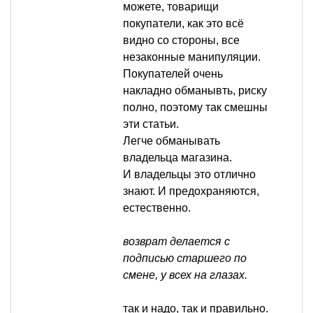
можете, товарищи
покупатели, как это всё
видно со стороны, все
незаконные манипуляции.
Покупателей очень
накладно обманывть, риску
полно, поэтому так смешны
эти статьи.
Легче обманывать
владельца магазина.
И владельцы это отлично
знают. И предохраняются,
естественно.
возврат делается с
подписью старшего по
смене, у всех на глазах.
так и надо, так и правильно.