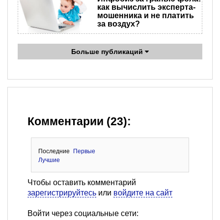
как вычислить эксперта-
мошенника и не платить
за воздух?
Больше публикаций
Комментарии (23):
Последние
Первые
Лучшие
Чтобы оставить комментарий
зарегистрируйтесь
или
войдите на сайт
Войти через социальные сети: