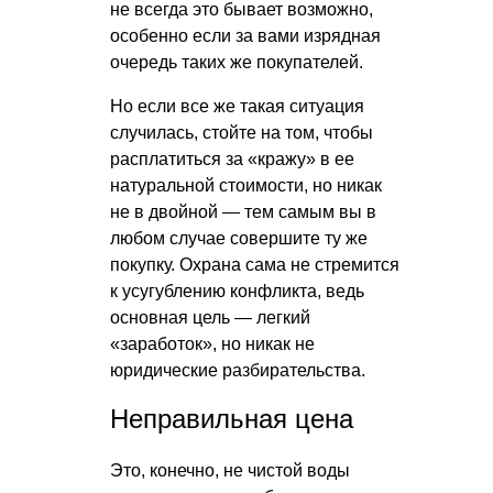
не всегда это бывает возможно,
особенно если за вами изрядная
очередь таких же покупателей.
Но если все же такая ситуация
случилась, стойте на том, чтобы
расплатиться за «кражу» в ее
натуральной стоимости, но никак
не в двойной — тем самым вы в
любом случае совершите ту же
покупку. Охрана сама не стремится
к усугублению конфликта, ведь
основная цель — легкий
«заработок», но никак не
юридические разбирательства.
Неправильная цена
Это, конечно, не чистой воды