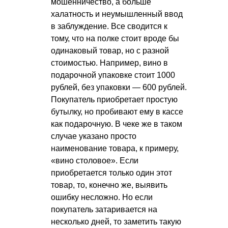
мошенничество, а больше
халатность и неумышленный ввод
в заблуждение. Все сводится к
тому, что на полке стоит вроде бы
одинаковый товар, но с разной
стоимостью. Например, вино в
подарочной упаковке стоит 1000
рублей, без упаковки — 600 рублей.
Покупатель приобретает простую
бутылку, но пробивают ему в кассе
как подарочную. В чеке же в таком
случае указано просто
наименование товара, к примеру,
«вино столовое». Если
приобретается только один этот
товар, то, конечно же, выявить
ошибку несложно. Но если
покупатель затаривается на
несколько дней, то заметить такую