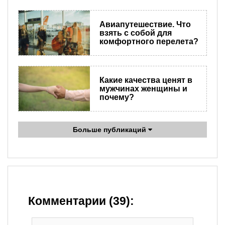
Авиапутешествие. Что
взять с собой для
комфортного перелета?
Какие качества ценят в
мужчинах женщины и
почему?
Больше публикаций
Комментарии (39):