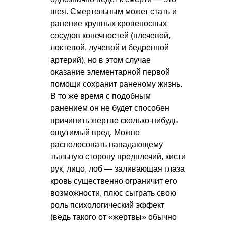
шея. Смертельным может стать и
ранение крупных кровеносных
сосудов конечностей (плечевой,
локтевой, лучевой и бедренной
артерий), но в этом случае
оказание элементарной первой
помощи сохранит раненому жизнь.
В то же время с подобным
ранением он не будет способен
причинить жертве сколько-нибудь
ощутимый вред. Можно
располосовать нападающему
тыльную сторону предплечий, кисти
рук, лицо, лоб — заливающая глаза
кровь существенно ограничит его
возможности, плюс сыграть свою
роль психологический эффект
(ведь такого от «жертвы» обычно