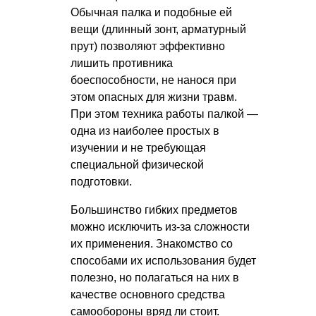
Обычная палка и подобные ей
вещи (длинный зонт, арматурный
прут) позволяют эффективно
лишить противника
боеспособности, не нанося при
этом опасных для жизни травм.
При этом техника работы палкой —
одна из наиболее простых в
изучении и не требующая
специальной физической
подготовки.
Большинство гибких предметов
можно исключить из-за сложности
их применения. Знакомство со
способами их использования будет
полезно, но полагаться на них в
качестве основного средства
самообороны вряд ли стоит.