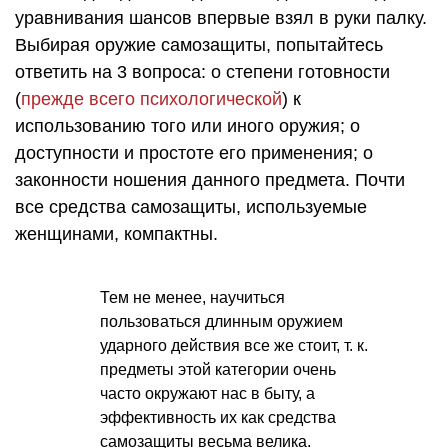
уравнивания шансов впервые взял в руки палку.
Выбирая оружие самозащиты, попытайтесь
ответить на 3 вопроса: о степени готовности
(
прежде всего психологической
) к
использованию того или иного оружия; о
доступности и простоте его применения; о
законности ношения данного предмета. Почти
все средства самозащиты, используемые
женщинами, компактны.
Тем не менее, научиться
пользоваться длинным оружием
ударного действия все же стоит, т. к.
предметы этой категории очень
часто окружают нас в быту, а
эффективность их как средства
самозащиты весьма велика.