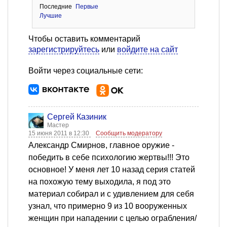
Последние
Первые
Лучшие
Чтобы оставить комментарий
зарегистрируйтесь
или
войдите на сайт
Войти через социальные сети:
Сергей Казиник
Мастер
15 июня 2011 в 12:30
Сообщить модератору
Александр Смирнов, главное оружие -
победить в себе психологию жертвы!!! Это
основное! У меня лет 10 назад серия статей
на похожую тему выходила, я под это
материал собирал и с удивлением для себя
узнал, что примерно 9 из 10 вооруженных
женщин при нападении с целью ограбления/