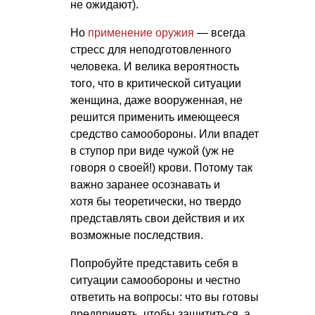
не ожидают).
Но
применение оружия
— всегда
стресс для неподготовленного
человека. И велика вероятность
того, что в критической ситуации
женщина, даже вооруженная, не
решится применить имеющееся
средство самообороны. Или впадет
в ступор при виде чужой (уж не
говоря о своей!) крови. Потому так
важно заранее осознавать и
хотя бы теоретически, но твердо
представлять свои действия и их
возможные последствия.
Попробуйте представить себя в
ситуации самообороны и честно
ответить на вопросы: что вы готовы
предпринять, чтобы защититься, а