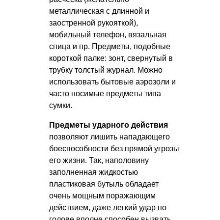
металлическая с длинной и
заостренной рукояткой),
мобильный телефон, вязальная
спица и пр. Предметы, подобные
короткой палке: зонт, свернутый в
трубку толстый журнал. Можно
использовать бытовые аэрозоли и
часто носимые предметы типа
сумки.
Предметы ударного действия
позволяют лишить нападающего
боеспособности без прямой угрозы
его жизни. Так, наполовину
заполненная жидкостью
пластиковая бутыль обладает
очень мощным поражающим
действием, даже легкий удар по
голове вполне способен вызвать