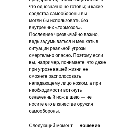
что однозначно не готовы; и какие
средства самообороны вы
могли бы использовать без
внутренних «тормозов».
Последнее чрезвычайно важно,
ведь задумываться и мешкать в
ситуации реальной угрозы
смертельно опасно. Поэтому если
вы, например, понимаете, что даже
при угрозе вашей жизни не
сможете располосовать
нападающему лицо ножом, а при
необходимости воткнуть
означенный нож в шею — не
носите его в качестве оружия
самообороны.
Следующий момент —
ношение