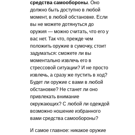
средства самообороны
. Оно
должно быть доступно в любой
момент, в любой обстановке. Если
вы не можете дотянуться до
оружия — можно считать, что его у
вас нет. Так что, прежде чем
положить оружие в сумочку, стоит
задуматься: сможете ли вы
моментально извлечь его в
стрессовой ситуации? И не просто
извлечь, а сразу же пустить в ход?
Будет ли оружие с вами в любой
обстановке? Не станет ли оно
привлекать внимание
окружающих? С любой ли одеждой
возможно ношение избранного
вами средства самообороны?
И самое главное: никакое оружие