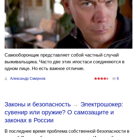
Самооборонщик представляет собой частный случай
выживальщика. Часто две этих ипостаси соединяются в
одном лице. Но есть важное отличие.
Александр Смирнов
6
Законы и безопасность
→
Электрошокер:
сувенир или оружие? О самозащите и
законах в России
В последнее время проблема собственной безопасности в