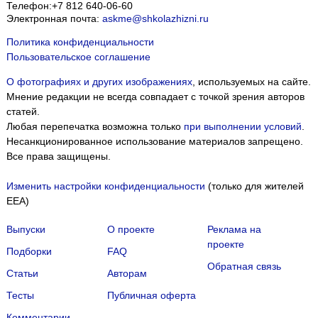
Телефон:
+7 812 640-06-60
Электронная почта:
askme@shkolazhizni.ru
Политика конфиденциальности
Пользовательское соглашение
О фотографиях и других изображениях
, используемых на сайте.
Мнение редакции не всегда совпадает с точкой зрения авторов
статей.
Любая перепечатка возможна только
при выполнении условий
.
Несанкционированное использование материалов запрещено.
Все права защищены.
Изменить настройки конфиденциальности
(только для жителей
EEA)
Выпуски
О проекте
Реклама на
проекте
Подборки
FAQ
Обратная связь
Статьи
Авторам
Тесты
Публичная оферта
Комментарии