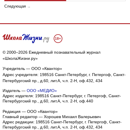
Следующая
→
18+
© 2000–2026 Ежедневный познавательный журнал
«ШколаЖизни.ру»
Учредитель — ООО «Квантор»
Адрес учредителя: 198516 Санкт-Петербург, г. Петергоф, Санкт-
Петербургский пр., д.60, лит.А, ч.п. 2-Н, оф.432, 434
Издатель —
ООО «МЕДИО»
Адрес издателя: 198516 Санкт-Петербург, г. Петергоф, Санкт-
Петербургский пр., д.60, лит.А, ч.п. 2-Н, оф.440
Редакция — ООО «Квантор»
Главный редактор — Хорошев Михаил Валерьевич
Адрес редакции:
198516
Санкт-Петербург, г. Петергоф
,
Санкт-
Петербургский пр., д.60, лит.А, ч.п. 2-Н, оф.432, 434