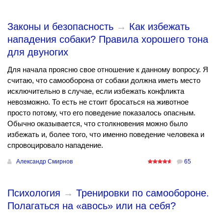
Законы и безопасность
→
Как избежать
нападения собаки? Правила хорошего тона
для двуногих
Для начала проясню свое отношение к данному вопросу. Я
считаю, что самооборона от собаки должна иметь место
исключительно в случае, если избежать конфликта
невозможно. То есть не стоит бросаться на животное
просто потому, что его поведение показалось опасным.
Обычно оказывается, что столкновения можно было
избежать и, более того, что именно поведение человека и
спровоцировало нападение.
Александр Смирнов
65
Психология
→
Тренировки по самообороне.
Полагаться на «авось» или на себя?