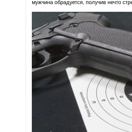
мужчина обрадуется, получив нечто ст