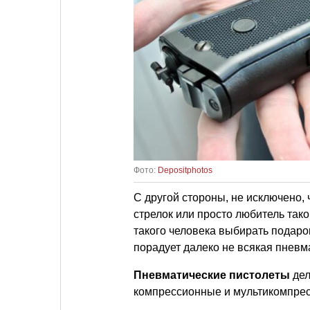
Фото:
Depositphotos
С другой стороны, не исключено,
стрелок или просто любитель так
такого человека выбирать подаро
порадует далеко не всякая пневм
Пневматические пистолеты
дел
компрессионные и мультикомпрес