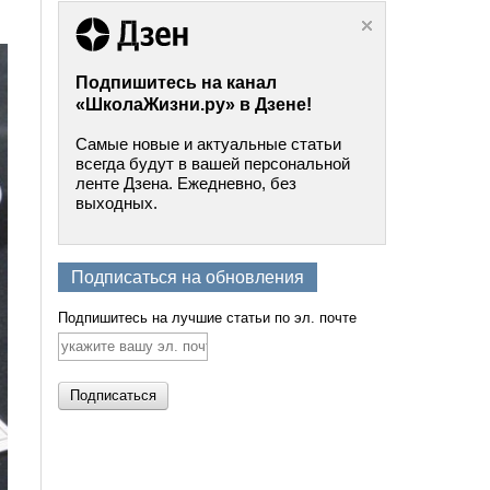
Подпишитесь на канал
«ШколаЖизни.ру» в Дзене!
Самые новые и актуальные статьи
всегда будут в вашей персональной
ленте Дзена. Ежедневно, без
выходных.
Подписаться на обновления
Подпишитесь на лучшие статьи по эл. почте