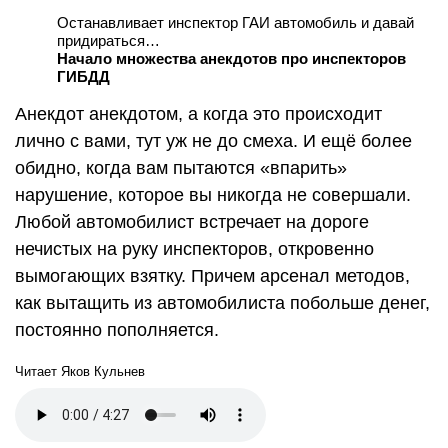
Останавливает инспектор ГАИ автомобиль и давай
придираться…
Начало множества анекдотов про инспекторов
ГИБДД
Анекдот анекдотом, а когда это происходит
лично с вами, тут уж не до смеха. И ещё более
обидно, когда вам пытаются «впарить»
нарушение, которое вы никогда не совершали.
Любой автомобилист встречает на дороге
нечистых на руку инспекторов, откровенно
вымогающих взятку. Причем арсенал методов,
как вытащить из автомобилиста побольше денег,
постоянно пополняется.
Читает Яков Кульнев