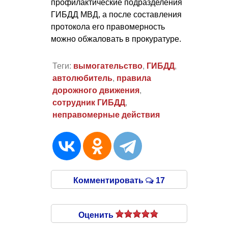
профилактические подразделения
ГИБДД МВД, а после составления
протокола его правомерность
можно обжаловать в прокуратуре.
Теги:
вымогательство
,
ГИБДД
,
автолюбитель
,
правила
дорожного движения
,
сотрудник ГИБДД
,
неправомерные действия
Комментировать
17
Оценить