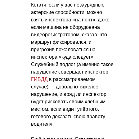
Кстати, если у вас незаурядные
актёрские способности, можно
взять инспектора «на понт», даже
если машина не оборудована
видеорегистратором, сказав, что
маршрут фиксировался, и
пригрозив пожаловаться на
инспектора «куда следует».
Служебный подлог (а именно такое
нарушение совершает инспектор
ГИБДД
в рассматриваемом
случае) — довольно тяжелое
нарушение, и вряд ли инспектор
будет рисковать своим хлебным
местом, если видит упёртого,
готового доказать свою правоту
водителя.