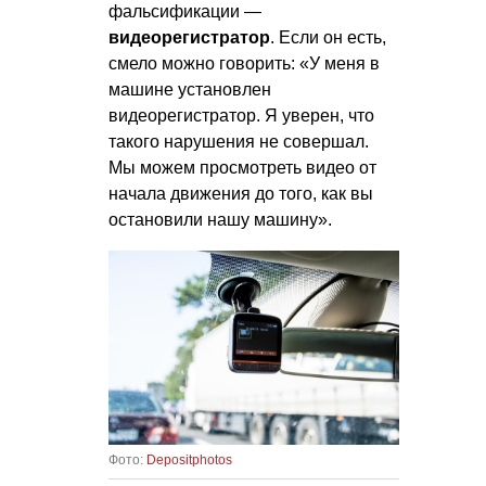
фальсификации —
видеорегистратор
. Если он есть,
смело можно говорить: «У меня в
машине установлен
видеорегистратор. Я уверен, что
такого нарушения не совершал.
Мы можем просмотреть видео от
начала движения до того, как вы
остановили нашу машину».
Фото:
Depositphotos