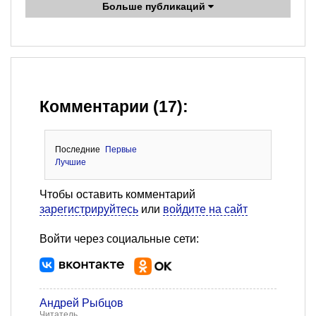
Больше публикаций
Комментарии (17):
Последние
Первые
Лучшие
Чтобы оставить комментарий
зарегистрируйтесь
или
войдите на сайт
Войти через социальные сети:
Андрей Рыбцов
Читатель