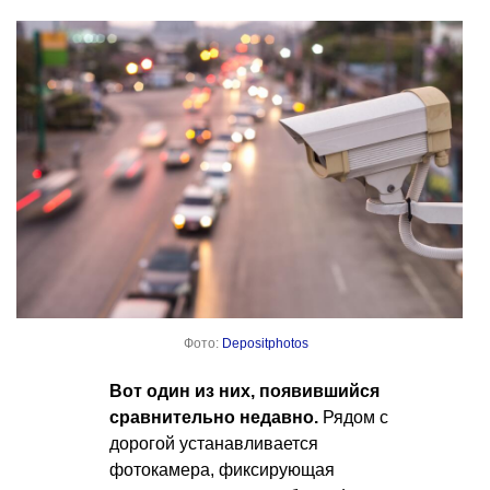
Фото:
Depositphotos
Вот один из них, появившийся
сравнительно недавно.
Рядом с
дорогой устанавливается
фотокамера, фиксирующая