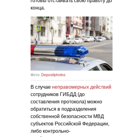
готовы отстаивать свою правоту до
конца.
Фото:
Depositphotos
В случае
неправомерных действий
сотрудников ГИБДД (до
составления протокола) можно
обратиться в подразделения
собственной безопасности МВД
субъектов Российской Федерации,
либо контрольно-