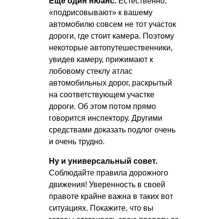
Ещё один нюанс.
Естественно,
«подрисовывают» к вашему
автомобилю совсем не тот участок
дороги, где стоит камера. Поэтому
некоторые автопутешественники,
увидев камеру, прижимают к
лобовому стеклу атлас
автомобильных дорог, раскрытый
на соответствующем участке
дороги. Об этом потом прямо
говорится инспектору. Другими
средствами доказать подлог очень
и очень трудно.
Ну и универсальный совет.
Соблюдайте правила дорожного
движения! Уверенность в своей
правоте крайне важна в таких вот
ситуациях. Покажите, что вы