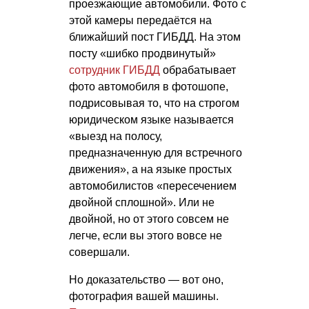
проезжающие автомобили. Фото с
этой камеры передаётся на
ближайший пост ГИБДД. На этом
посту «шибко продвинутый»
сотрудник ГИБДД
обрабатывает
фото автомобиля в фотошопе,
подрисовывая то, что на строгом
юридическом языке называется
«выезд на полосу,
предназначенную для встречного
движения», а на языке простых
автомобилистов «пересечением
двойной сплошной». Или не
двойной, но от этого совсем не
легче, если вы этого вовсе не
совершали.
Но доказательство — вот оно,
фотография вашей машины.