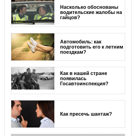
Насколько обоснованы
водительские жалобы на
гайцов?
Автомобиль: как
подготовить его к летним
поездкам?
Как в нашей стране
появилась
Госавтоинспекция?
Как пресечь шантаж?