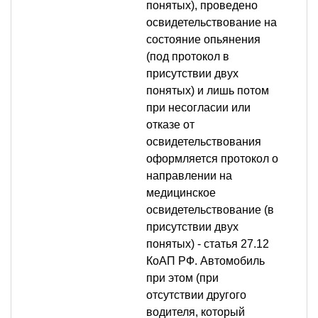
понятых), проведено
освидетельствование на
состояние опьянения
(под протокол в
присутствии двух
понятых) и лишь потом
при несогласии или
отказе от
освидетельствования
оформляется протокол о
направлении на
медицинское
освидетельствование (в
присутствии двух
понятых) - статья 27.12
КоАП РФ. Автомобиль
при этом (при
отсутствии другого
водителя, который