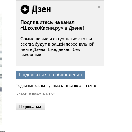
Подпишитесь на канал
«ШколаЖизни.ру» в Дзене!
Самые новые и актуальные статьи
всегда будут в вашей персональной
ленте Дзена. Ежедневно, без
выходных.
Подписаться на обновления
Подпишитесь на лучшие статьи по эл. почте