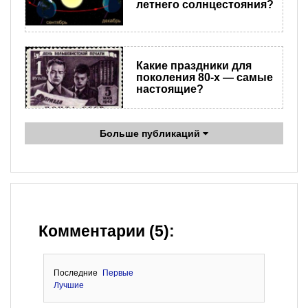
летнего солнцестояния?
Какие праздники для
поколения 80-х — самые
настоящие?
Больше публикаций
Комментарии (5):
Последние
Первые
Лучшие