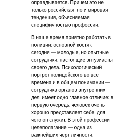
оправдывается. Причем это не
только российская, но и мировая
тенденция, объясняемая
специфичностью профессии.
В наше время приятно работать в
полиции; основной костяк
сегодня — молодые, но опытные
сотрудники, настоящие энтузиасты
своего дела. Психологический
портрет полицейского во все
времена и в общем понимании —
сотрудника органов внутренних
дел, имеет одно главное отличие: в
первую очередь, человек очень
хорошо представляет себе, для
чего он служит. В этой профессии
целеполагание — одна из
важнейших черт личности.