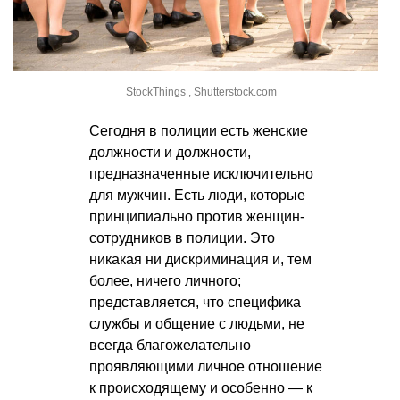
StockThings , Shutterstock.com
Сегодня в полиции есть женские
должности и должности,
предназначенные исключительно
для мужчин. Есть люди, которые
принципиально против женщин-
сотрудников в полиции. Это
никакая ни дискриминация и, тем
более, ничего личного;
представляется, что специфика
службы и общение с людьми, не
всегда благожелательно
проявляющими личное отношение
к происходящему и особенно — к