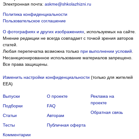
Электронная почта:
askme@shkolazhizni.ru
Политика конфиденциальности
Пользовательское соглашение
О фотографиях и других изображениях
, используемых на сайте.
Мнение редакции не всегда совпадает с точкой зрения авторов
статей.
Любая перепечатка возможна только
при выполнении условий
.
Несанкционированное использование материалов запрещено.
Все права защищены.
Изменить настройки конфиденциальности
(только для жителей
EEA)
Выпуски
О проекте
Реклама на
проекте
Подборки
FAQ
Обратная связь
Статьи
Авторам
Тесты
Публичная оферта
Комментарии