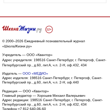
12+
© 2000–2026 Ежедневный познавательный журнал
«ШколаЖизни.ру»
Учредитель — ООО «Квантор»
Адрес учредителя: 198516 Санкт-Петербург, г. Петергоф, Санкт-
Петербургский пр., д.60, лит.А, ч.п. 2-Н, оф.432, 434
Издатель —
ООО «МЕДИО»
Адрес издателя: 198516 Санкт-Петербург, г. Петергоф, Санкт-
Петербургский пр., д.60, лит.А, ч.п. 2-Н, оф.440
Редакция — ООО «Квантор»
Главный редактор — Хорошев Михаил Валерьевич
Адрес редакции:
198516
Санкт-Петербург, г. Петергоф
,
Санкт-
Петербургский пр., д.60, лит.А, ч.п. 2-Н, оф.432, 434
Телефон:
+7 812 640-06-60