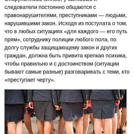
следователи постоянно общаются с
правонарушителями, преступниками — людьми,
нарушившими закон. Исходя из постулата о том,
что в любых ситуациях «для каждого — его путь
прям», сотруднику полиции любого пола, по
долгу службы защищающему закон и других
граждан, должна быть привита крепкая психика,
чтобы правильно и с достоинством (ситуации
бывают самые разные) разговаривать с теми, кто
«преступает черту».