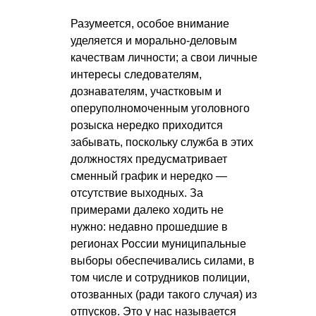
Разумеется, особое внимание
уделяется и морально-деловым
качествам личности; а свои личные
интересы следователям,
дознавателям, участковым и
оперуполномоченным уголовного
розыска нередко приходится
забывать, поскольку служба в этих
должностях предусматривает
сменный график и нередко —
отсутствие выходных. За
примерами далеко ходить не
нужно: недавно прошедшие в
регионах России муниципальные
выборы обеспечивались силами, в
том числе и сотрудников полиции,
отозванных (ради такого случая) из
отпусков. Это у нас называется