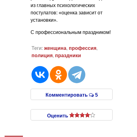
из главных психологических
постулатов: «оценка зависит от
установки».
С профессиональным праздником!
Теги:
женщина
,
профессия
,
полиция
,
праздники
Комментировать
5
Оценить