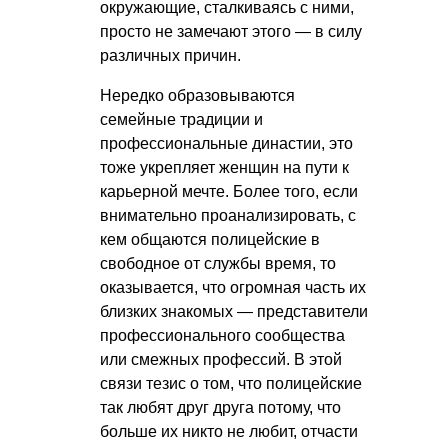
окружающие, сталкиваясь с ними,
просто не замечают этого — в силу
различных причин.
Нередко образовываются
семейные традиции и
профессиональные династии, это
тоже укрепляет женщин на пути к
карьерной мечте. Более того, если
внимательно проанализировать, с
кем общаются полицейские в
свободное от службы время, то
оказывается, что огромная часть их
близких знакомых — представители
профессионального сообщества
или смежных профессий. В этой
связи тезис о том, что полицейские
так любят друг друга потому, что
больше их никто не любит, отчасти