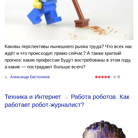
Каковы перспективы нынешнего рынка труда? Что всех нас
ждёт и что происходит прямо сейчас? А также краткий
прогноз: какие профессии будут востребованы в этом году,
а какие — пострадают больше всего?
Александр Евстегнеев
0
Техника и Интернет
→
Работа роботов. Как
работает робот-журналист?