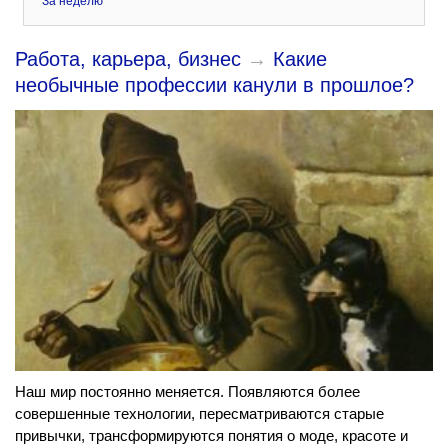
За неделю
Работа, карьера, бизнес
→
Какие
необычные профессии канули в прошлое?
Наш мир постоянно меняется. Появляются более
совершенные технологии, пересматриваются старые
привычки, трансформируются понятия о моде, красоте и