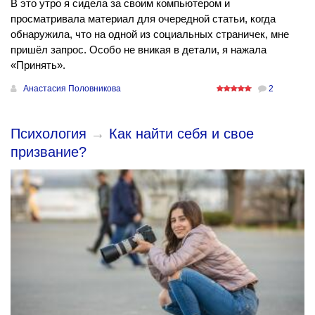
В это утро я сидела за своим компьютером и
просматривала материал для очередной статьи, когда
обнаружила, что на одной из социальных страничек, мне
пришёл запрос. Особо не вникая в детали, я нажала
«Принять».
Анастасия Половникова
2
Психология
→
Как найти себя и свое
призвание?