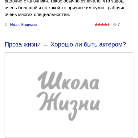
рабочие-станочники. Такое обычно означало, что завод
очень большой и по какой-то причине им нужны рабочие
очень многих специальностей.
Игорь Вадимов
7
Проза жизни
→
Хорошо ли быть актером?