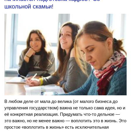
школьной скамьи!
В любом деле от мала до велика (от малого бизнеса до
управления государством) важна не только сама идея, но и
её конкретная реализация. Придумать что-то дельное —
это важно, но не менее важно — воплотить это в жизнь. Это
простое «воплотить в жизнь» есть исключительная