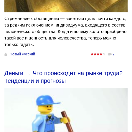
Стремление к обогащению — заветная цель почти каждого,
за редким исключением, индивидуума, входящего в состав
человеческого общества. Когда и почему золото приобрело
такой вес и ценность для человечества, теперь можно
только гадать.
Новый Русский
2
Деньги
→
Что происходит на рынке труда?
Тенденции и прогнозы