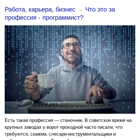
Работа, карьера, бизнес
→
Что это за
профессия - программист?
Есть такая профессия — станочник. В советское время на
крупных заводах у ворот проходной часто писали, что
требуются, скажем, слесари-инструментальщики и