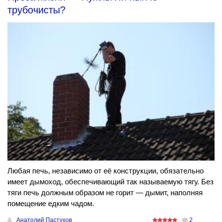
трубочисты?
Любая печь, независимо от её конструкции, обязательно
имеет дымоход, обеспечивающий так называемую тягу. Без
тяги печь должным образом не горит — дымит, наполняя
помещение едким чадом.
Анатолий Пастухов
2