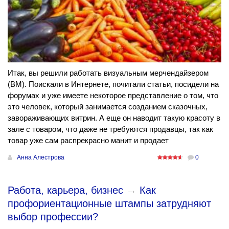
Итак, вы решили работать визуальным мерчендайзером
(ВМ). Поискали в Интернете, почитали статьи, посидели на
форумах и уже имеете некоторое представление о том, что
это человек, который занимается созданием сказочных,
завораживающих витрин. А еще он наводит такую красоту в
зале с товаром, что даже не требуются продавцы, так как
товар уже сам распрекрасно манит и продает
Анна Алестрова
0
Работа, карьера, бизнес
→
Как
профориентационные штампы затрудняют
выбор профессии?