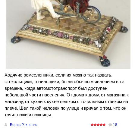
Ходячие ремесленники, если их можно так назвать,
стекольщики, точильщики, были обычным явлением в те
времена, когда автомототранспорт был доступен
небольшой части населения. От дома к дому, от магазина к
магазину, от кухни к кухне пешком с точильным станком на
плече. Шел такой человек по улице и кричал о том, что он
точит ножи и ножницы.
Борис Рохленко
18