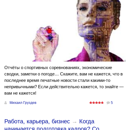
Отчёты о спортивных соревнованиях, экономические
сводки, заметки о погоде… Скажите, вам не кажется, что в
последнее время печатные новости стали какими-то
непривычными? Если действительно кажется, то знайте —
вам не кажется!
Михаил Груздев
5
Работа, карьера, бизнес
→
Когда
начинается подготовка кадров? Со