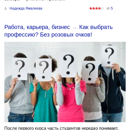
Надежда Ямалеева
5
Работа, карьера, бизнес
→
Как выбрать
профессию? Без розовых очков!
После первого курса часть студентов нередко понимает,