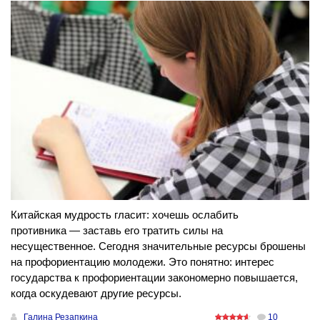
Китайская мудрость гласит: хочешь ослабить
противника — заставь его тратить силы на
несущественное. Сегодня значительные ресурсы брошены
на профориентацию молодежи. Это понятно: интерес
государства к профориентации закономерно повышается,
когда оскудевают другие ресурсы.
Галина Резапкина
10