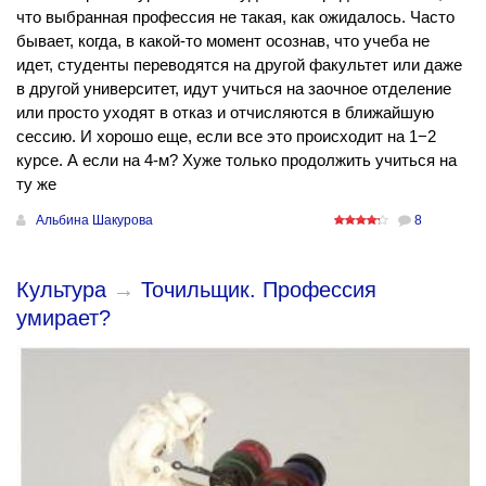
что выбранная профессия не такая, как ожидалось. Часто
бывает, когда, в какой-то момент осознав, что учеба не
идет, студенты переводятся на другой факультет или даже
в другой университет, идут учиться на заочное отделение
или просто уходят в отказ и отчисляются в ближайшую
сессию. И хорошо еще, если все это происходит на 1−2
курсе. А если на 4-м? Хуже только продолжить учиться на
ту же
Альбина Шакурова
8
Культура
→
Точильщик. Профессия
умирает?