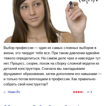
Выбор профессии — один из самых сложных выборов в
жизни, это твердят тебе все. При таком давлении вдвойне
тяжело определиться. На самом деле «раз и навсегда» тут
нет. Процесс, скорее, похож на сборку сложной модели из
деталей конструктора. Сначала мы закладываем
фундамент образования, затем дополняем его навыками —
и только потом воплощаем в профессии. Как правильно
собрать свой конструктор?
Никки Йо
3