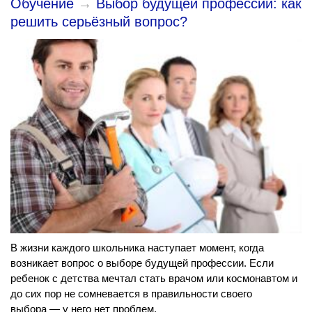
Обучение
→
Выбор будущей профессии: как
решить серьёзный вопрос?
В жизни каждого школьника наступает момент, когда
возникает вопрос о выборе будущей профессии. Если
ребенок с детства мечтал стать врачом или космонавтом и
до сих пор не сомневается в правильности своего
выбора — у него нет проблем.