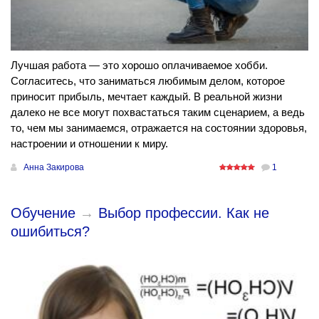
Лучшая работа — это хорошо оплачиваемое хобби.
Согласитесь, что заниматься любимым делом, которое
приносит прибыль, мечтает каждый. В реальной жизни
далеко не все могут похвастаться таким сценарием, а ведь
то, чем мы занимаемся, отражается на состоянии здоровья,
настроении и отношении к миру.
Анна Закирова
1
Обучение
→
Выбор профессии. Как не
ошибиться?