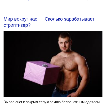
Мир вокруг нас
→
Сколько зарабатывает
стриптизер?
Выпал снег и закрыл серую землю белоснежным одеялом.