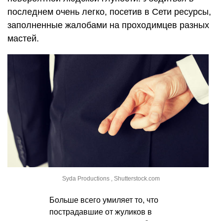
последнем очень легко, посетив в Сети ресурсы,
заполненные жалобами на проходимцев разных
мастей.
Syda Productions , Shutterstock.com
Больше всего умиляет то, что
пострадавшие от жуликов в