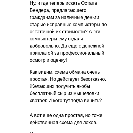
Ну, и где теперь искать Остапа
Бендера, предлагающего
гражданам за наличные деньги
старые исправные компьютеры по
остаточной их стоимости? А эти
компьютеры ему отдали
добровольно. Да еще с денежной
приплатой за профессиональный
осмотр и оценку!
Как видим, схема обмана очень
простая. Но действует безотказно.
Желающих получить якобы
бесплатный сыр из мышеловки
хватает. И кого тут тогда винить?
А вот еще одна простая, но тоже
действенная схема для лохов.