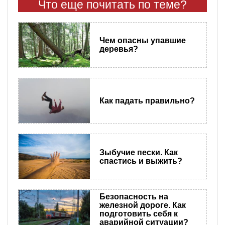
Что еще почитать по теме?
Чем опасны упавшие
деревья?
Как падать правильно?
Зыбучие пески. Как
спастись и выжить?
Безопасность на
железной дороге. Как
подготовить себя к
аварийной ситуации?