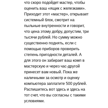
что скоро подойдет мастер, чтобы
оценить ваш «ящик с железками».
Приходит этот «мастер», открывает
системный блок, смотрит на
пыльные внутренности и говорит,
что цена этому добру, допустим, три
тысячи рублей. Но сумму можно
существенно поднять, если с
помощью приборов проверить
степень пригодности деталей. А
для этого он забирает ваш комп в
мастерскую и через час-другой
принесет вам новый. Пока же
наличными за осмотр и оценку
компьютера заплатите 500 рублей.
Распишитесь вот здесь и здесь на
тот счет, что вы согласны с такими
условиями.