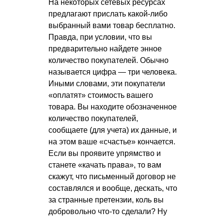
На некоторых сетевых ресурсах
предлагают прислать какой-либо
выбранный вами товар бесплатно.
Правда, при условии, что вы
предварительно найдете энное
количество покупателей. Обычно
называется цифра — три человека.
Иными словами, эти покупатели
«оплатят» стоимость вашего
товара. Вы находите обозначенное
количество покупателей,
сообщаете (для учета) их данные, и
на этом ваше «счастье» кончается.
Если вы проявите упрямство и
станете «качать права», то вам
скажут, что письменный договор не
составлялся и вообще, дескать, что
за странные претензии, коль вы
добровольно что-то сделали? Ну