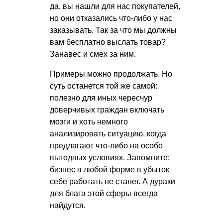
да, вы нашли для нас покупателей,
но они отказались что-либо у нас
заказывать. Так за что мы должны
вам бесплатно выслать товар?
Занавес и смех за ним.
Примеры можно продолжать. Но
суть останется той же самой:
полезно для иных чересчур
доверчивых граждан включать
мозги и хоть немного
анализировать ситуацию, когда
предлагают что-либо на особо
выгодных условиях. Запомните:
бизнес в любой форме в убыток
себе работать не станет. А дураки
для блага этой сферы всегда
найдутся.