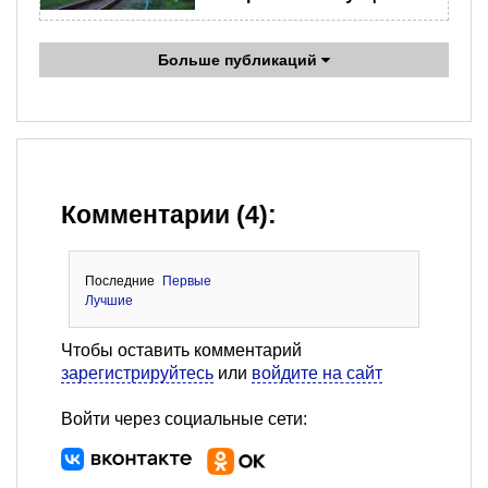
Больше публикаций
Комментарии (4):
Последние
Первые
Лучшие
Чтобы оставить комментарий
зарегистрируйтесь
или
войдите на сайт
Войти через социальные сети: