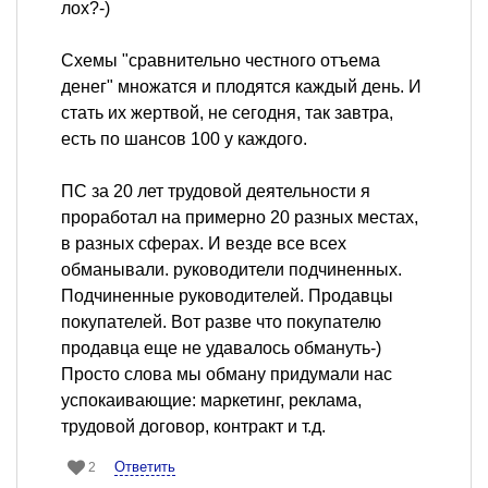
лох?-)
Схемы "сравнительно честного отъема
денег" множатся и плодятся каждый день. И
стать их жертвой, не сегодня, так завтра,
есть по шансов 100 у каждого.
ПС за 20 лет трудовой деятельности я
проработал на примерно 20 разных местах,
в разных сферах. И везде все всех
обманывали. руководители подчиненных.
Подчиненные руководителей. Продавцы
покупателей. Вот разве что покупателю
продавца еще не удавалось обмануть-)
Просто слова мы обману придумали нас
успокаивающие: маркетинг, реклама,
трудовой договор, контракт и т.д.
Ответить
2