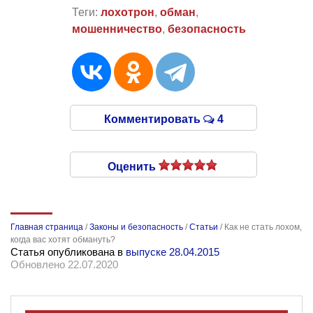
Теги:
лохотрон
,
обман
,
мошенничество
,
безопасность
Комментировать
4
Оценить
Главная страница
/
Законы и безопасность
/
Статьи
/
Как не стать лохом,
когда вас хотят обмануть?
Статья опубликована в
выпуске 28.04.2015
Обновлено 22.07.2020