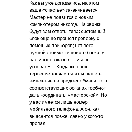
Как вы уже догадались, на этом
ваше «счастье» заканчивается.
Мастер не появится с новым
компьютером никогда. На звонки
будут вам ответы типа: системный
блок еще не прошел проверку с
помощью приборов; нет пока
нужной стоимости нового блока; у
нас много заказов — мы не
успеваем… Когда же ваше
терпение кончается и вы пишете
заявление на предмет обмана, то в
соответствующих органах требуют
дать координаты «мастерской». Но
у вас имеется лишь номер
мобильного телефона. А он, как
выяснится позже, давно у кого-то
пропал.