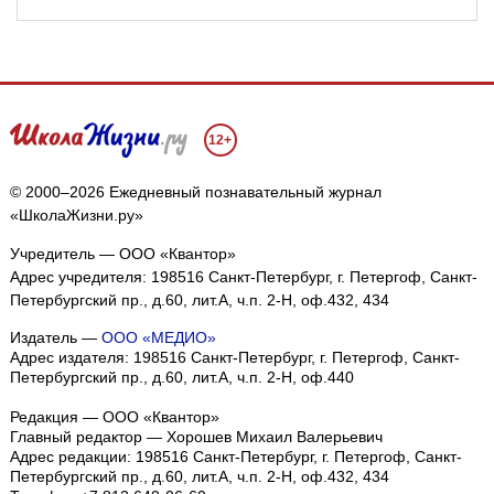
12+
© 2000–2026 Ежедневный познавательный журнал
«ШколаЖизни.ру»
Учредитель — ООО «Квантор»
Адрес учредителя: 198516 Санкт-Петербург, г. Петергоф, Санкт-
Петербургский пр., д.60, лит.А, ч.п. 2-Н, оф.432, 434
Издатель —
ООО «МЕДИО»
Адрес издателя: 198516 Санкт-Петербург, г. Петергоф, Санкт-
Петербургский пр., д.60, лит.А, ч.п. 2-Н, оф.440
Редакция — ООО «Квантор»
Главный редактор — Хорошев Михаил Валерьевич
Адрес редакции:
198516
Санкт-Петербург, г. Петергоф
,
Санкт-
Петербургский пр., д.60, лит.А, ч.п. 2-Н, оф.432, 434