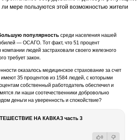
й ли мере пользуются этой возможностью жители
большую популярность
среди населения нашей
билей — ОСАГО. Тот факт, что 51 процент
 компании людей застраховали своего железного
го требует закон.
нности оказалось медицинское страхование за счет
 имеют 35 процентов из 1584 людей, с которыми
роцентам собственный работодатель обеспечил и
емятся ли наши соотечественники добровольно
дом деньги на уверенность и спокойствие?
ТЕШЕСТВИЕ НА КАВКАЗ часть 3
0