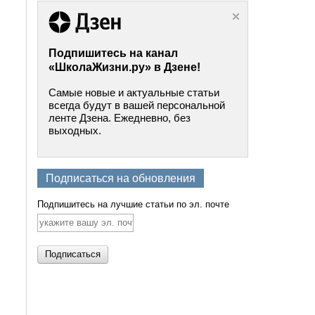
Подпишитесь на канал
«ШколаЖизни.ру» в Дзене!
Самые новые и актуальные статьи
всегда будут в вашей персональной
ленте Дзена. Ежедневно, без
выходных.
Подписаться на обновления
Подпишитесь на лучшие статьи по эл. почте