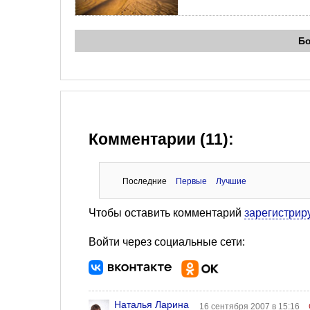
Б
Комментарии (11):
Последние
Первые
Лучшие
Чтобы оставить комментарий
зарегистрир
Войти через социальные сети:
Наталья Ларина
16 сентября 2007 в 15:16