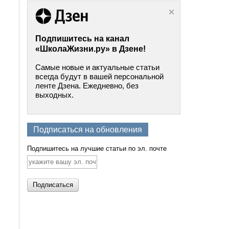
Подпишитесь на канал
«ШколаЖизни.ру» в Дзене!
Самые новые и актуальные статьи
всегда будут в вашей персональной
ленте Дзена. Ежедневно, без
выходных.
Подписаться на обновления
Подпишитесь на лучшие статьи по эл. почте