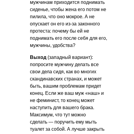
мужчинам приходится поднимать
сиденье, чтобы жена его потом не
пилила, что оно мокрое. А не
опускает он его из-за законного
протеста: почему бы ей не
поднимать его после себя для его,
мужчины, удобства?
Выход
(западный вариант):
попросите мужчину делать все
свои дела сидя, как во многих
скандинавских странах, и может
быть, вашим проблемам придет
конец. Если же ваш муж «наш» и
не феминист, то конец может
наступить для вашего брака.
Максимум, что тут можно
сделать — поручить ему мыть
туалет за собой. А лучше закрыть