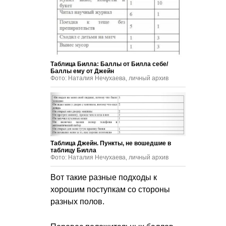
Таблица Билла: Баллы от Билла себе/
Баллы ему от Джейн
Фото: Наталия Нечухаева, личный архив
Таблица Джейн. Пункты, не вошедшие в
таблицу Билла
Фото: Наталия Нечухаева, личный архив
Вот такие разные подходы к
хорошим поступкам со стороны
разных полов.