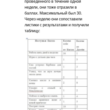
проведенного в течение одной
недели, они тоже отразили в
баллах. Максимальный был 30.
Через неделю они сопоставили
листики с результатами и получили
таблицу: