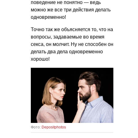
поведение не понятно — ведь
можно же все три действия делать
одновременно!
Точно так же объясняется то, что на
вопросы, задаваемые во время
секса, он молчит. Ну не способен он
делать два дела одновременно
хорошо!
Фото:
Depositphotos