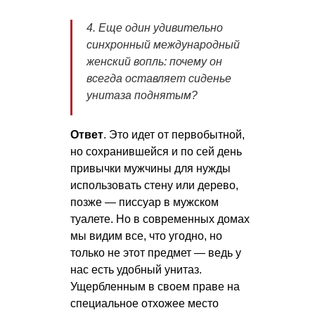
4. Еще один удивительно
синхронный международный
женский вопль: почему он
всегда оставляет сиденье
унитаза поднятым?
Ответ
. Это идет от первобытной,
но сохранившейся и по сей день
привычки мужчины для нужды
использовать стену или дерево,
позже — писсуар в мужском
туалете. Но в современных домах
мы видим все, что угодно, но
только не этот предмет — ведь у
нас есть удобный унитаз.
Ущербленным в своем праве на
специальное отхожее место