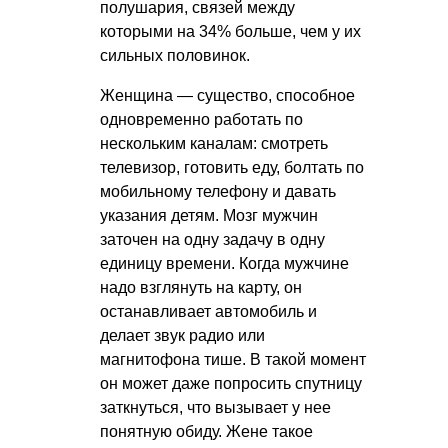
полушария, связей между
которыми на 34% больше, чем у их
сильных половинок.
Женщина — существо, способное
одновременно работать по
нескольким каналам: смотреть
телевизор, готовить еду, болтать по
мобильному телефону и давать
указания детям. Мозг мужчин
заточен на одну задачу в одну
единицу времени. Когда мужчине
надо взглянуть на карту, он
останавливает автомобиль и
делает звук радио или
магнитофона тише. В такой момент
он может даже попросить спутницу
заткнуться, что вызывает у нее
понятную обиду. Жене такое