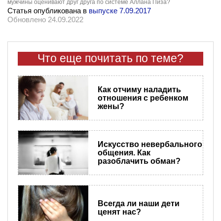
мужчины оценивают друг друга по системе Аллана Пиза?
Статья опубликована в
выпуске 7.09.2017
Обновлено 24.09.2022
Что еще почитать по теме?
Как отчиму наладить
отношения с ребенком
жены?
Искусство невербального
общения. Как
разоблачить обман?
Всегда ли наши дети
ценят нас?