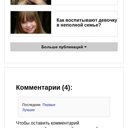
Как воспитывают девочку
в неполной семье?
Больше публикаций
Комментарии (4):
Последние
Первые
Лучшие
Чтобы оставить комментарий