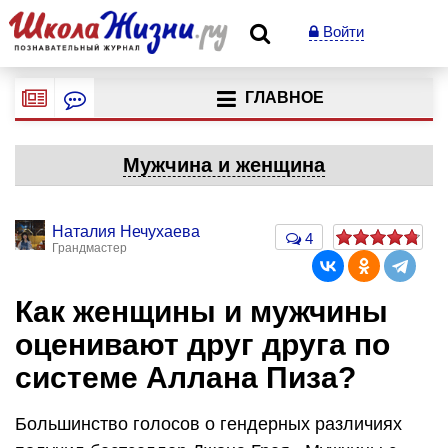
Войти
ГЛАВНОЕ
Мужчина и женщина
Наталия Нечухаева
4
Грандмастер
Как женщины и мужчины
оценивают друг друга по
системе Аллана Пиза?
Большинство голосов о гендерных различиях