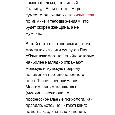
самого фильма
, это чистый
Голливуд. Если кто-то в мире и
сумеет столь четко читать
язык тела
по мимике и телодвижениям, это
будет скорее женщина, а не
мужчина.
В этой статье остановимся на тех
моментах из книги супругов Пиз
«Язык взаимоотношений», которые
наиболее наглядно отражают
женскую и мужскую природу
понимания противоположного
пола. Точнее, непонимания.
Многим нашим женщинам
(мужчины, если они не
профессиональные психологи, как
правило, «это» не читают) книга
помогла кардинально изменить