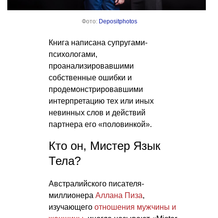
Фото:
Depositphotos
Книга написана супругами-
психологами,
проанализировавшими
собственные ошибки и
продемонстрировавшими
интерпретацию тех или иных
невинных слов и действий
партнера его «половинкой».
Кто он, Мистер Язык
Тела?
Австралийского писателя-
миллионера
Аллана Пиза
,
изучающего
отношения мужчины и