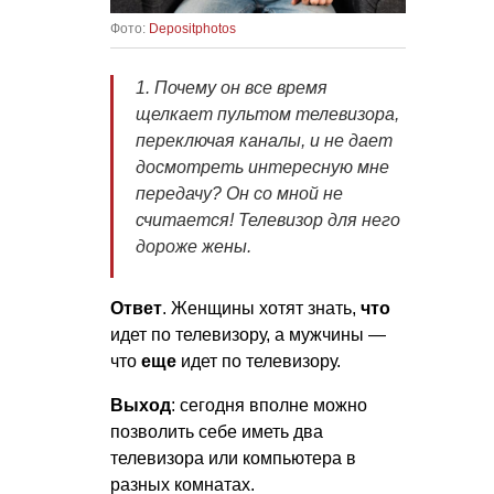
Фото:
Depositphotos
1. Почему он все время
щелкает пультом телевизора,
переключая каналы, и не дает
досмотреть интересную мне
передачу? Он со мной не
считается! Телевизор для него
дороже жены.
Ответ
. Женщины хотят знать,
что
идет по телевизору, а мужчины —
что
еще
идет по телевизору.
Выход
: сегодня вполне можно
позволить себе иметь два
телевизора или компьютера в
разных комнатах.