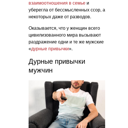
взаимоотношения в семье
и
уберегла от бессмысленных ссор, а
некоторых даже от разводов.
Оказывается, что у женщин всего
цивилизованного мира вызывают
раздражение одни и те же мужские
«
дурные привычки
».
Дурные привычки
мужчин