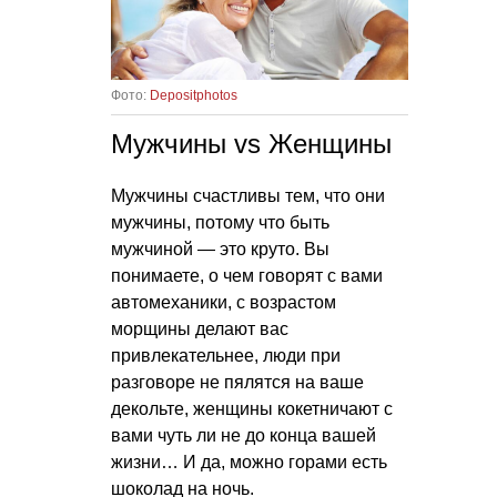
Фото:
Depositphotos
Мужчины vs Женщины
Мужчины счастливы тем, что они
мужчины, потому что быть
мужчиной — это круто. Вы
понимаете, о чем говорят с вами
автомеханики, с возрастом
морщины делают вас
привлекательнее, люди при
разговоре не пялятся на ваше
декольте, женщины кокетничают с
вами чуть ли не до конца вашей
жизни… И да, можно горами есть
шоколад на ночь.