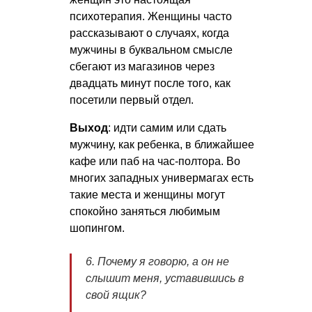
психотерапия. Женщины часто
рассказывают о случаях, когда
мужчины в буквальном смысле
сбегают из магазинов через
двадцать минут после того, как
посетили первый отдел.
Выход
: идти самим или сдать
мужчину, как ребенка, в ближайшее
кафе или паб на час-полтора. Во
многих западных универмагах есть
такие места и женщины могут
спокойно заняться любимым
шопингом.
6. Почему я говорю, а он не
слышит меня, уставившись в
свой ящик?