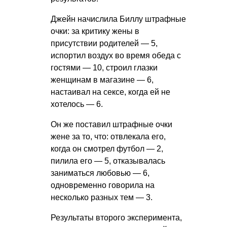
Джейн начислила Биллу штрафные
очки: за критику жены в
присутствии родителей — 5,
испортил воздух во время обеда с
гостями — 10, строил глазки
женщинам в магазине — 6,
настаивал на сексе, когда ей не
хотелось — 6.
Он же поставил штрафные очки
жене за то, что: отвлекала его,
когда он смотрел футбол — 2,
пилила его — 5, отказывалась
заниматься любовью — 6,
одновременно говорила на
несколько разных тем — 3.
Результаты второго эксперимента,