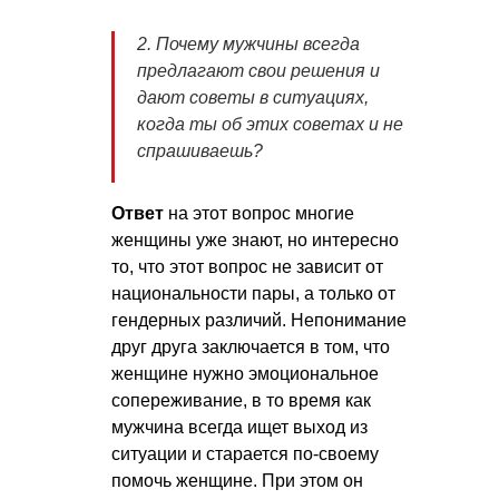
2. Почему мужчины всегда
предлагают свои решения и
дают советы в ситуациях,
когда ты об этих советах и не
спрашиваешь?
Ответ
на этот вопрос многие
женщины уже знают, но интересно
то, что этот вопрос не зависит от
национальности пары, а только от
гендерных различий. Непонимание
друг друга заключается в том, что
женщине нужно эмоциональное
сопереживание, в то время как
мужчина всегда ищет выход из
ситуации и старается по-своему
помочь женщине. При этом он