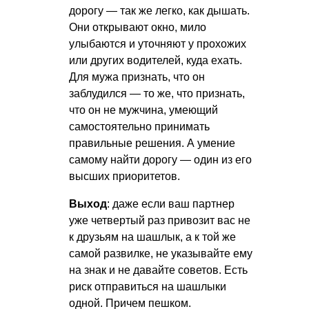
дорогу — так же легко, как дышать.
Они открывают окно, мило
улыбаются и уточняют у прохожих
или других водителей, куда ехать.
Для мужа признать, что он
заблудился — то же, что признать,
что он не мужчина, умеющий
самостоятельно принимать
правильные решения. А умение
самому найти дорогу — один из его
высших приоритетов.
Выход
: даже если ваш партнер
уже четвертый раз привозит вас не
к друзьям на шашлык, а к той же
самой развилке, не указывайте ему
на знак и не давайте советов. Есть
риск отправиться на шашлыки
одной. Причем пешком.