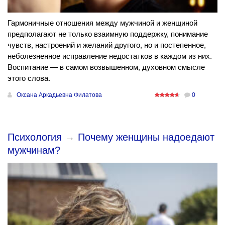
Гармоничные отношения между мужчиной и женщиной
предполагают не только взаимную поддержку, понимание
чувств, настроений и желаний другого, но и постепенное,
неболезненное исправление недостатков в каждом из них.
Воспитание — в самом возвышенном, духовном смысле
этого слова.
Оксана Аркадьевна Филатова
0
Психология
→
Почему женщины надоедают
мужчинам?