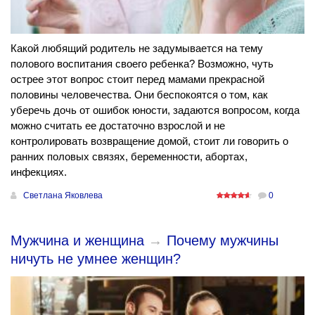
Какой любящий родитель не задумывается на тему
полового воспитания своего ребенка? Возможно, чуть
острее этот вопрос стоит перед мамами прекрасной
половины человечества. Они беспокоятся о том, как
уберечь дочь от ошибок юности, задаются вопросом, когда
можно считать ее достаточно взрослой и не
контролировать возвращение домой, стоит ли говорить о
ранних половых связях, беременности, абортах,
инфекциях.
Светлана Яковлева
0
Мужчина и женщина
→
Почему мужчины
ничуть не умнее женщин?