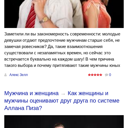
Заметили ли вы закономерность современности: молодые
девушки отдают предпочтение мужчинам старше себя, не
замечая ровесников? Да, такие взаимоотношения
существовали с незапамятных времен, но сейчас это
встречается буквально на каждом шагу! В чем причина
такого выбора и почему притягивают такие мужчины юных
Алекс Зелл
0
Мужчина и женщина
→
Как женщины и
мужчины оценивают друг друга по системе
Аллана Пиза?