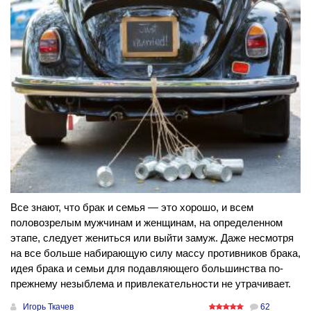
Все знают, что брак и семья — это хорошо, и всем
половозрелым мужчинам и женщинам, на определенном
этапе, следует жениться или выйти замуж. Даже несмотря
на все больше набирающую силу массу противников брака,
идея брака и семьи для подавляющего большинства по-
прежнему незыблема и привлекательности не утрачивает.
Игорь Ткачев
62