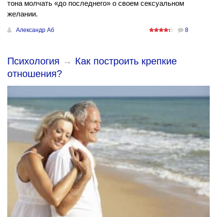
тона молчать «до последнего» о своем сексуальном
желании.
Александр Аб
8
Психология
→
Как построить крепкие
отношения?