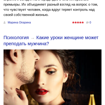
премьеры. Их объединяет разный взгляд на вопрос о том,
что чувствует человек, когда вдруг теряет контроль над
своей собственной жизнью.
Марина Опарина
0
Психология
→
Какие уроки женщине может
преподать мужчина?