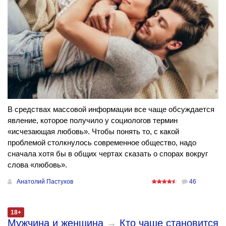
В средствах массовой информации все чаще обсуждается
явление, которое получило у социологов термин
«исчезающая любовь». Чтобы понять то, с какой
проблемой столкнулось современное общество, надо
сначала хотя бы в общих чертах сказать о спорах вокруг
слова «любовь».
Анатолий Пастухов
46
18+
Мужчина и женщина
→
Кто чаще становится