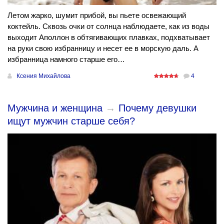
Летом жарко, шумит прибой, вы пьете освежающий
коктейль. Сквозь очки от солнца наблюдаете, как из воды
выходит Аполлон в обтягивающих плавках, подхватывает
на руки свою избранницу и несет ее в морскую даль. А
избранница намного старше его…
Ксения Михайлова
4
Мужчина и женщина
→
Почему девушки
ищут мужчин старше себя?