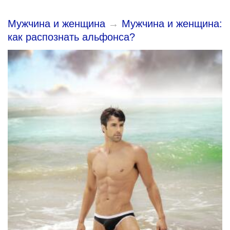
Мужчина и женщина
→
Мужчина и женщина:
как распознать альфонса?