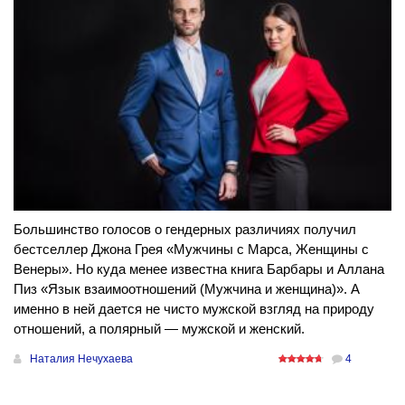
Большинство голосов о гендерных различиях получил
бестселлер Джона Грея «Мужчины с Марса, Женщины с
Венеры». Но куда менее известна книга Барбары и Аллана
Пиз «Язык взаимоотношений (Мужчина и женщина)». А
именно в ней дается не чисто мужской взгляд на природу
отношений, а полярный — мужской и женский.
Наталия Нечухаева
4