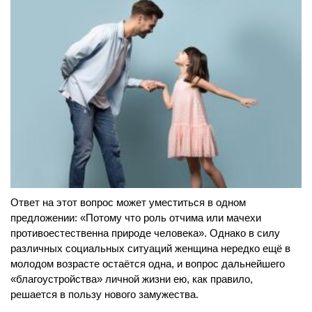
Ответ на этот вопрос может уместиться в одном
предложении: «Потому что роль отчима или мачехи
противоестественна природе человека». Однако в силу
различных социальных ситуаций женщина нередко ещё в
молодом возрасте остаётся одна, и вопрос дальнейшего
«благоустройства» личной жизни ею, как правило,
решается в пользу нового замужества.