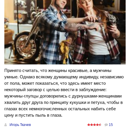
Принято считать, что женщины красивые, а мужчины
умные. Однако всякому думающему индивиду, независимо
от пола, может показаться, что здесь имеет место
некоторый заговор с целью ввести в заблуждение:
мужчины-глупцы договорились с дурнушками-женщинами
хвалить друг друга по принципу кукушки и петуха, чтобы в
глазах всех немногочисленных остальных набить себе
цену и пустить пыль в глаза.
Игорь Ткачев
15