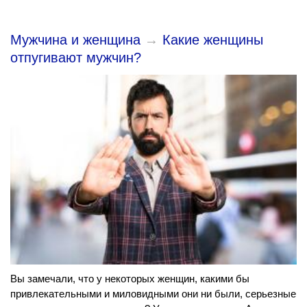
Мужчина и женщина
→
Какие женщины
отпугивают мужчин?
Вы замечали, что у некоторых женщин, какими бы
привлекательными и миловидными они ни были, серьезные