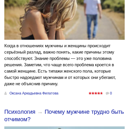
Когда в отношениях мужчины и женщины происходит
серьёзный разлад, важно понять, какие причины этому
способствуют. Знание проблемы — это уже половина
решения. Заметим, что чаще всего проблема кроется в
самой женщине. Есть типажи женского пола, которые
быстро надоедают мужчинам и от которых они убегают,
даже не объяснив причину.
Оксана Аркадьевна Филатова
0
Психология
→
Почему мужчине трудно быть
отчимом?