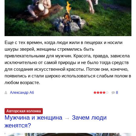
Еще с тех времен, когда люди жили в пещерах и носили
шкуры зверей, женщины стремились быть
привлекательными для мужчин. Красота, правда, зависела
исключительно от самой природы и не было тогда средств
для создания искусственной красоты. Потом они, конечно,
появились и стали широко использоваться слабым полом в
любом возрасте.
Александр Аб
8
Авторская колонка
Мужчина и женщина
→
Зачем люди
женятся?