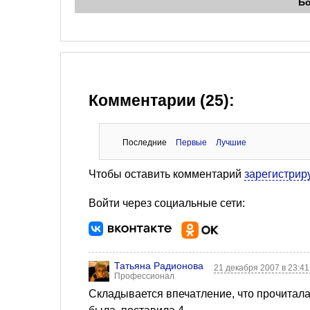
Б
Комментарии (25):
Последние
Первые
Лучшие
Чтобы оставить комментарий
зарегистрир
Войти через социальные сети:
Татьяна Радионова
21 декабря 2007 в 23:4
Профессионал
Складывается впечатление, что прочитала