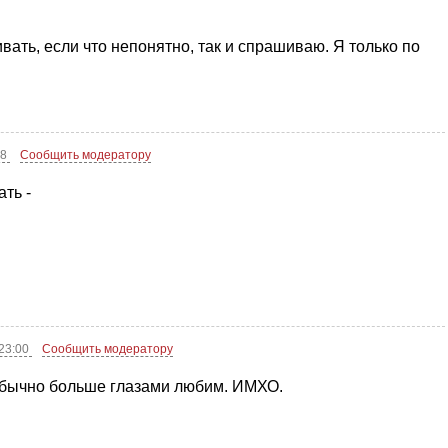
ать, если что непонятно, так и спрашиваю. Я только по
38
Сообщить модератору
ть -
 23:00
Сообщить модератору
обычно больше глазами любим. ИМХО.