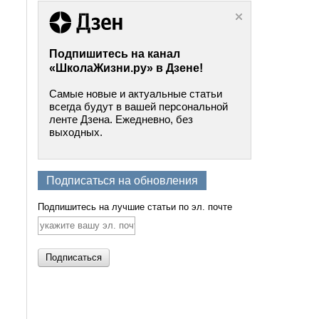
Подпишитесь на канал
«ШколаЖизни.ру» в Дзене!
Самые новые и актуальные статьи
всегда будут в вашей персональной
ленте Дзена. Ежедневно, без
выходных.
Подписаться на обновления
Подпишитесь на лучшие статьи по эл. почте