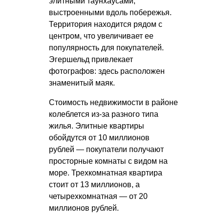
элитными таунхаусами,
выстроенными вдоль побережья.
Территория находится рядом с
центром, что увеличивает ее
популярность для покупателей.
Эгершельд привлекает
фотографов: здесь расположен
знаменитый маяк.
Стоимость недвижимости в районе
колеблется из-за разного типа
жилья. Элитные квартиры
обойдутся от 10 миллионов
рублей — покупатели получают
просторные комнаты с видом на
море. Трехкомнатная квартира
стоит от 13 миллионов, а
четырехкомнатная — от 20
миллионов рублей.