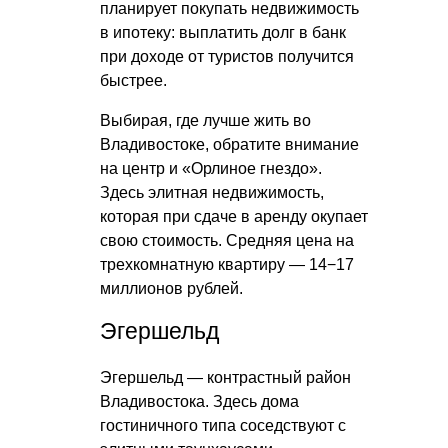
планирует покупать недвижимость
в ипотеку: выплатить долг в банк
при доходе от туристов получится
быстрее.
Выбирая, где лучше жить во
Владивостоке, обратите внимание
на центр и «Орлиное гнездо».
Здесь элитная недвижимость,
которая при сдаче в аренду окупает
свою стоимость. Средняя цена на
трехкомнатную квартиру — 14−17
миллионов рублей.
Эгершельд
Эгершельд — контрастный район
Владивостока. Здесь дома
гостиничного типа соседствуют с