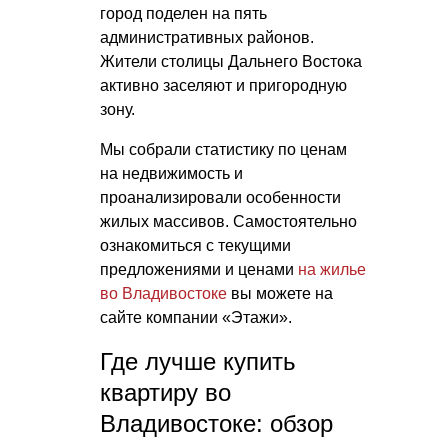
город поделен на пять
административных районов.
Жители столицы Дальнего Востока
активно заселяют и пригородную
зону.
Мы собрали статистику по ценам
на недвижимость и
проанализировали особенности
жилых массивов. Самостоятельно
ознакомиться с текущими
предложениями и ценами
на жилье
во Владивостоке
вы можете на
сайте компании «Этажи».
Где лучше купить
квартиру во
Владивостоке: обзор