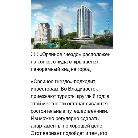
ЖК «Орлиное гнездо» расположен
на сопке, откуда открывается
панорамный вид на город
«Орлиное гнездо» подходит
инвесторам. Во Владивосток
приезжают туристы круглый год: в
этой местности останавливаются
состоятельные путешественники.
Им можно регулярно сдавать
апартаменты по хорошей цене.
Этот вариант подойдет и тем, кто