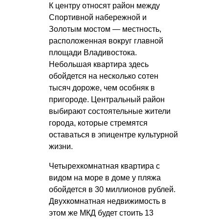
К центру относят район между
Спортивной набережной и
Золотым мостом — местность,
расположенная вокруг главной
площади Владивостока.
Небольшая квартира здесь
обойдется на несколько сотен
тысяч дороже, чем особняк в
пригороде. Центральный район
выбирают состоятельные жители
города, которые стремятся
оставаться в эпицентре культурной
жизни.
Четырехкомнатная квартира с
видом на море в доме у пляжа
обойдется в 30 миллионов рублей.
Двухкомнатная недвижимость в
этом же МКД будет стоить 13