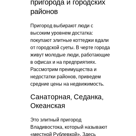
пригорода и городских
районов
Пригород выбирают люди с
высоким уровнем достатка:
покупают элитные коттеджи вдали
от городской суеты. В черте города
живут молодые люди, работающие
в офисах и на предприятиях.
Рассмотрим преимущества и
недостатки районов, приведем
средние цены на недвижимость.
Санаторная, Седанка,
Океанская
Это элитный пригород
Владивостока, который называют
«местной Рублевкой». Здесь