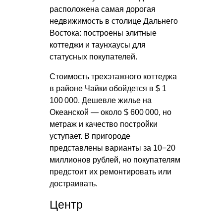
расположена самая дорогая
недвижимость в столице Дальнего
Востока: построены элитные
коттеджи и таунхаусы для
статусных покупателей.
Стоимость трехэтажного коттеджа
в районе Чайки обойдется в $ 1
100 000. Дешевле жилье на
Океанской — около $ 600 000, но
метраж и качество постройки
уступает. В пригороде
представлены варианты за 10−20
миллионов рублей, но покупателям
предстоит их ремонтировать или
достраивать.
Центр