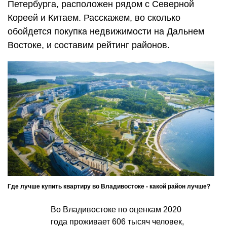
Петербурга, расположен рядом с Северной
Кореей и Китаем. Расскажем, во сколько
обойдется покупка недвижимости на Дальнем
Востоке, и составим рейтинг районов.
Где лучше купить квартиру во Владивостоке - какой район лучше?
Во Владивостоке по оценкам 2020
года проживает 606 тысяч человек,