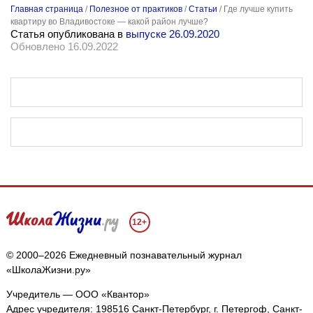
Главная страница
/
Полезное от практиков
/
Статьи
/
Где лучше купить
квартиру во Владивостоке — какой район лучше?
Статья опубликована в
выпуске 26.09.2020
Обновлено 16.09.2022
12+
© 2000–2026 Ежедневный познавательный журнал
«ШколаЖизни.ру»
Учредитель — ООО «Квантор»
Адрес учредителя: 198516 Санкт-Петербург, г. Петергоф, Санкт-