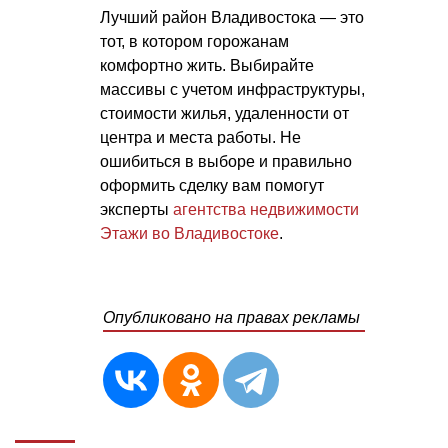
Лучший район Владивостока — это
тот, в котором горожанам
комфортно жить. Выбирайте
массивы с учетом инфраструктуры,
стоимости жилья, удаленности от
центра и места работы. Не
ошибиться в выборе и правильно
оформить сделку вам помогут
эксперты
агентства недвижимости
Этажи во Владивостоке
.
Опубликовано на правах рекламы