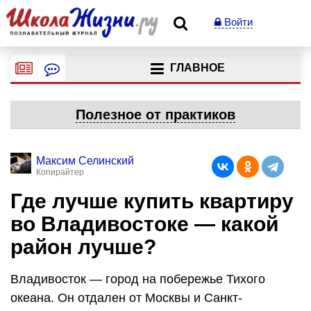
Войти
ГЛАВНОЕ
Полезное от практиков
Максим Селинский
Копирайтер
Где лучше купить квартиру
во Владивостоке — какой
район лучше?
Владивосток — город на побережье Тихого
океана. Он отдален от Москвы и Санкт-