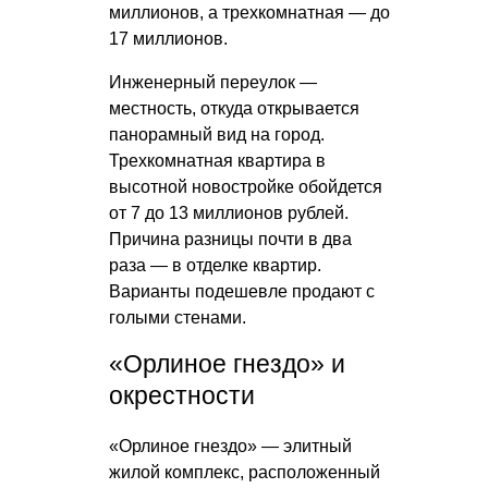
миллионов, а трехкомнатная — до
17 миллионов.
Инженерный переулок —
местность, откуда открывается
панорамный вид на город.
Трехкомнатная квартира в
высотной новостройке обойдется
от 7 до 13 миллионов рублей.
Причина разницы почти в два
раза — в отделке квартир.
Варианты подешевле продают с
голыми стенами.
«Орлиное гнездо» и
окрестности
«Орлиное гнездо» — элитный
жилой комплекс, расположенный