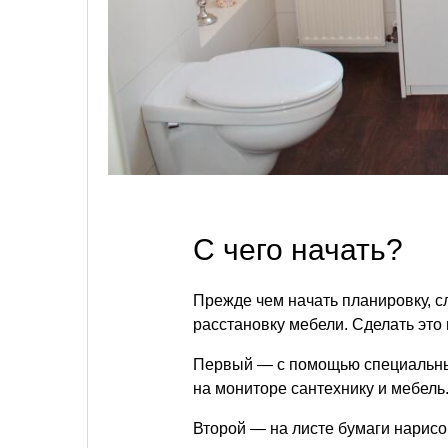
С чего начать?
Прежде чем начать планировку, с
расстановку мебели. Сделать это
Первый — с помощью специальных
на мониторе сантехнику и мебель
Второй — на листе бумаги нарис