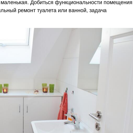
и маленькая. Добиться функциональности помещения
ильный ремонт туалета или ванной, задача