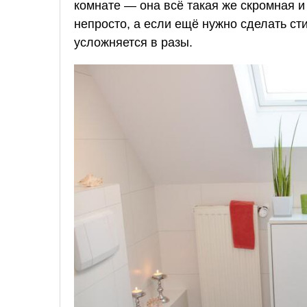
комнате — она всё такая же скромная 
непросто, а если ещё нужно сделать ст
усложняется в разы.