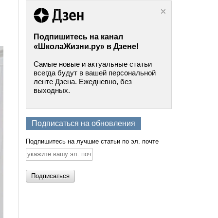
Подпишитесь на канал
«ШколаЖизни.ру» в Дзене!
Самые новые и актуальные статьи
всегда будут в вашей персональной
ленте Дзена. Ежедневно, без
выходных.
Подписаться на обновления
Подпишитесь на лучшие статьи по эл. почте