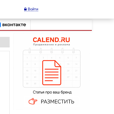
Войти