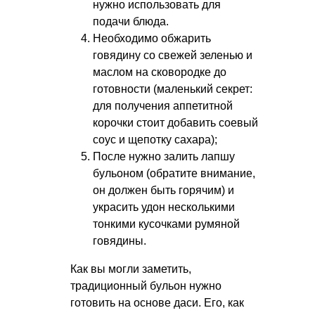
нужно использовать для
подачи блюда.
Необходимо обжарить
говядину со свежей зеленью и
маслом на сковородке до
готовности (маленький секрет:
для получения аппетитной
корочки стоит добавить соевый
соус и щепотку сахара);
После нужно залить лапшу
бульоном (обратите внимание,
он должен быть горячим) и
украсить удон несколькими
тонкими кусочками румяной
говядины.
Как вы могли заметить,
традиционный бульон нужно
готовить на основе даси. Его, как