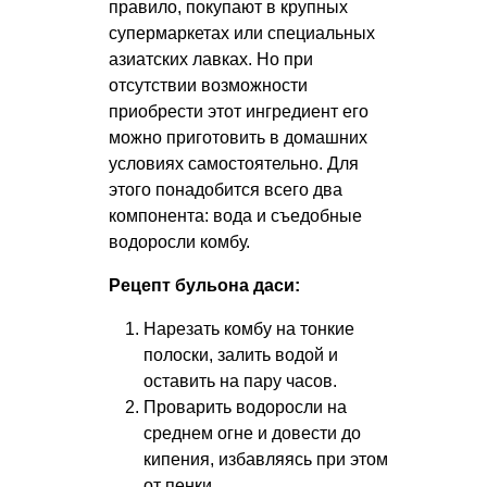
правило, покупают в крупных
супермаркетах или специальных
азиатских лавках. Но при
отсутствии возможности
приобрести этот ингредиент его
можно приготовить в домашних
условиях самостоятельно. Для
этого понадобится всего два
компонента: вода и съедобные
водоросли комбу.
Рецепт бульона даси:
Нарезать комбу на тонкие
полоски, залить водой и
оставить на пару часов.
Проварить водоросли на
среднем огне и довести до
кипения, избавляясь при этом
от пенки.