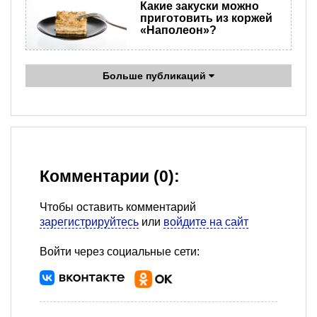
Какие закуски можно
приготовить из коржей
«Наполеон»?
Больше публикаций
Комментарии (0):
Чтобы оставить комментарий
зарегистрируйтесь
или
войдите на сайт
Войти через социальные сети: