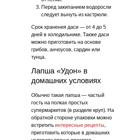
Перед закипанием водоросли
следует вынуть из кастрюли.
Срок хранения даси — от 4 до 5
дней в холодильнике. Также даси
можно приготовить на основе
грибов, анчоусов, сардин или
тунца.
Лапша «Удон» в
домашних условиях
Обычно такая лапша — частый
гость на полках простых
супермаркетов (в разделе круп). На
обратной стороне упаковки можно
встретить
интересные рецепты
,
приготовить которые в домашних