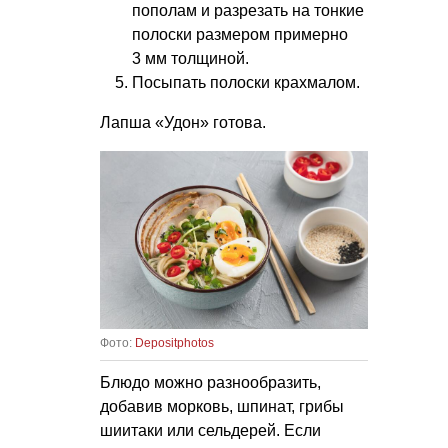
пополам и разрезать на тонкие
полоски размером примерно
3 мм толщиной.
Посыпать полоски крахмалом.
Лапша «Удон» готова.
Фото:
Depositphotos
Блюдо можно разнообразить,
добавив морковь, шпинат, грибы
шиитаки или сельдерей. Если