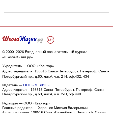
12+
© 2000–2026 Ежедневный познавательный журнал
«ШколаЖизни.ру»
Учредитель — ООО «Квантор»
Адрес учредителя: 198516 Санкт-Петербург, г. Петергоф, Санкт-
Петербургский пр., д.60, лит.А, ч.п. 2-Н, оф.432, 434
Издатель —
ООО «МЕДИО»
Адрес издателя: 198516 Санкт-Петербург, г. Петергоф, Санкт-
Петербургский пр., д.60, лит.А, ч.п. 2-Н, оф.440
Редакция — ООО «Квантор»
Главный редактор — Хорошев Михаил Валерьевич
Адрес редакции:
198516
Санкт-Петербург, г. Петергоф
,
Санкт-