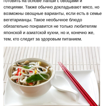
готовить на основе лапши с овощами и
специями. Также обычно докладывают мясо, но
возможны овощные варианты, если есть в семье
вегетарианцы. Такое необычное блюдо
обязательно понравится не только любителям
японской и азиатской кухни, но и, конечно же,
тем, кто следит за здоровым питанием.