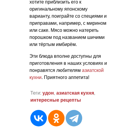
хотите приблизить его к
оригинальному японскому
варианту, поиграйте со специями и
приправами, например, с мирином
или саке. Мясо можно натереть
порошком под названием шичими
или тёртым имбирём.
Эти блюда вполне доступны для
приготовления в наших условиях и
понравятся любителям
азиатской
кухни
. Приятного аппетита!
Теги:
удон
,
азиатская кухня
,
интересные рецепты