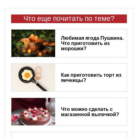
Что еще почитать по теме?
Любимая ягода Пушкина.
Что приготовить из
морошки?
Как приготовить торт из
яичницы?
Что можно сделать с
магазинной выпечкой?