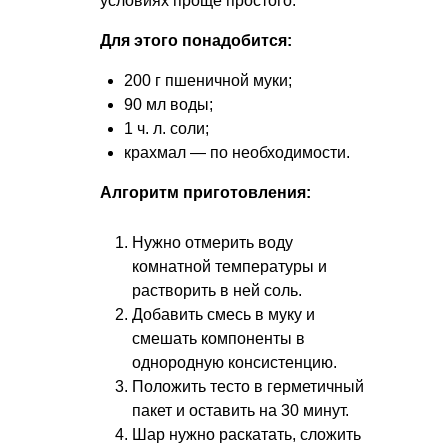
условиях проще простого.
Для этого понадобится:
200 г пшеничной муки;
90 мл воды;
1 ч. л. соли;
крахмал — по необходимости.
Алгоритм приготовления:
Нужно отмерить воду
комнатной температуры и
растворить в ней соль.
Добавить смесь в муку и
смешать компоненты в
однородную консистенцию.
Положить тесто в герметичный
пакет и оставить на 30 минут.
Шар нужно раскатать, сложить