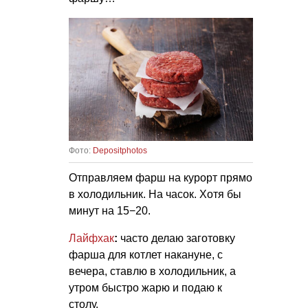
Фото:
Depositphotos
Отправляем фарш на курорт прямо
в холодильник. На часок. Хотя бы
минут на 15−20.
Лайфхак
:
часто делаю заготовку
фарша для котлет накануне, с
вечера, ставлю в холодильник, а
утром быстро жарю и подаю к
столу.