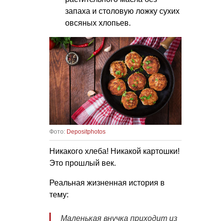
запаха и столовую ложку сухих
овсяных хлопьев.
Фото:
Depositphotos
Никакого хлеба! Никакой картошки!
Это прошлый век.
Реальная жизненная история в
тему:
Маленькая внучка приходит из