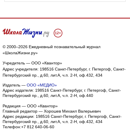
12+
© 2000–2026 Ежедневный познавательный журнал
«ШколаЖизни.ру»
Учредитель — ООО «Квантор»
Адрес учредителя: 198516 Санкт-Петербург, г. Петергоф, Санкт-
Петербургский пр., д.60, лит.А, ч.п. 2-Н, оф.432, 434
Издатель —
ООО «МЕДИО»
Адрес издателя: 198516 Санкт-Петербург, г. Петергоф, Санкт-
Петербургский пр., д.60, лит.А, ч.п. 2-Н, оф.440
Редакция — ООО «Квантор»
Главный редактор — Хорошев Михаил Валерьевич
Адрес редакции:
198516
Санкт-Петербург, г. Петергоф
,
Санкт-
Петербургский пр., д.60, лит.А, ч.п. 2-Н, оф.432, 434
Телефон:
+7 812 640-06-60