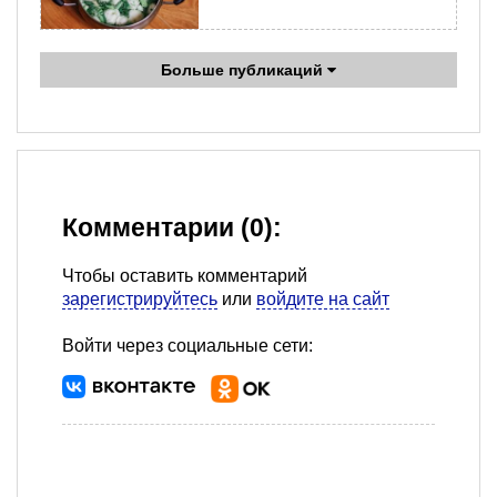
Больше публикаций
Комментарии (0):
Чтобы оставить комментарий
зарегистрируйтесь
или
войдите на сайт
Войти через социальные сети: