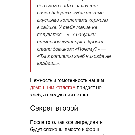
детского сада и заявляет
своей бабушке: «Нас такими
вкусными котлетами кормили
в садике. У тебя такие не
получатся…». У бабушки,
отменной кулинарки, бровки
стали домиком: «Почему?» —
«Ты в котлеты хлеб никогда не
кладешь».
Нежность и гомогенность нашим
домашним котлетам
придаст не
хлеб, а следующий секрет.
Секрет второй
После того, как все ингредиенты
будут сложены вместе и фарш