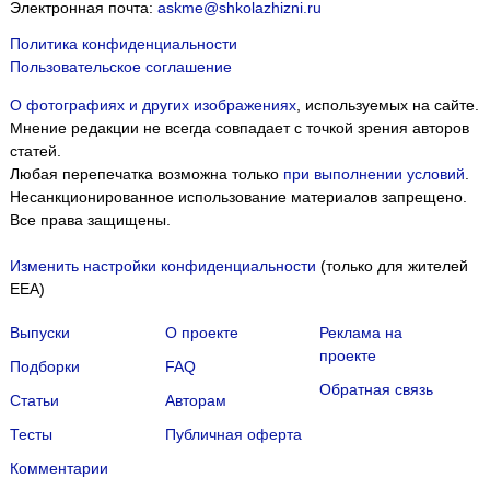
Электронная почта:
askme@shkolazhizni.ru
Политика конфиденциальности
Пользовательское соглашение
О фотографиях и других изображениях
, используемых на сайте.
Мнение редакции не всегда совпадает с точкой зрения авторов
статей.
Любая перепечатка возможна только
при выполнении условий
.
Несанкционированное использование материалов запрещено.
Все права защищены.
Изменить настройки конфиденциальности
(только для жителей
EEA)
Выпуски
О проекте
Реклама на
проекте
Подборки
FAQ
Обратная связь
Статьи
Авторам
Тесты
Публичная оферта
Комментарии