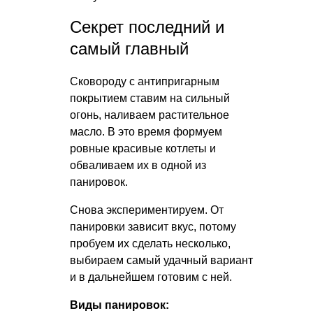
Секрет последний и
самый главный
Сковороду с антипригарным
покрытием ставим на сильный
огонь, наливаем растительное
масло. В это время формуем
ровные красивые котлеты и
обваливаем их в одной из
панировок.
Снова экспериментируем. От
панировки зависит вкус, потому
пробуем их сделать несколько,
выбираем самый удачный вариант
и в дальнейшем готовим с ней.
Виды панировок: