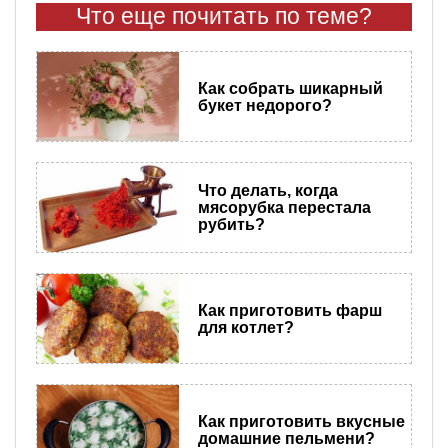
Что еще почитать по теме?
Как собрать шикарный
букет недорого?
Что делать, когда
мясорубка перестала
рубить?
Как приготовить фарш
для котлет?
Как приготовить вкусные
домашние пельмени?