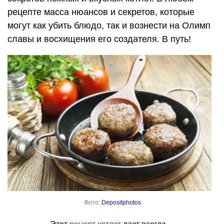
рецепте масса нюансов и секретов, которые
могут как убить блюдо, так и вознести на Олимп
славы и восхищения его создателя. В путь!
Фото:
Depositphotos