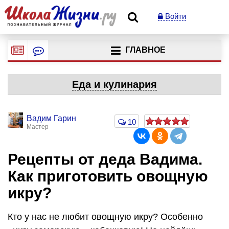
Войти
ГЛАВНОЕ
Еда и кулинария
Вадим Гарин
10
Мастер
Рецепты от деда Вадима.
Как приготовить овощную
икру?
Кто у нас не любит овощную икру? Особенно