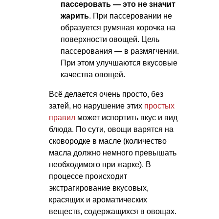
пассеровать — это не значит
жарить
. При пассеровании не
образуется румяная корочка на
поверхности овощей. Цель
пассерования — в размягчении.
При этом улучшаются вкусовые
качества овощей.
Всё делается очень просто, без
затей, но нарушение этих
простых
правил
может испортить вкус и вид
блюда. По сути, овощи варятся на
сковородке в масле (количество
масла должно немного превышать
необходимого при жарке). В
процессе происходит
экстрагирование вкусовых,
красящих и ароматических
веществ, содержащихся в овощах.