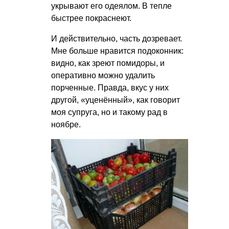
укрывают его одеялом. В тепле
быстрее покраснеют.
И действительно, часть дозревает.
Мне больше нравится подоконник:
видно, как зреют помидоры, и
оперативно можно удалить
порченные. Правда, вкус у них
другой, «уценённый», как говорит
моя супруга, но и такому рад в
ноябре.