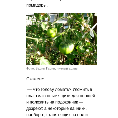
помидоры.
Фото: Вадим Гарин, личный архив
Скажете:
— Что голову ломать? Уложить в
пластмассовые ящики для овощей
и положить на подоконник —
дозреют, а некоторые дачники,
наоборот, ставят ящик на пол и