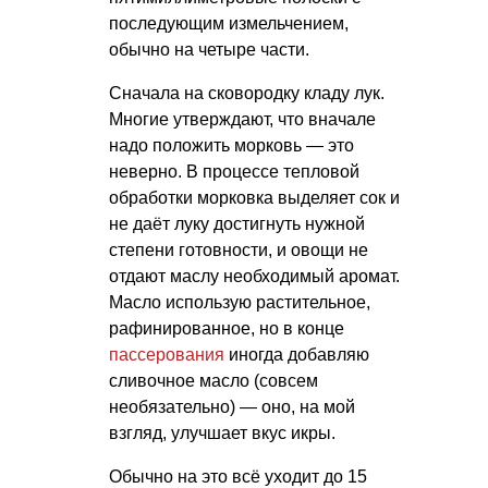
последующим измельчением,
обычно на четыре части.
Сначала на сковородку кладу лук.
Многие утверждают, что вначале
надо положить морковь — это
неверно. В процессе тепловой
обработки морковка выделяет сок и
не даёт луку достигнуть нужной
степени готовности, и овощи не
отдают маслу необходимый аромат.
Масло использую растительное,
рафинированное, но в конце
пассерования
иногда добавляю
сливочное масло (совсем
необязательно) — оно, на мой
взгляд, улучшает вкус икры.
Обычно на это всё уходит до 15