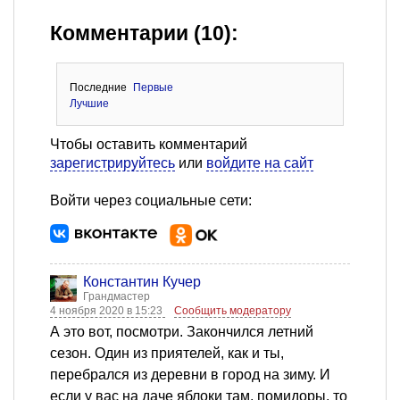
Комментарии (10):
Последние
Первые
Лучшие
Чтобы оставить комментарий
зарегистрируйтесь
или
войдите на сайт
Войти через социальные сети:
Константин Кучер
Грандмастер
4 ноября 2020 в 15:23
Сообщить модератору
А это вот, посмотри. Закончился летний
сезон. Один из приятелей, как и ты,
перебрался из деревни в город на зиму. И
если у вас на даче яблоки там, помидоры, то