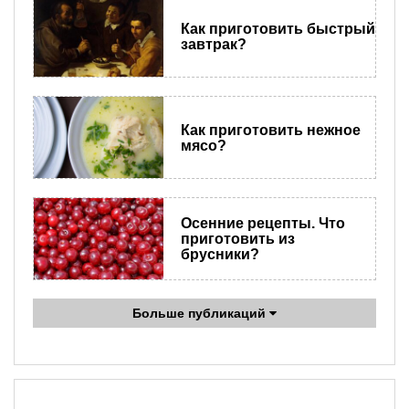
Как приготовить быстрый
завтрак?
Как приготовить нежное
мясо?
​Осенние рецепты. Что
приготовить из
брусники?
Больше публикаций