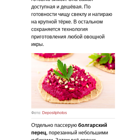
доступная и дешёвая. По
готовности чищу свеклу и натираю
на крупной тёрке. В остальном
сохраняется технология
приготовления любой овощной
икры.
Фото:
Depositphotos
Отдельно пассерую
болгарский
перец
, порезанный небольшими