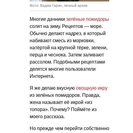
Фото: Вадим Гарин, личный архив
Многие дачники
зелёные помидоры
солят на зиму. Рецептов — море.
Обычно делают надрез, в который
набивают смесь из морковки,
натёртой на крупной тёрке, зелени,
перца и чеснока. Затем заливают
рассолом. Подобными рецептами
делятся многие пользователи
Интернета.
Я же делаю вкусную
овощную икру
из зелёных помидоров. Правда,
жена называет её икрой «из
топора». Почему? Поймёте из
моего рассказа.
Но прежде чем перейти собственно