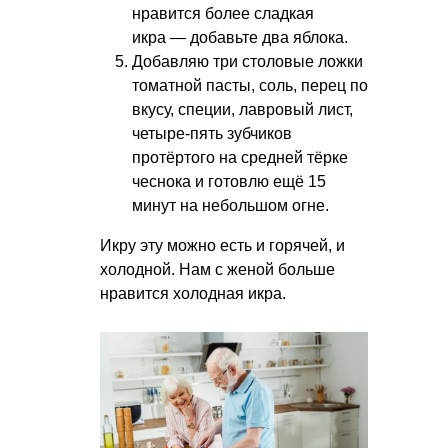
нравится более сладкая
икра — добавьте два яблока.
Добавляю три столовые ложки
томатной пасты, соль, перец по
вкусу, специи, лавровый лист,
четыре-пять зубчиков
протёртого на средней тёрке
чеснока и готовлю ещё 15
минут на небольшом огне.
Икру эту можно есть и горячей, и
холодной. Нам с женой больше
нравится холодная икра.