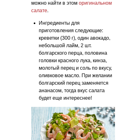
можно найти в этом
оригинальном
салате
.
Ингредиенты для
приготовления следующие:
креветки (300 г), один авокадо,
небольшой лайм, 2 шт.
болгарского перца, половина
головки красного лука, кинза,
молотый перец и соль по вкусу,
оливковое масло. При желании
болгарский перец заменяется
ананасом, тогда вкус салата
будет еще интереснее!