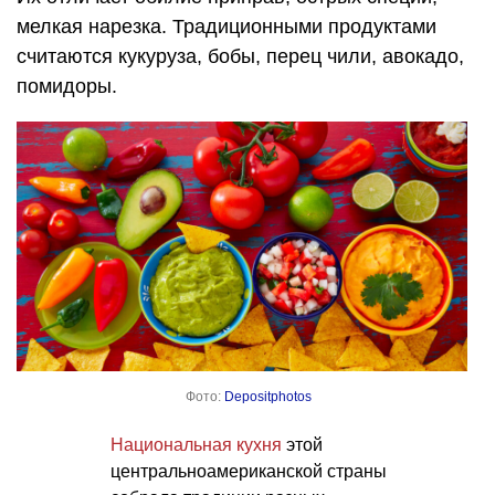
мелкая нарезка. Традиционными продуктами
считаются кукуруза, бобы, перец чили, авокадо,
помидоры.
Фото:
Depositphotos
Национальная кухня
этой
центральноамериканской страны