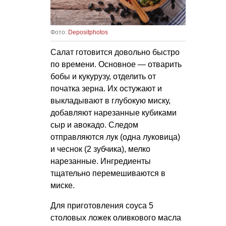
Фото:
Depositphotos
Салат готовится довольно быстро
по времени. Основное — отварить
бобы и кукурузу, отделить от
початка зерна. Их остужают и
выкладывают в глубокую миску,
добавляют нарезанные кубиками
сыр и авокадо. Следом
отправляются лук (одна луковица)
и чеснок (2 зубчика), мелко
нарезанные. Ингредиенты
тщательно перемешиваются в
миске.
Для приготовления соуса 5
столовых ложек оливкового масла