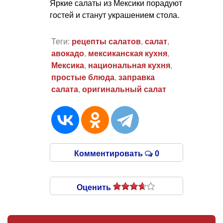
Яркие салаты из Мексики порадуют
гостей и станут украшением стола.
Теги:
рецепты салатов
,
салат
,
авокадо
,
мексиканская кухня
,
Мексика
,
национальная кухня
,
простые блюда
,
заправка
салата
,
оригинальный салат
Комментировать
0
Оценить