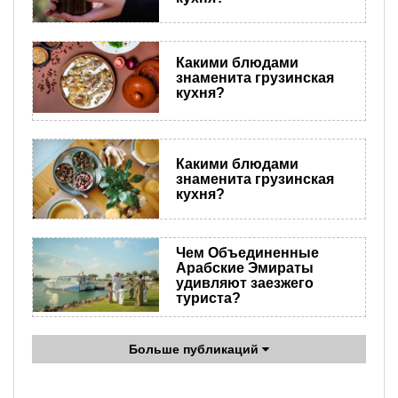
Какими блюдами
знаменита грузинская
кухня?
Какими блюдами
знаменита грузинская
кухня?
Чем Объединенные
Арабские Эмираты
удивляют заезжего
туриста?
Больше публикаций