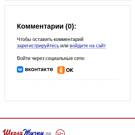
Комментарии (0):
Чтобы оставить комментарий
зарегистрируйтесь
или
войдите на сайт
Войти через социальные сети:
12+