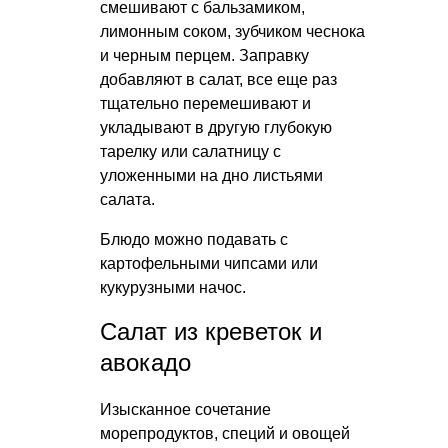
смешивают с бальзамиком,
лимонным соком, зубчиком чеснока
и черным перцем. Заправку
добавляют в салат, все еще раз
тщательно перемешивают и
укладывают в другую глубокую
тарелку или салатницу с
уложенными на дно листьями
салата.
Блюдо можно подавать с
картофельными чипсами или
кукурузными начос.
Салат из креветок и
авокадо
Изысканное сочетание
морепродуктов, специй и овощей