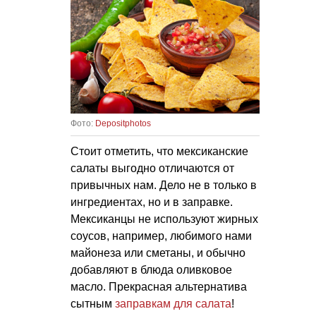
Фото:
Depositphotos
Стоит отметить, что мексиканские
салаты выгодно отличаются от
привычных нам. Дело не в только в
ингредиентах, но и в заправке.
Мексиканцы не используют жирных
соусов, например, любимого нами
майонеза или сметаны, и обычно
добавляют в блюда оливковое
масло. Прекрасная альтернатива
сытным
заправкам для салата
!