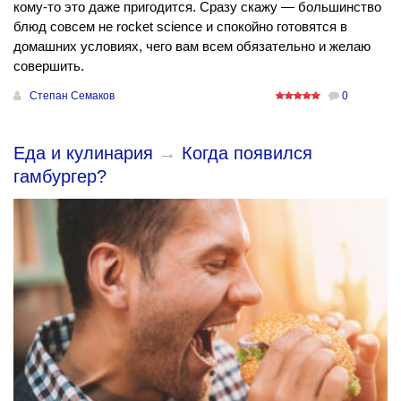
кому-то это даже пригодится. Сразу скажу — большинство
блюд совсем не rocket science и спокойно готовятся в
домашних условиях, чего вам всем обязательно и желаю
совершить.
Степан Семаков
0
Еда и кулинария
→
Когда появился
гамбургер?