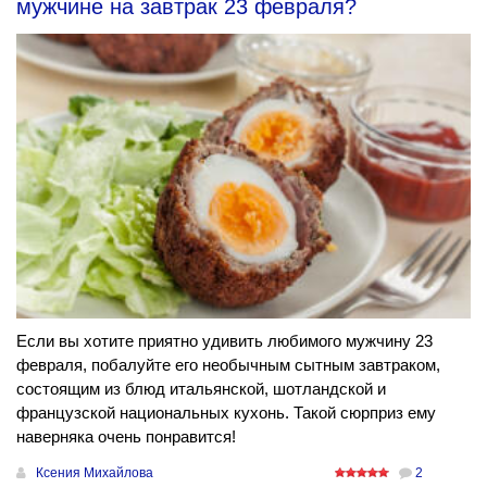
мужчине на завтрак 23 февраля?
Если вы хотите приятно удивить любимого мужчину 23
февраля, побалуйте его необычным сытным завтраком,
состоящим из блюд итальянской, шотландской и
французской национальных кухонь. Такой сюрприз ему
наверняка очень понравится!
Ксения Михайлова
2