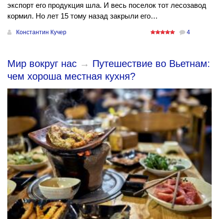
экспорт его продукция шла. И весь поселок тот лесозавод
кормил. Но лет 15 тому назад закрыли его…
Константин Кучер
4
Мир вокруг нас
→
Путешествие во Вьетнам:
чем хороша местная кухня?