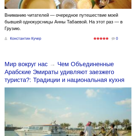
Вниманию читателей — очередное путешествие моей
бывшей однокурсницы Анны Табаевой. На этот раз — в
Грузию.
Константин Кучер
0
Мир вокруг нас
→
Чем Объединенные
Арабские Эмираты удивляют заезжего
туриста?: Традиции и национальная кухня