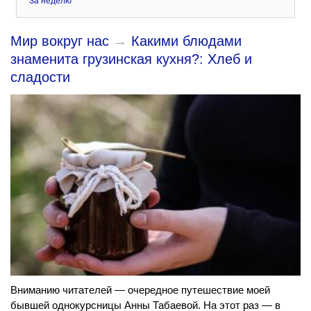
За неделю
Мир вокруг нас
→
Какими блюдами
знаменита грузинская кухня?: Хлеб и
сладости
Вниманию читателей — очередное путешествие моей
бывшей однокурсницы Анны Табаевой. На этот раз — в