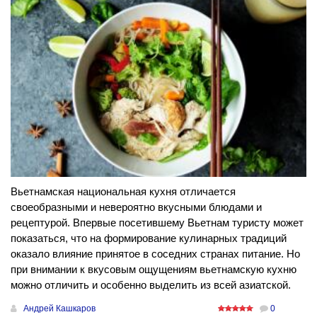
Вьетнамская национальная кухня отличается
своеобразными и невероятно вкусными блюдами и
рецептурой. Впервые посетившему Вьетнам туристу может
показаться, что на формирование кулинарных традиций
оказало влияние принятое в соседних странах питание. Но
при внимании к вкусовым ощущениям вьетнамскую кухню
можно отличить и особенно выделить из всей азиатской.
Андрей Кашкаров
0