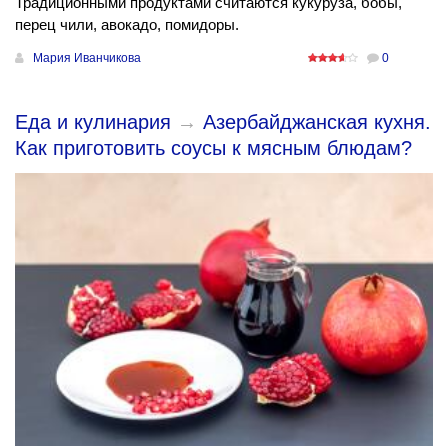
Традиционными продуктами считаются кукуруза, бобы,
перец чили, авокадо, помидоры.
Мария Иванчикова
0
Еда и кулинария
→
Азербайджанская кухня.
Как приготовить соусы к мясным блюдам?