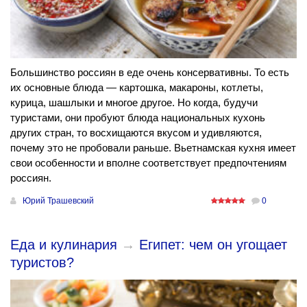
Большинство россиян в еде очень консервативны. То есть
их основные блюда — картошка, макароны, котлеты,
курица, шашлыки и многое другое. Но когда, будучи
туристами, они пробуют блюда национальных кухонь
других стран, то восхищаются вкусом и удивляются,
почему это не пробовали раньше. Вьетнамская кухня имеет
свои особенности и вполне соответствует предпочтениям
россиян.
Юрий Трашевский
0
Еда и кулинария
→
Египет: чем он угощает
туристов?