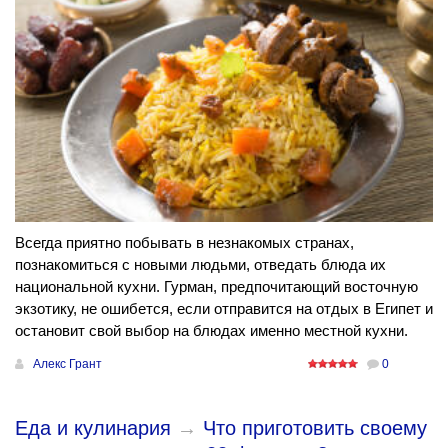
Всегда приятно побывать в незнакомых странах,
познакомиться с новыми людьми, отведать блюда их
национальной кухни. Гурман, предпочитающий восточную
экзотику, не ошибется, если отправится на отдых в Египет и
остановит свой выбор на блюдах именно местной кухни.
Алекс Грант
0
Еда и кулинария
→
Что приготовить своему