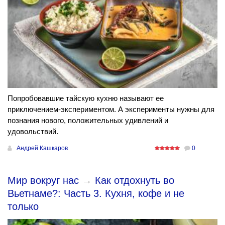
Попробовавшие тайскую кухню называют ее
приключением-экспериментом. А эксперименты нужны для
познания нового, положительных удивлений и
удовольствий.
Андрей Кашкаров
0
Мир вокруг нас
→
Как отдохнуть во
Вьетнаме?: Часть 3. Кухня, кофе и не
только