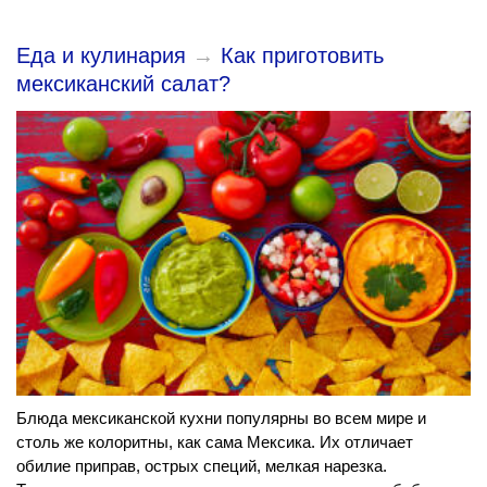
Еда и кулинария
→
Как приготовить
мексиканский салат?
Блюда мексиканской кухни популярны во всем мире и
столь же колоритны, как сама Мексика. Их отличает
обилие приправ, острых специй, мелкая нарезка.