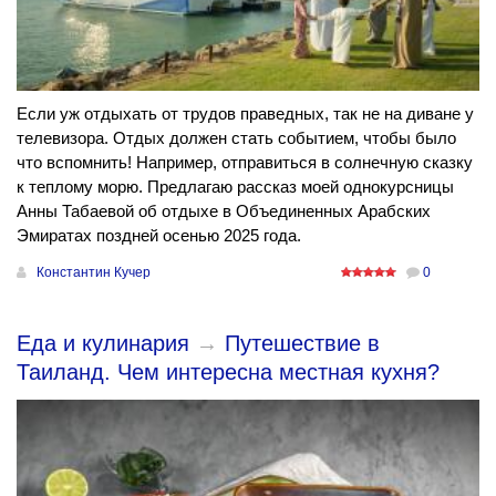
Если уж отдыхать от трудов праведных, так не на диване у
телевизора. Отдых должен стать событием, чтобы было
что вспомнить! Например, отправиться в солнечную сказку
к теплому морю. Предлагаю рассказ моей однокурсницы
Анны Табаевой об отдыхе в Объединенных Арабских
Эмиратах поздней осенью 2025 года.
Константин Кучер
0
Еда и кулинария
→
Путешествие в
Таиланд. Чем интересна местная кухня?