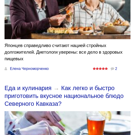
Японцев справедливо считают нацией стройных
долгожителей. Диетологи уверены: все дело в здоровых
пищевых
Елена Черноморченко
2
Еда и кулинария
→
Как легко и быстро
приготовить вкусное национальное блюдо
Северного Кавказа?