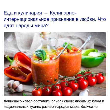
Еда и кулинария
→
Кулинарно-
интернациональное признание в любви. Что
едят народы мира?
Давненько хотел составить список своих любимых блюд в
национальных кухнях разных народов мира. Возможно,