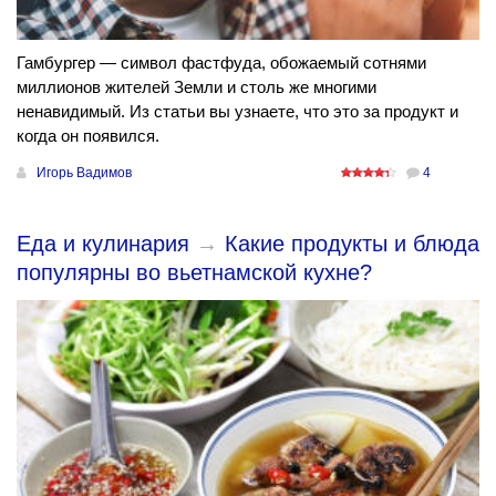
Гамбургер — символ фастфуда, обожаемый сотнями
миллионов жителей Земли и столь же многими
ненавидимый. Из статьи вы узнаете, что это за продукт и
когда он появился.
Игорь Вадимов
4
Еда и кулинария
→
Какие продукты и блюда
популярны во вьетнамской кухне?