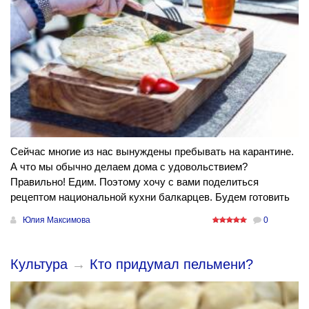
Сейчас многие из нас вынуждены пребывать на карантине.
А что мы обычно делаем дома с удовольствием?
Правильно! Едим. Поэтому хочу с вами поделиться
рецептом национальной кухни балкарцев. Будем готовить
Юлия Максимова
0
Культура
→
Кто придумал пельмени?