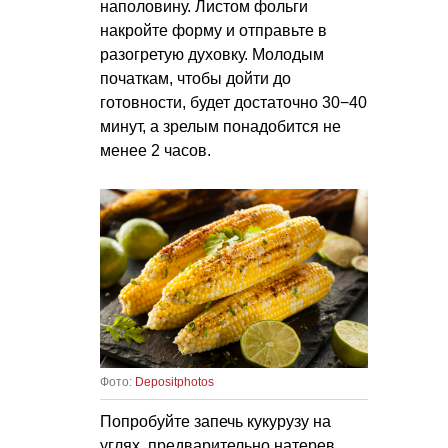
наполовину. Листом фольги
накройте форму и отправьте в
разогретую духовку. Молодым
початкам, чтобы дойти до
готовности, будет достаточно 30−40
минут, а зрелым понадобится не
менее 2 часов.
Фото:
Depositphotos
Попробуйте запечь кукурузу на
углях, предварительно натерев