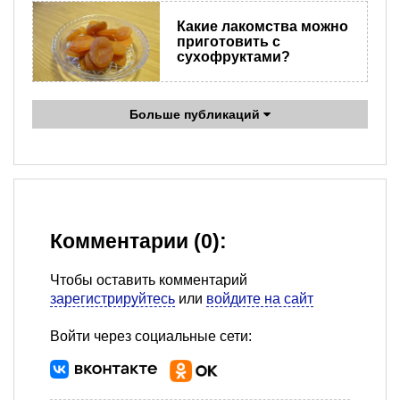
Какие лакомства можно
приготовить с
сухофруктами?
Больше публикаций
Комментарии (0):
Чтобы оставить комментарий
зарегистрируйтесь
или
войдите на сайт
Войти через социальные сети: