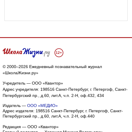
12+
© 2000–2026 Ежедневный познавательный журнал
«ШколаЖизни.ру»
Учредитель — ООО «Квантор»
Адрес учредителя: 198516 Санкт-Петербург, г. Петергоф, Санкт-
Петербургский пр., д.60, лит.А, ч.п. 2-Н, оф.432, 434
Издатель —
ООО «МЕДИО»
Адрес издателя: 198516 Санкт-Петербург, г. Петергоф, Санкт-
Петербургский пр., д.60, лит.А, ч.п. 2-Н, оф.440
Редакция — ООО «Квантор»