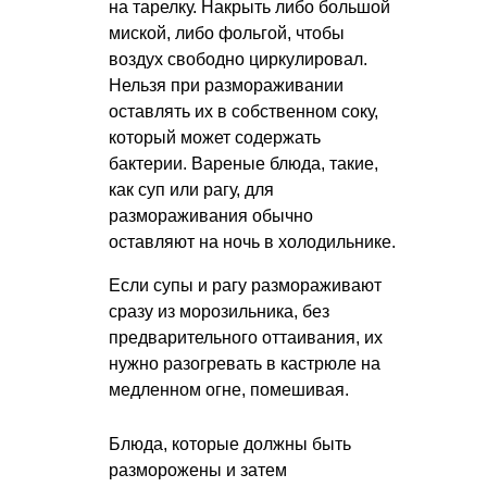
на тарелку. Накрыть либо большой
миской, либо фольгой, чтобы
воздух свободно циркулировал.
Нельзя при размораживании
оставлять их в собственном соку,
который может содержать
бактерии. Вареные блюда, такие,
как суп или рагу, для
размораживания обычно
оставляют на ночь в холодильнике.
Если супы и рагу размораживают
сразу из морозильника, без
предварительного оттаивания, их
нужно разогревать в кастрюле на
медленном огне, помешивая.
Блюда, которые должны быть
разморожены и затем