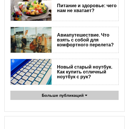
Питание и здоровье: чего
нам не хватает?
Авиапутешествие. Что
взять с собой для
комфортного перелета?
Новый старый ноутбук.
Как купить отличный
ноутбук с рук?
Больше публикаций