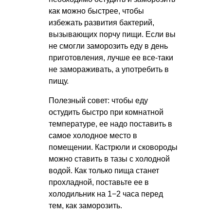
как можно быстрее, чтобы
избежать развития бактерий,
вызывающих порчу пищи. Если вы
не смогли заморозить еду в день
приготовления, лучше ее все-таки
не замораживать, а употребить в
пищу.
Полезный совет: чтобы еду
остудить быстро при комнатной
температуре, ее надо поставить в
самое холодное место в
помещении. Кастрюли и сковороды
можно ставить в тазы с холодной
водой. Как только пища станет
прохладной, поставьте ее в
холодильник на 1−2 часа перед
тем, как заморозить.