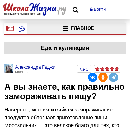
Войти
ГЛАВНОЕ
Еда и кулинария
Александра Гаджи
9
Мастер
А вы знаете, как правильно
замораживать пищу?
Наверное, многим хозяйкам замораживание
продуктов облегчает приготовление пищи.
Морозильник — это великое благо для тех, кто