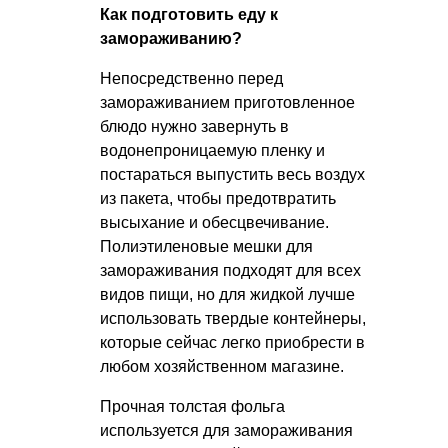
Как подготовить еду к
замораживанию?
Непосредственно перед
замораживанием приготовленное
блюдо нужно завернуть в
водонепроницаемую пленку и
постараться выпустить весь воздух
из пакета, чтобы предотвратить
высыхание и обесцвечивание.
Полиэтиленовые мешки для
замораживания подходят для всех
видов пищи, но для жидкой лучше
использовать твердые контейнеры,
которые сейчас легко приобрести в
любом хозяйственном магазине.
Прочная толстая фольга
используется для замораживания