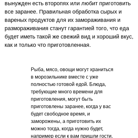
вынужден есть второпях или любит приготовить
все заранее. Правильная обработка сырых и
вареных продуктов для их замораживания и
размораживания станут гарантией того, что еда
будет иметь такой же свежий вид и хороший вкус,
как и только что приготовленная.
Рыба, мясо, овощи могут храниться
в морозильнике вместе с уже
полностью готовой едой. Блюда,
требующие много времени для
приготовления, могут быть
приготовлены заранее, когда у вас
будет свободное время, и
заморожены, а приготовить их
можно тогда, когда нужно будет,
например если к вам пришли гости.