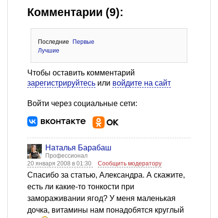
Комментарии (9):
Последние
Первые
Лучшие
Чтобы оставить комментарий
зарегистрируйтесь
или
войдите на сайт
Войти через социальные сети:
Наталья Барабаш
Профессионал
20 января 2008 в 01:30
Сообщить модератору
Спасибо за статью, Александра. А скажите,
есть ли какие-то тонкости при
замораживании ягод? У меня маленькая
дочка, витамины нам понадобятся круглый