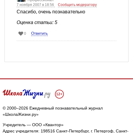
Профессионал
7 ноября 2007 в 18:56
Сообщить модератору
Спасибо, очень познавательно
Оценка статьи: 5
Ответить
0
12+
© 2000–2026 Ежедневный познавательный журнал
«ШколаЖизни.ру»
Учредитель — ООО «Квантор»
Адрес учредителя: 198516 Санкт-Петербург, г. Петергоф, Санкт-