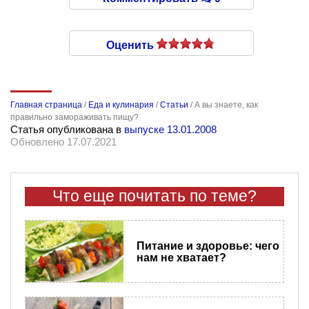
Оценить
Главная страница
/
Еда и кулинария
/
Статьи
/
А вы знаете, как
правильно замораживать пищу?
Статья опубликована в
выпуске 13.01.2008
Обновлено 17.07.2021
Что еще почитать по теме?
Питание и здоровье: чего
нам не хватает?