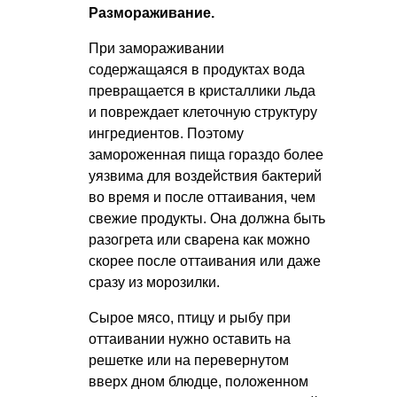
Размораживание.
При замораживании
содержащаяся в продуктах вода
превращается в кристаллики льда
и повреждает клеточную структуру
ингредиентов. Поэтому
замороженная пища гораздо более
уязвима для воздействия бактерий
во время и после оттаивания, чем
свежие продукты. Она должна быть
разогрета или сварена как можно
скорее после оттаивания или даже
сразу из морозилки.
Сырое мясо, птицу и рыбу при
оттаивании нужно оставить на
решетке или на перевернутом
вверх дном блюдце, положенном