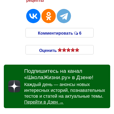
рецепты
Комментировать
6
Оценить
Подпишитесь на канал
«ШколаЖизни.ру» в Дзене!
Каждый день — анонсы новых
интересных историй, познавательных
тестов и статей на актуальные темы.
Перейти в Дзен →