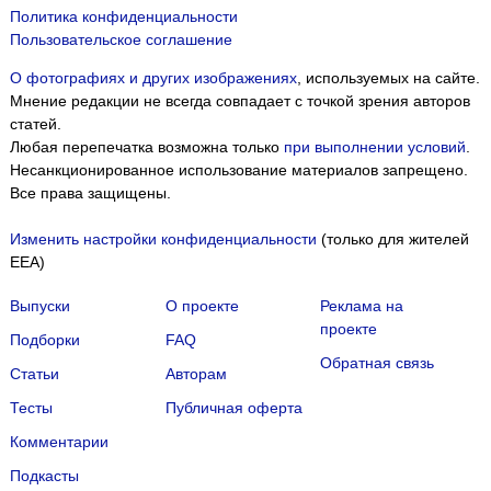
Политика конфиденциальности
Пользовательское соглашение
О фотографиях и других изображениях
, используемых на сайте.
Мнение редакции не всегда совпадает с точкой зрения авторов
статей.
Любая перепечатка возможна только
при выполнении условий
.
Несанкционированное использование материалов запрещено.
Все права защищены.
Изменить настройки конфиденциальности
(только для жителей
EEA)
Выпуски
О проекте
Реклама на
проекте
Подборки
FAQ
Обратная связь
Статьи
Авторам
Тесты
Публичная оферта
Комментарии
Подкасты