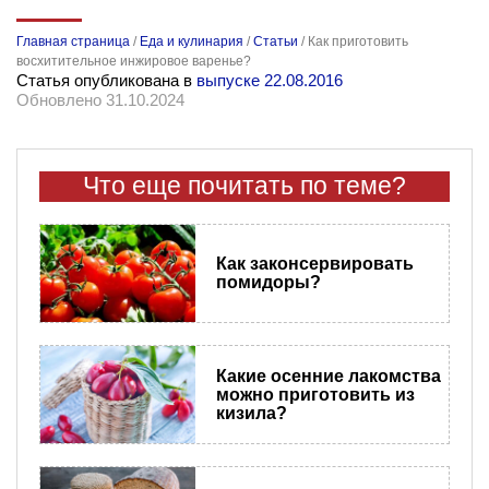
Главная страница
/
Еда и кулинария
/
Статьи
/
Как приготовить
восхитительное инжировое варенье?
Статья опубликована в
выпуске 22.08.2016
Обновлено 31.10.2024
Что еще почитать по теме?
Как законсервировать
помидоры?
Какие осенние лакомства
можно приготовить из
кизила?