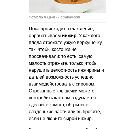
Фото: по лицензии pixabay.com
Пока происходит охлаждение,
обрабатываем
инжир
. У каждого
плода отрежьте узкую верхушечку
так, чтобы косточки не
просвечивали: то есть, самую
малость отрежьте, только чтобы
нарушить целостность инжирины и
дать ей возможность успешно
взаимодействовать с сиропом.
Отрезанные крышечки можете
употребить как вам вздумается:
сделайте компот, обгрызите
сладенькие части или выбросите,
если не любите сырой инжир.