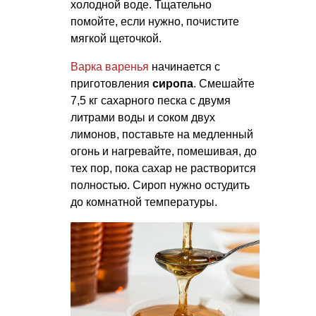
холодной воде. Тщательно
помойте, если нужно, почистите
мягкой щеточкой.
Варка варенья
начинается с
приготовления
сиропа
. Смешайте
7,5 кг сахарного песка с двумя
литрами воды и соком двух
лимонов, поставьте на медленный
огонь и нагревайте, помешивая, до
тех пор, пока сахар не растворится
полностью. Сироп нужно остудить
до комнатной температуры.