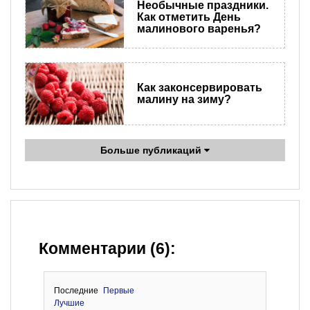
Необычные праздники.
Как отметить День
малинового варенья?
Как законсервировать
малину на зиму?
Больше публикаций
Комментарии (6):
Последние
Первые
Лучшие