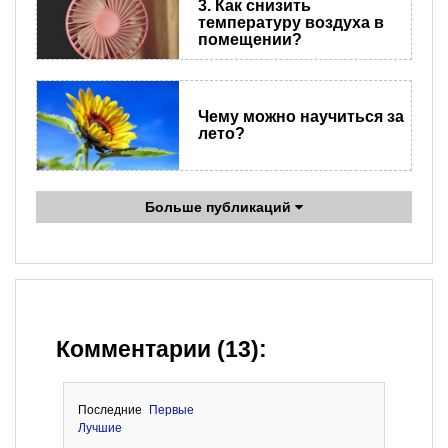
3. Как снизить
температуру воздуха в
помещении?
Чему можно научиться за
лето?
Больше публикаций
Комментарии (13):
Последние
Первые
Лучшие