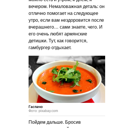
вечером. Немаловажная деталь: он
отлично помогает на следующее
утро, если вам нездоровится после
вчерашнего… сами знаете, чего. И
его очень любят армянские
детишки. Тут, как говорится,
гамбургер отдыхает.
Гаспачо
Фото: pixabay.com
Пойдем дальше. Бросив