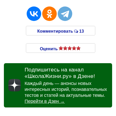
Комментировать
13
Оценить
Подпишитесь на канал
«ШколаЖизни.ру» в Дзене!
Каждый день — анонсы новых
интересных историй, познавательных
тестов и статей на актуальные темы.
Перейти в Дзен →