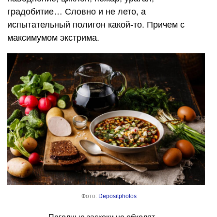
градобитие… Словно и не лето, а
испытательный полигон какой-то. Причем с
максимумом экстрима.
Фото:
Depositphotos