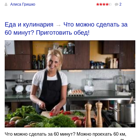
Алиса Гришко
2
Еда и кулинария
→
Что можно сделать за
60 минут? Приготовить обед!
Что можно сделать за 60 минут? Можно проехать 60 км,