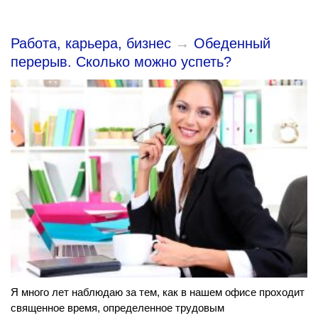
Работа, карьера, бизнес
→
Обеденный
перерыв. Сколько можно успеть?
Я много лет наблюдаю за тем, как в нашем офисе проходит
священное время, определенное трудовым