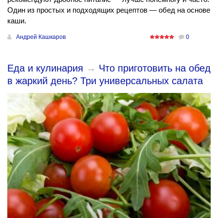
Один из простых и подходящих рецептов — обед на основе
каши.
Андрей Кашкаров
0
Еда и кулинария
→
Что приготовить на обед
в жаркий день? Три универсальных салата