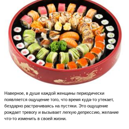
Наверное, в душе каждой женщины периодически
появляется ощущение того, что время куда-то утекает,
бездарно растрачиваясь на пустяки. Это ощущение
рождает тревогу и вызывает легкую депрессию, желание
что-то изменить в своей жизни.