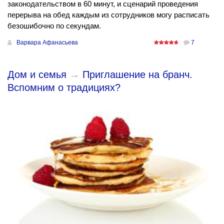
законодательством в 60 минут, и сценарий проведения
перерыва на обед каждым из сотрудников могу расписать
безошибочно по секундам.
Варвара Афанасьева
7
Дом и семья
→
Приглашение на бранч.
Вспомним о традициях?