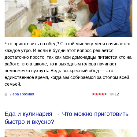
Что приготовить на обед? С этой мысли у меня начинается
каждое утро. И если в будни этот вопрос решается
достаточно просто, так как мои домочадцы питаются кто на
работе, кто в школе, то к выходным голова начинает
немножечко пухнуть. Ведь воскресный обед — это
единственное время, когда мы собираемся за столом всей
семьей.
Лера Грозная
12
Еда и кулинария
→
Что можно приготовить
быстро и вкусно?