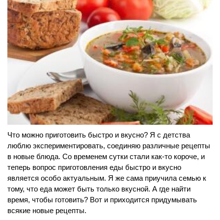
Что можно приготовить быстро и вкусно? Я с детства
люблю экспериментировать, соединяю различные рецепты
в новые блюда. Со временем сутки стали как-то короче, и
теперь вопрос приготовления еды быстро и вкусно
является особо актуальным. Я же сама приучила семью к
тому, что еда может быть только вкусной. А где найти
время, чтобы готовить? Вот и приходится придумывать
всякие новые рецепты.