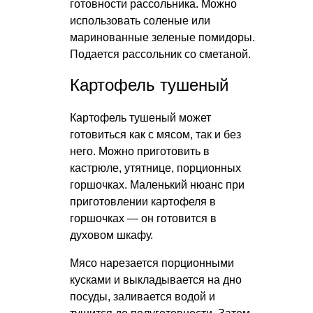
готовности рассольника. Можно
использовать соленые или
маринованные зеленые помидоры.
Подается рассольник со сметаной.
Картофель тушеный
Картофель тушеный может
готовиться как с мясом, так и без
него. Можно приготовить в
кастрюле, утятнице, порционных
горшочках. Маленький нюанс при
приготовлении картофеля в
горшочках — он готовится в
духовом шкафу.
Мясо нарезается порционными
кусками и выкладывается на дно
посуды, заливается водой и