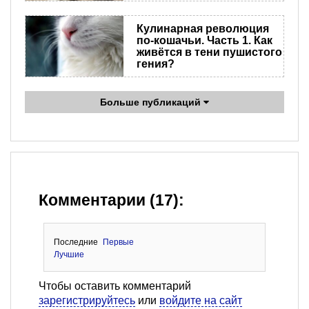
Кулинарная революция
по-кошачьи. Часть 1. Как
живётся в тени пушистого
гения?
Больше публикаций
Комментарии (17):
Последние
Первые
Лучшие
Чтобы оставить комментарий
зарегистрируйтесь
или
войдите на сайт