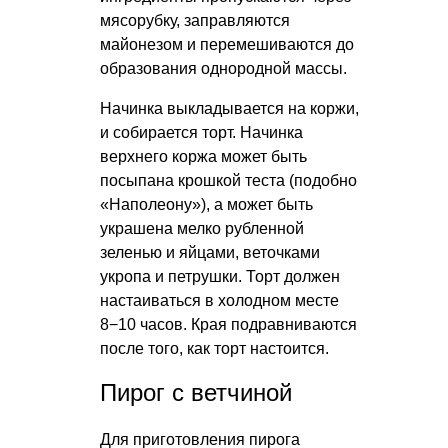
мясорубку, заправляются
майонезом и перемешиваются до
образования однородной массы.
Начинка выкладывается на коржи,
и собирается торт. Начинка
верхнего коржа может быть
посыпана крошкой теста (подобно
«Наполеону»), а может быть
украшена мелко рубленной
зеленью и яйцами, веточками
укропа и петрушки. Торт должен
настаиваться в холодном месте
8−10 часов. Края подравниваются
после того, как торт настоится.
Пирог с ветчиной
Для приготовления пирога