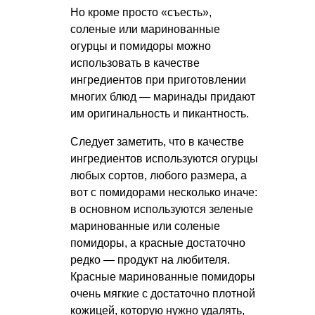
Но кроме просто «съесть»,
соленые или маринованные
огурцы и помидоры можно
использовать в качестве
ингредиентов при приготовлении
многих блюд — маринады придают
им оригинальность и пикантность.
Следует заметить, что в качестве
ингредиентов используются огурцы
любых сортов, любого размера, а
вот с помидорами несколько иначе:
в основном используются зеленые
маринованные или соленые
помидоры, а красные достаточно
редко — продукт на любителя.
Красные маринованные помидоры
очень мягкие с достаточно плотной
кожицей, которую нужно удалять,