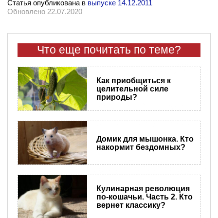
Статья опубликована в
выпуске 14.12.2011
Обновлено 22.07.2020
Что еще почитать по теме?
Как приобщиться к
целительной силе
природы?
Домик для мышонка. Кто
накормит бездомных?
Кулинарная революция
по-кошачьи. Часть 2. Кто
вернет классику?