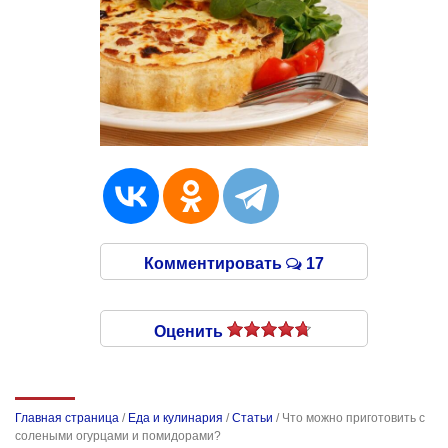
Комментировать
17
Оценить
Главная страница
/
Еда и кулинария
/
Статьи
/
Что можно приготовить с
солеными огурцами и помидорами?