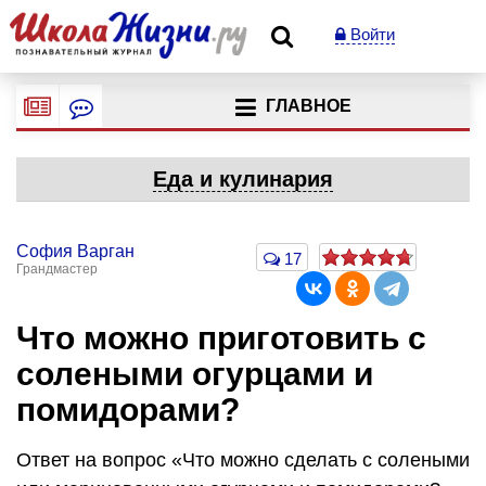
Войти
ГЛАВНОЕ
Еда и кулинария
София Варган
17
Грандмастер
Что можно приготовить с
солеными огурцами и
помидорами?
Ответ на вопрос «Что можно сделать с солеными