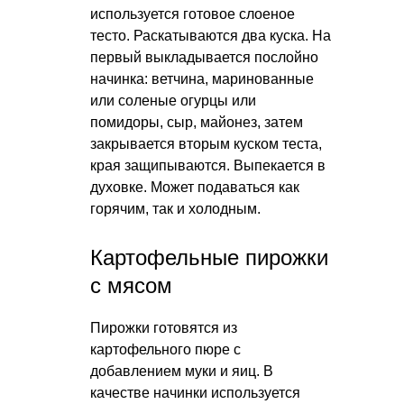
используется готовое слоеное
тесто. Раскатываются два куска. На
первый выкладывается послойно
начинка: ветчина, маринованные
или соленые огурцы или
помидоры, сыр, майонез, затем
закрывается вторым куском теста,
края защипываются. Выпекается в
духовке. Может подаваться как
горячим, так и холодным.
Картофельные пирожки
с мясом
Пирожки готовятся из
картофельного пюре с
добавлением муки и яиц. В
качестве начинки используется