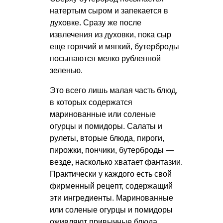
натертым сыром и запекается в
духовке. Сразу же после
извлечения из духовки, пока сыр
еще горячий и мягкий, бутерброды
посыпаются мелко рубленной
зеленью.
Это всего лишь малая часть блюд,
в которых содержатся
маринованные или соленые
огурцы и помидоры. Салаты и
рулеты, вторые блюда, пироги,
пирожки, пончики, бутерброды —
везде, насколько хватает фантазии.
Практически у каждого есть свой
фирменный рецепт, содержащий
эти ингредиенты. Маринованные
или соленые огурцы и помидоры
оживляют привычные блюда,