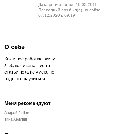
Дата регистрации: 10.03.2011
Последний раз был(а) на сайте:
07.12.2020 в 09:19
О себе
Как и все работаю, живу.
Люблю читать. Писать
статьи пока не умею, но
надеюсь научиться.
Меня рекомендуют
Андрей Рябоконь
Тина Хеллвиг