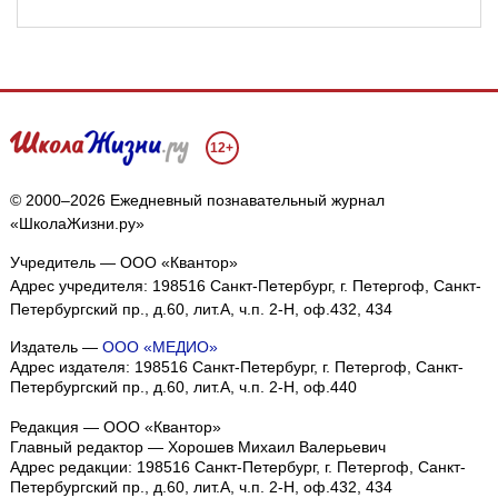
12+
© 2000–2026 Ежедневный познавательный журнал
«ШколаЖизни.ру»
Учредитель — ООО «Квантор»
Адрес учредителя: 198516 Санкт-Петербург, г. Петергоф, Санкт-
Петербургский пр., д.60, лит.А, ч.п. 2-Н, оф.432, 434
Издатель —
ООО «МЕДИО»
Адрес издателя: 198516 Санкт-Петербург, г. Петергоф, Санкт-
Петербургский пр., д.60, лит.А, ч.п. 2-Н, оф.440
Редакция — ООО «Квантор»
Главный редактор — Хорошев Михаил Валерьевич
Адрес редакции:
198516
Санкт-Петербург, г. Петергоф
,
Санкт-
Петербургский пр., д.60, лит.А, ч.п. 2-Н, оф.432, 434