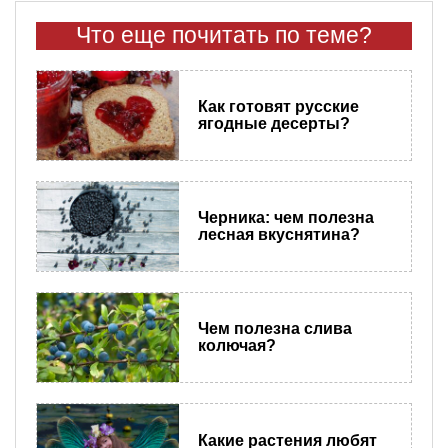
Что еще почитать по теме?
Как готовят русские
ягодные десерты?
Черника: чем полезна
лесная вкуснятина?
Чем полезна слива
колючая?
Какие растения любят