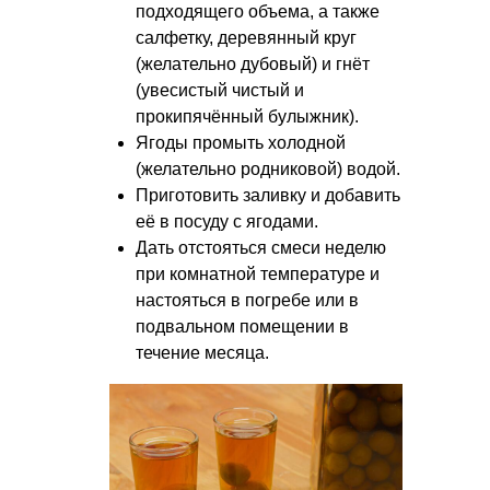
подходящего объема, а также
салфетку, деревянный круг
(желательно дубовый) и гнёт
(увесистый чистый и
прокипячённый булыжник).
Ягоды промыть холодной
(желательно родниковой) водой.
Приготовить заливку и добавить
её в посуду с ягодами.
Дать отстояться смеси неделю
при комнатной температуре и
настояться в погребе или в
подвальном помещении в
течение месяца.