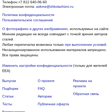
Телефон:
+7 812 640-06-60
Электронная почта:
askme@shkolazhizni.ru
Политика конфиденциальности
Пользовательское соглашение
О фотографиях и других изображениях
, используемых на сайте.
Мнение редакции не всегда совпадает с точкой зрения авторов
статей.
Любая перепечатка возможна только
при выполнении условий
.
Несанкционированное использование материалов запрещено.
Все права защищены.
Изменить настройки конфиденциальности
(только для жителей
EEA)
Выпуски
О проекте
Реклама на
проекте
Подборки
FAQ
Обратная связь
Статьи
Авторам
Тесты
Публичная оферта
Комментарии