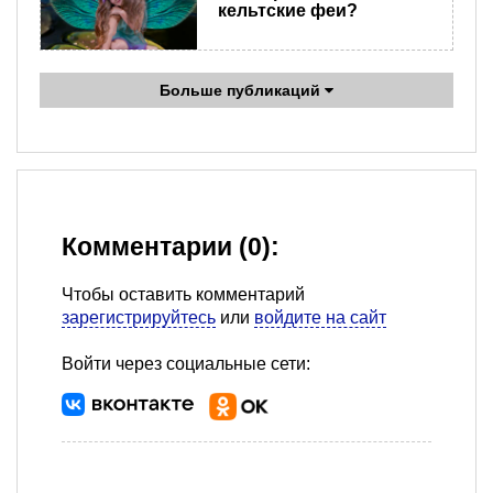
кельтские феи?
Больше публикаций
Комментарии (0):
Чтобы оставить комментарий
зарегистрируйтесь
или
войдите на сайт
Войти через социальные сети: