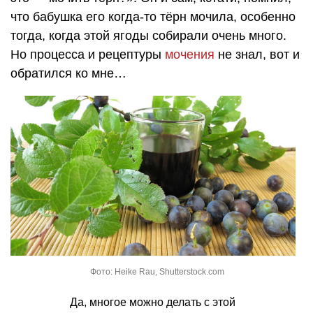
что бабушка его когда-то тёрн мочила, особенно
тогда, когда этой ягоды собирали очень много.
Но процесса и рецептуры
мочения
не знал, вот и
обратился ко мне…
Фото: Heike Rau, Shutterstock.com
Да, многое можно делать с этой