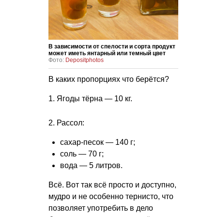
В зависимости от спелости и сорта продукт
может иметь янтарный или темный цвет
Фото:
Depositphotos
В каких пропорциях что берётся?
1. Ягоды тёрна — 10 кг.
2. Рассол:
сахар-песок — 140 г;
соль — 70 г;
вода — 5 литров.
Всё. Вот так всё просто и доступно,
мудро и не особенно тернисто, что
позволяет употребить в дело