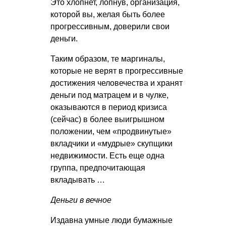
Это хлопнет, лопнув, организация,
которой вы, желая быть более
прогрессивным, доверили свои
деньги.
Таким образом, те маргиналы,
которые не верят в прогрессивные
достижения человечества и хранят
деньги под матрацем и в чулке,
оказываются в период кризиса
(сейчас) в более выигрышном
положении, чем «продвинутые»
вкладчики и «мудрые» скупщики
недвижимости. Есть еще одна
группа, предпочитающая
вкладывать …
Деньги в вечное
Издавна умные люди бумажные