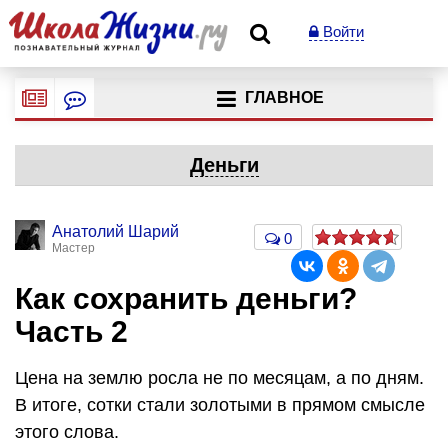
Войти
ГЛАВНОЕ
Деньги
Анатолий Шарий
0
Мастер
Как сохранить деньги?
Часть 2
Цена на землю росла не по месяцам, а по дням.
В итоге, сотки стали золотыми в прямом смысле
этого слова.