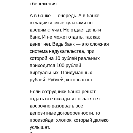
сбережения.
А в банке — очередь. А в банке —
вкладчики злые кулаками по
дверям стучат. Не отдает деньги
банк. И не может отдать, так как
денег нет. Ведь банк — это сложная
система надувательства, при
которой на 10 рублей реальных
приходится 100 рублей
виртуальных. Придуманных
рублей. Рублей, которых нет.
Если сотрудники банка решат
отдать все вклады и согласятся
досрочно разорвать все
депозитные договоренности, то
произойдет хлопок, который далеко
услышат.