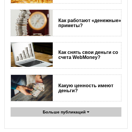
Как работают «денежные»
приметы?
Как снять свои деньги со
счета WebMoney?
Какую ценность имеют
деньги?
Больше публикаций