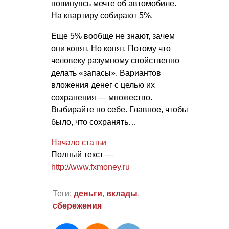
повинуясь мечте об автомобиле.
На квартиру собирают 5%.
Еще 5% вообще не знают, зачем
они копят. Но копят. Потому что
человеку разумному свойственно
делать «запасы». Вариантов
вложения денег с целью их
сохранения — множество.
Выбирайте по себе. Главное, чтобы
было, что сохранять…
Начало статьи
Полный текст —
http://www.fxmoney.ru
Теги:
деньги
,
вклады
,
сбережения