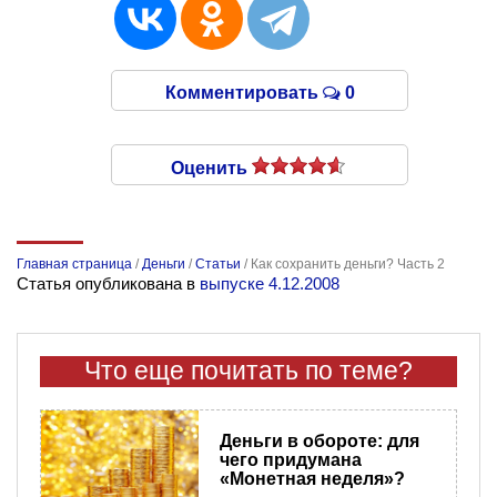
Комментировать
0
Оценить
Главная страница
/
Деньги
/
Статьи
/
Как сохранить деньги? Часть 2
Статья опубликована в
выпуске 4.12.2008
Что еще почитать по теме?
Деньги в обороте: для
чего придумана
«Монетная неделя»?