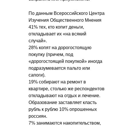
По данным Всероссийского Центра
Изучения Общественного Мнения
41% тех, кто копит деньги,
откладывает их «на всякий
случай».
28% копят на дорогостоящую
покупку (причем, под
«дорогостоящей покупкой» иногда
подразумевается пальто или
сапоги).
19% собирают на ремонт в
квартире, столько же респондентов
откладывают на отдых и лечение.
Образование заставляет класть
рубль к рублю 10% опрошенных
россиян.
7% занимаются накопительством,