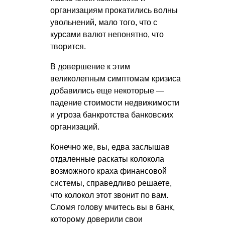
организациям прокатились волны
увольнений, мало того, что с
курсами валют непонятно, что
творится.
В довершение к этим
великолепным симптомам кризиса
добавились еще некоторые —
падение стоимости недвижимости
и угроза банкротства банковских
организаций.
Конечно же, вы, едва заслышав
отдаленные раскаты колокола
возможного краха финансовой
системы, справедливо решаете,
что колокол этот звонит по вам.
Сломя голову мчитесь вы в банк,
которому доверили свои