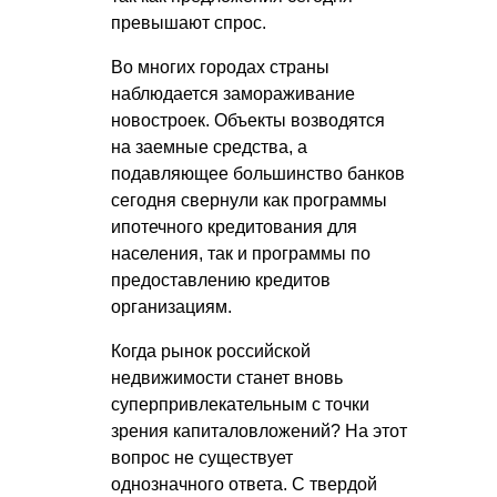
превышают спрос.
Во многих городах страны
наблюдается замораживание
новостроек. Объекты возводятся
на заемные средства, а
подавляющее большинство банков
сегодня свернули как программы
ипотечного кредитования для
населения, так и программы по
предоставлению кредитов
организациям.
Когда рынок российской
недвижимости станет вновь
суперпривлекательным с точки
зрения капиталовложений? На этот
вопрос не существует
однозначного ответа. С твердой