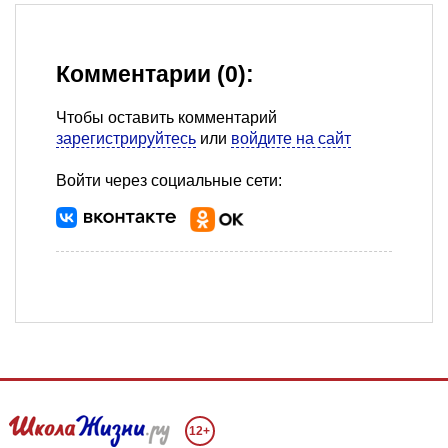
Комментарии (0):
Чтобы оставить комментарий
зарегистрируйтесь
или
войдите на сайт
Войти через социальные сети:
12+