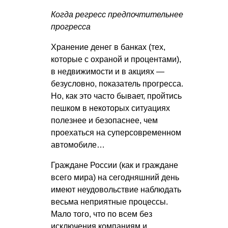
Когда регресс предпочтительнее
прогресса
Хранение денег в банках (тех,
которые с охраной и процентами),
в недвижимости и в акциях —
безусловно, показатель прогресса.
Но, как это часто бывает, пройтись
пешком в некоторых ситуациях
полезнее и безопаснее, чем
проехаться на суперсовременном
автомобиле…
Граждане России (как и граждане
всего мира) на сегодняшний день
имеют неудовольствие наблюдать
весьма неприятные процессы.
Мало того, что по всем без
исключения компаниям и