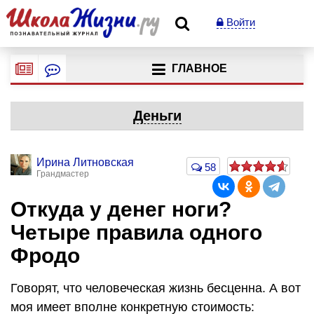
Войти
ГЛАВНОЕ
Деньги
Ирина Литновская
58
Грандмастер
Откуда у денег ноги?
Четыре правила одного
Фродо
Говорят, что человеческая жизнь бесценна. А вот
моя имеет вполне конкретную стоимость: