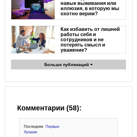
навык выживания или
иллюзия, в которую мы
охотно верим?
Как избавить от лишней
работы себя и
сотрудников и не
потерять смысл и
уважение?
Больше публикаций
Комментарии (58):
Последние
Первые
Лучшие