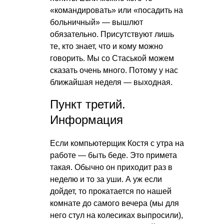
«командировать» или «посадить на
больничный» — вышлют
обязательно. Присутствуют лишь
те, кто знает, что и кому можно
говорить. Мы со Стаськой можем
сказать очень много. Потому у нас
ближайшая неделя — выходная.
Пункт третий.
Информация
Если компьютерщик Костя с утра на
работе — быть беде. Это примета
такая. Обычно он приходит раз в
неделю и то за уши. А уж если
дойдет, то прокатается по нашей
комнате до самого вечера (мы для
него стул на колесиках выпросили),