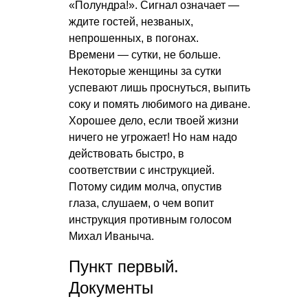
«Полундра!». Сигнал означает —
ждите гостей, незваных,
непрошенных, в погонах.
Времени — сутки, не больше.
Некоторые женщины за сутки
успевают лишь проснуться, выпить
соку и помять любимого на диване.
Хорошее дело, если твоей жизни
ничего не угрожает! Но нам надо
действовать быстро, в
соответствии с инструкцией.
Потому сидим молча, опустив
глаза, слушаем, о чем вопит
инструкция противным голосом
Михал Иваныча.
Пункт первый.
Документы