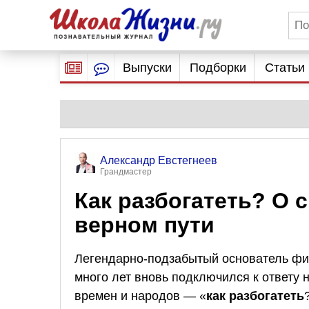
Выпуски
Подборки
Статьи
Александр Евстегнеев
Грандмастер
Как разбогатеть? О 
верном пути
Легендарно-подзабытый основатель 
много лет вновь подключился к ответу 
времен и народов — «
как разбогатеть