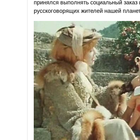
принялся выполнять социальный заказ
русскоговорящих жителей нашей плане