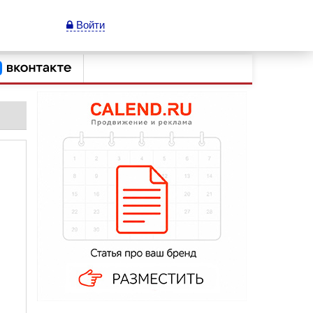
Войти