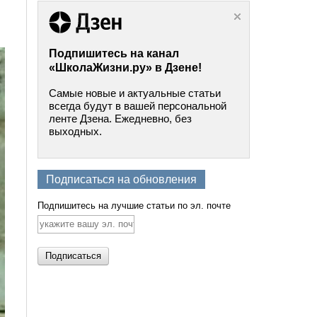
Подпишитесь на канал
«ШколаЖизни.ру» в Дзене!
Самые новые и актуальные статьи
всегда будут в вашей персональной
ленте Дзена. Ежедневно, без
выходных.
Подписаться на обновления
Подпишитесь на лучшие статьи по эл. почте