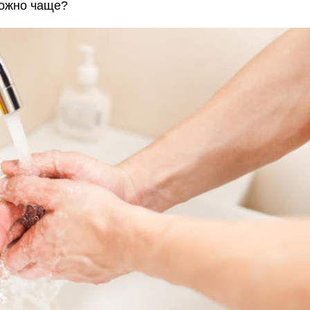
можно чаще?