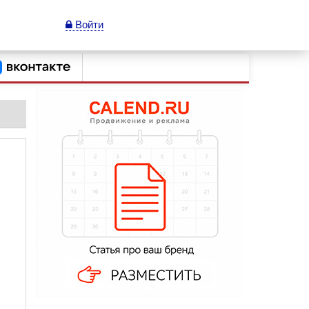
Войти