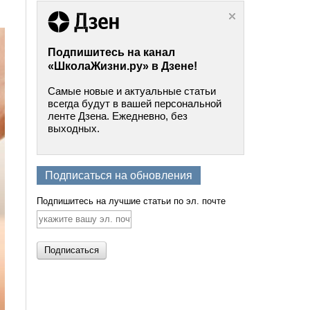
Подпишитесь на канал
«ШколаЖизни.ру» в Дзене!
Самые новые и актуальные статьи
всегда будут в вашей персональной
ленте Дзена. Ежедневно, без
выходных.
Подписаться на обновления
Подпишитесь на лучшие статьи по эл. почте