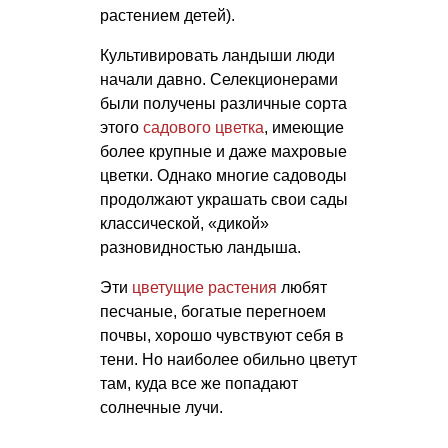
растением детей).
Культивировать ландыши люди
начали давно. Селекционерами
были получены различные сорта
этого
садового цветка
, имеющие
более крупные и даже махровые
цветки. Однако многие садоводы
продолжают украшать свои сады
классической, «дикой»
разновидностью ландыша.
Эти
цветущие растения
любят
песчаные, богатые перегноем
почвы, хорошо чувствуют себя в
тени. Но наиболее обильно цветут
там, куда все же попадают
солнечные лучи.