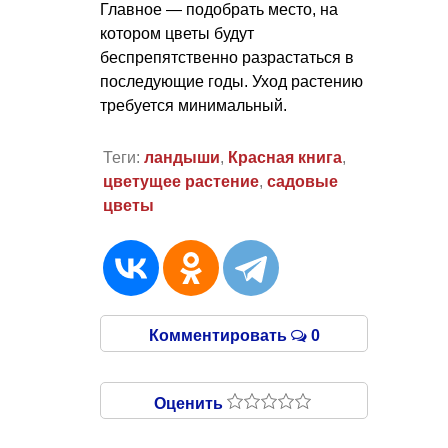
Главное — подобрать место, на
котором цветы будут
беспрепятственно разрастаться в
последующие годы. Уход растению
требуется минимальный.
Теги:
ландыши
,
Красная книга
,
цветущее растение
,
садовые
цветы
Комментировать
0
Оценить