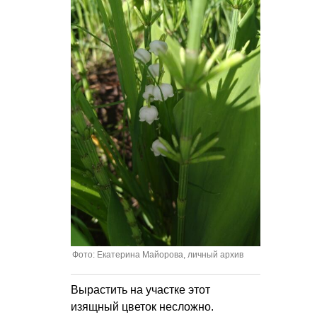
Фото: Екатерина Майорова, личный архив
Вырастить на участке этот
изящный цветок несложно.