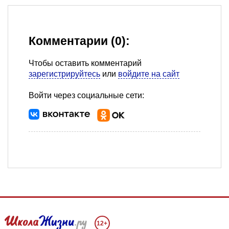
Комментарии (0):
Чтобы оставить комментарий
зарегистрируйтесь
или
войдите на сайт
Войти через социальные сети:
12+