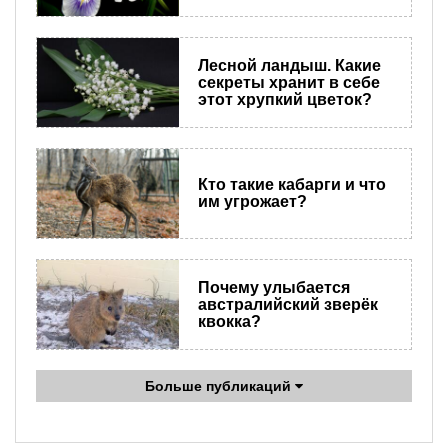
Лесной ландыш. Какие
секреты хранит в себе
этот хрупкий цветок?
Кто такие кабарги и что
им угрожает?
Почему улыбается
австралийский зверёк
квокка?
Больше публикаций