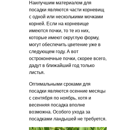
Наилучшим материалом для
посадки являются части корневищ
с одной или несколькими мочками
корней. Если на корневище
имеются почки, то те из них,
которые имеют округлую форму,
могут обеспечить цветение уже в
следующем году. А вот
остроконечные почки, скорее всего,
дадут в ближайший год только
листья.
Оптимальными сроками для
посадки являются осенние месяцы
с сентября по ноябрь, хотя и
весенняя посадка вполне
возможна. Особого ухода за
посадками ландышей не требуется.