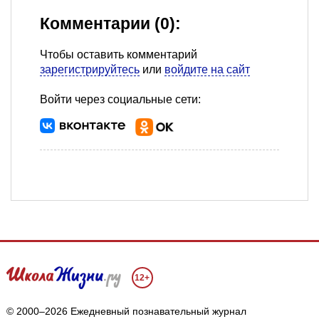
Комментарии (0):
Чтобы оставить комментарий
зарегистрируйтесь
или
войдите на сайт
Войти через социальные сети:
12+
© 2000–2026 Ежедневный познавательный журнал