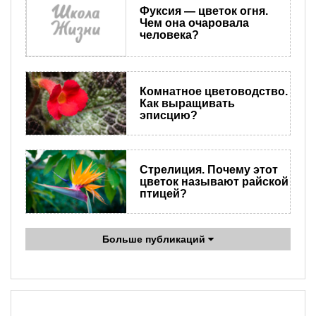
Фуксия — цветок огня.
Чем она очаровала
человека?
Комнатное цветоводство.
Как выращивать
эписцию?
Стрелиция. Почему этот
цветок называют райской
птицей?
Больше публикаций