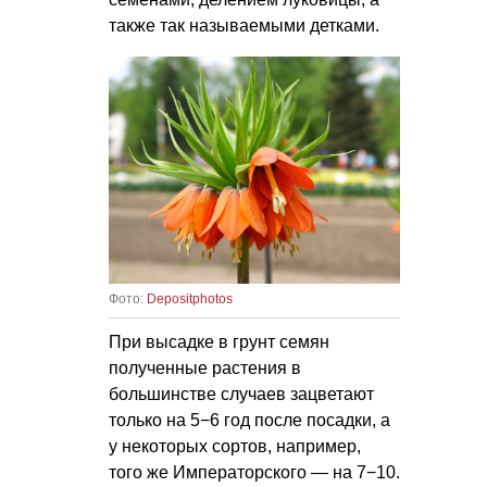
также так называемыми детками.
Фото:
Depositphotos
При высадке в грунт семян
полученные растения в
большинстве случаев зацветают
только на 5−6 год после посадки, а
у некоторых сортов, например,
того же Императорского — на 7−10.