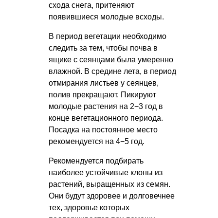
схода снега, притеняют
появившиеся молодые всходы.
В период вегетации необходимо
следить за тем, чтобы почва в
ящике с сеянцами была умеренно
влажной. В средине лета, в период
отмирания листьев у сеянцев,
полив прекращают. Пикируют
молодые растения на 2−3 год в
конце вегетационного периода.
Посадка на постоянное место
рекомендуется на 4−5 год.
Рекомендуется подбирать
наиболее устойчивые клоны из
растений, выращенных из семян.
Они будут здоровее и долговечнее
тех, здоровье которых