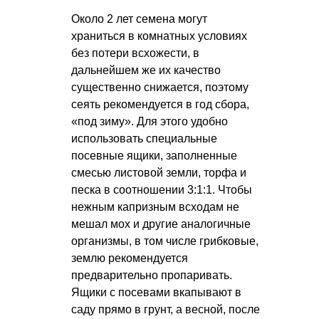
Около 2 лет семена могут
храниться в комнатных условиях
без потери всхожести, в
дальнейшем же их качество
существенно снижается, поэтому
сеять рекомендуется в год сбора,
«под зиму». Для этого удобно
использовать специальные
посевные ящики, заполненные
смесью листовой земли, торфа и
песка в соотношении 3:1:1. Чтобы
нежным капризным всходам не
мешал мох и другие аналогичные
организмы, в том числе грибковые,
землю рекомендуется
предварительно пропаривать.
Ящики с посевами вкапывают в
саду прямо в грунт, а весной, после