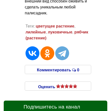
внешний вид способен оживить и
сделать уникальным любой
палисадник.
Теги:
цветущее растение
,
лилейные
,
луковичные
,
рябчик
(растение)
Комментировать
0
Оценить
Подпишитесь на канал