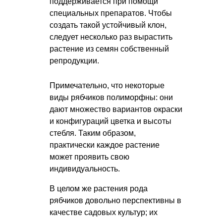
поддерживается при помощи
специальных препаратов. Чтобы
создать такой устойчивый клон,
следует несколько раз вырастить
растение из семян собственный
репродукции.
Примечательно, что некоторые
виды рябчиков полиморфны: они
дают множество вариантов окраски
и конфигураций цветка и высоты
стебля. Таким образом,
практически каждое растение
может проявить свою
индивидуальность.
В целом же растения рода
рябчиков довольно перспективны в
качестве садовых культур; их