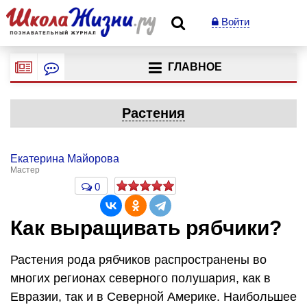
Войти
ГЛАВНОЕ
Растения
Екатерина Майорова
Мастер
0
Как выращивать рябчики?
Растения рода рябчиков распространены во
многих регионах северного полушария, как в
Евразии, так и в Северной Америке. Наибольшее