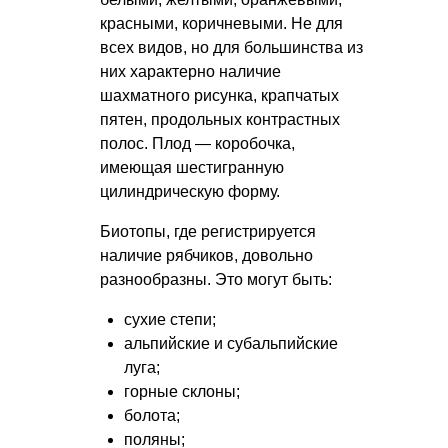
красными, коричневыми. Не для
всех видов, но для большинства из
них характерно наличие
шахматного рисунка, крапчатых
пятен, продольных контрастных
полос. Плод — коробочка,
имеющая шестигранную
цилиндрическую форму.
Биотопы, где регистрируется
наличие рябчиков, довольно
разнообразны. Это могут быть:
сухие степи;
альпийские и субальпийские
луга;
горные склоны;
болота;
поляны;