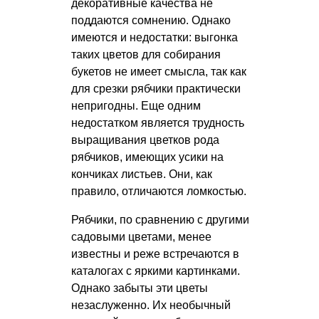
декоративные качества не
поддаются сомнению. Однако
имеются и недостатки: выгонка
таких цветов для собирания
букетов не имеет смысла, так как
для срезки рябчики практически
непригодны. Еще одним
недостатком является трудность
выращивания цветков рода
рябчиков, имеющих усики на
кончиках листьев. Они, как
правило, отличаются ломкостью.
Рябчики, по сравнению с другими
садовыми цветами, менее
известны и реже встречаются в
каталогах с яркими картинками.
Однако забыты эти цветы
незаслуженно. Их необычный