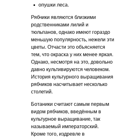
опушки леса.
Рябчики являются близкими
родственниками лилий и
тюльпанов, однако имеют гораздо
меньшую популярность, нежели эти
цветы. Отчасти это объясняется
тем, что окраска у них менее яркая.
Однако, несмотря на это, довольно
давно культивируются человеком.
История культурного выращивания
рябчиков насчитывает несколько
столетий.
Ботаники считают самым первым
видом рябчиков, введённым в
культурное выращивание, так
называемый императорский.
Кроме того, издревле в