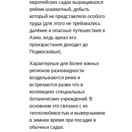
европейских садах выращивался
рябчик шахматный, добыть
который не представляло особого
труда (для этого не требовались
далёкие и опасные путешествия в
Азию, ведь ареал его
произрастания доходит до
Подмосковья).
Характерные для более южных
регионов разновидности
возделываются реже и
встречаются разве что в
коллекциях специальных
ботанических учреждений. В
основном это связано с их
теплолюбивостью и вымерзанием
в зимнее время при посадке в
обычных садах.