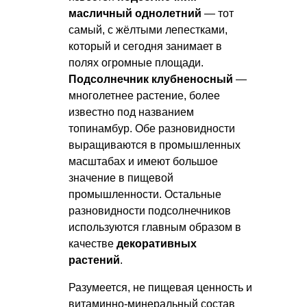
масличный однолетний
— тот
самый, с жёлтыми лепестками,
который и сегодня занимает в
полях огромные площади.
Подсолнечник клубненосный
—
многолетнее растение, более
известно под названием
топинамбур. Обе разновидности
выращиваются в промышленных
масштабах и имеют большое
значение в пищевой
промышленности. Остальные
разновидности подсолнечников
используются главным образом в
качестве
декоративных
растений
.
Разумеется, не пищевая ценность и
витаминно-минеральный состав