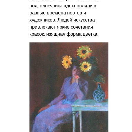
подсолнечника вдохновляли в
разные времена поэтов и
художников. Людей искусства
привлекают яркие сочетания
красок, изящная форма цветка.