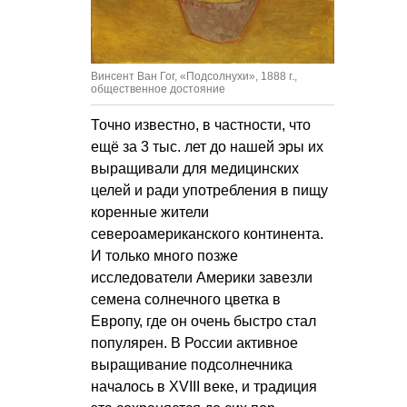
Винсент Ван Гог, «Подсолнухи», 1888 г.,
общественное достояние
Точно известно, в частности, что
ещё за 3 тыс. лет до нашей эры их
выращивали для медицинских
целей и ради употребления в пищу
коренные жители
североамериканского континента.
И только много позже
исследователи Америки завезли
семена солнечного цветка в
Европу, где он очень быстро стал
популярен. В России активное
выращивание подсолнечника
началось в XVIII веке, и традиция