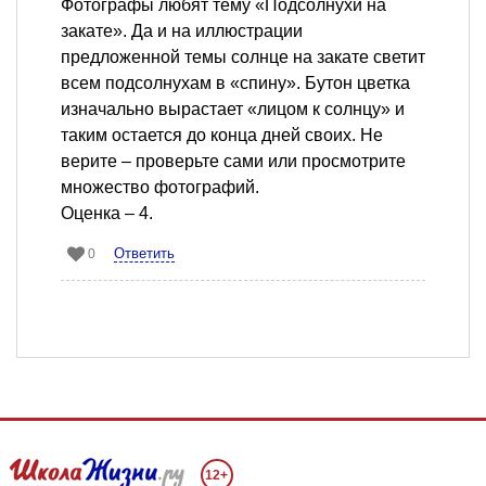
Фотографы любят тему «Подсолнухи на
закате». Да и на иллюстрации
предложенной темы солнце на закате светит
всем подсолнухам в «спину». Бутон цветка
изначально вырастает «лицом к солнцу» и
таким остается до конца дней своих. Не
верите – проверьте сами или просмотрите
множество фотографий.
Оценка – 4.
Ответить
0
12+