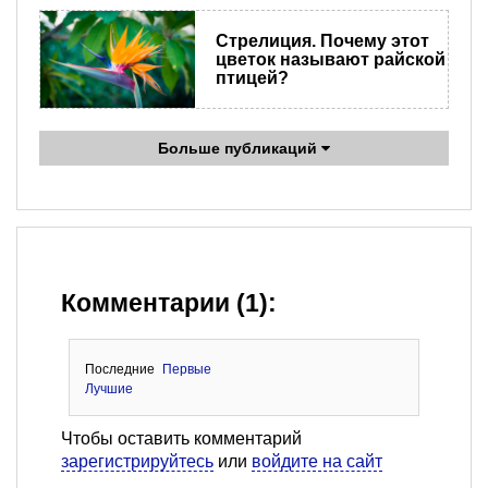
Стрелиция. Почему этот
цветок называют райской
птицей?
Больше публикаций
Комментарии (1):
Последние
Первые
Лучшие
Чтобы оставить комментарий
зарегистрируйтесь
или
войдите на сайт