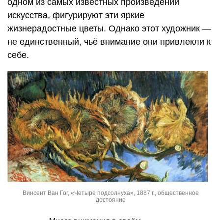
одном из самых известных произведений
искусства, фигурируют эти яркие
жизнерадостные цветы. Однако этот художник —
не единственный, чьё внимание они привлекли к
себе.
Винсент Ван Гог, «Четыре подсолнуха», 1887 г., общественное
достояние