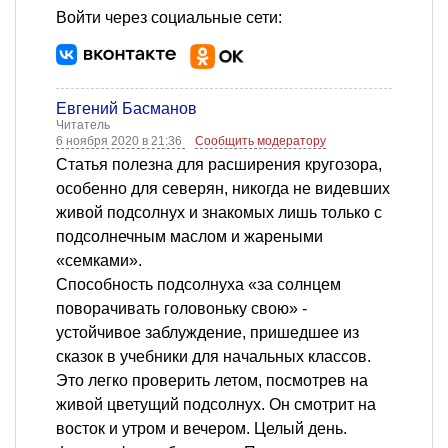
Войти через социальные сети:
Евгений Басманов
Читатель
6 ноября 2020 в 21:36
Сообщить модератору
Статья полезна для расширения кругозора,
особенно для северян, никогда не видевших
живой подсолнух и знакомых лишь только с
подсолнечным маслом и жареными
«семками».
Способность подсолнуха «за солнцем
поворачивать головоньку свою» -
устойчивое заблуждение, пришедшее из
сказок в учебники для начальных классов.
Это легко проверить летом, посмотрев на
живой цветущий подсолнух. Он смотрит на
восток и утром и вечером. Целый день.