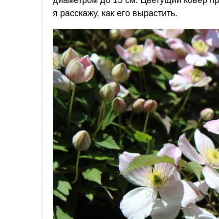
я расскажу, как его вырастить.