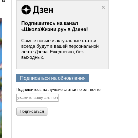
Подпишитесь на канал
«ШколаЖизни.ру» в Дзене!
Самые новые и актуальные статьи
всегда будут в вашей персональной
ленте Дзена. Ежедневно, без
выходных.
Подписаться на обновления
Подпишитесь на лучшие статьи по эл. почте