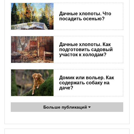
Дачные хлопоты. Что
посадить осенью?
Дачные хлопоты. Как
подготовить садовый
участок к холодам?
Домик или вольер. Как
содержать собаку на
даче?
Больше публикаций