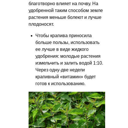
благотворно влияет на почву. На
удобренной таким способом земле
растения меньше болеют и лучше
плодоносят.
Чтобы крапива приносила
больше пользы, использовать
ее лучше в виде жидкого
удобрения: молодые растения
измельчить и залить водой 1:10.
Через одну-две недели
крапивный «витамин» будет
готов к использованию.