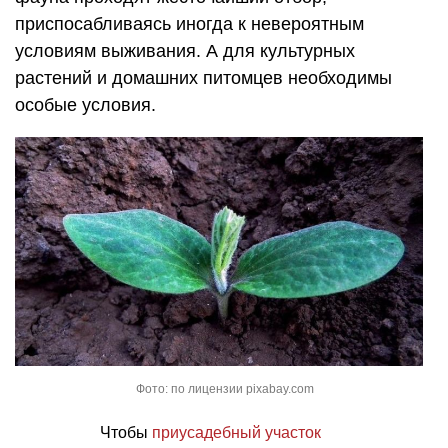
приспосабливаясь иногда к невероятным
условиям выживания. А для культурных
растений и домашних питомцев необходимы
особые условия.
Фото: по лицензии pixabay.com
Чтобы
приусадебный участок