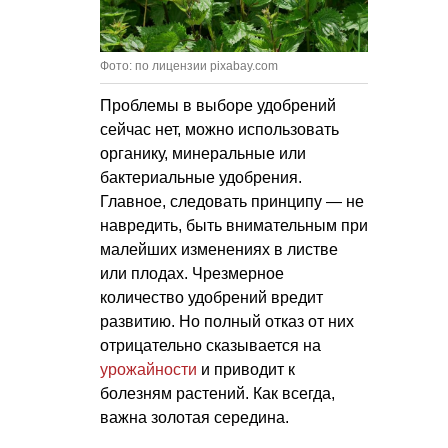
Фото: по лицензии pixabay.com
Проблемы в выборе удобрений
сейчас нет, можно использовать
органику, минеральные или
бактериальные удобрения.
Главное, следовать принципу — не
навредить, быть внимательным при
малейших изменениях в листве
или плодах. Чрезмерное
количество удобрений вредит
развитию. Но полный отказ от них
отрицательно сказывается на
урожайности
и приводит к
болезням растений. Как всегда,
важна золотая середина.