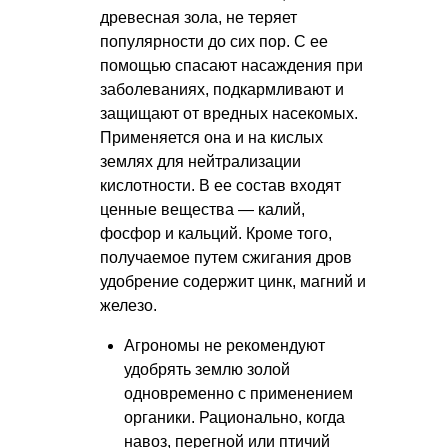
древесная зола, не теряет
популярности до сих пор. С ее
помощью спасают насаждения при
заболеваниях, подкармливают и
защищают от вредных насекомых.
Применяется она и на кислых
землях для нейтрализации
кислотности. В ее состав входят
ценные вещества — калий,
фосфор и кальций. Кроме того,
получаемое путем сжигания дров
удобрение содержит цинк, магний и
железо.
Агрономы не рекомендуют
удобрять землю золой
одновременно с применением
органики. Рационально, когда
навоз, перегной или птичий