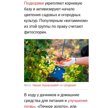
Подкормки
укрепляют корневую
базу и активизируют начало
цветения садовых и огородных
культур. Популярным «витамином»
из этой группы по праву считают
фитоспорин.
Фото:
Hasan Hasanzadeh
on
Unsplash
В ходу у дачников и домашние
средства для питания и
улучшения
почвы
. «Печное золото», или