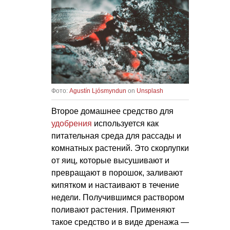
Фото:
Agustín Ljósmyndun
on
Unsplash
Второе домашнее средство для
удобрения
используется как
питательная среда для рассады и
комнатных растений. Это скорлупки
от яиц, которые высушивают и
превращают в порошок, заливают
кипятком и настаивают в течение
недели. Получившимся раствором
поливают растения. Применяют
такое средство и в виде дренажа —