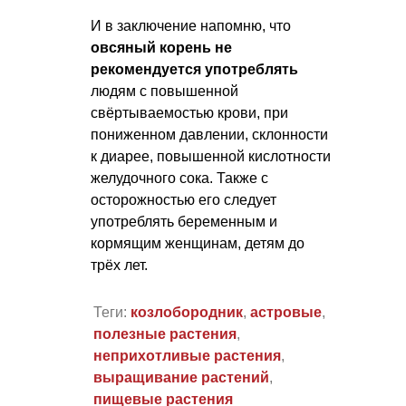
И в заключение напомню, что
овсяный корень не
рекомендуется употреблять
людям с повышенной
свёртываемостью крови, при
пониженном давлении, склонности
к диарее, повышенной кислотности
желудочного сока. Также с
осторожностью его следует
употреблять беременным и
кормящим женщинам, детям до
трёх лет.
Теги:
козлобородник
,
астровые
,
полезные растения
,
неприхотливые растения
,
выращивание растений
,
пищевые растения