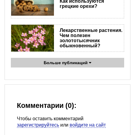
Как используются
грецкие орехи?
Лекарственные растения.
Чем полезен
золототысячник
обыкновенный?
Больше публикаций
Комментарии (0):
Чтобы оставить комментарий
зарегистрируйтесь
или
войдите на сайт