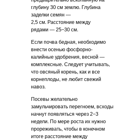
глубину 30 см землю. Глубина
заделки семян —
2,5 см. Расстояние между
рядами — 25−30 см.
Если почва бедная, необходимо
внести осенью фосфорно-
калийные удобрения, весной —
комплексные. Следует учитывать,
что овсяный корень, как и все
корнеплоды, не любит свежий
навоз.
Посевы желательно
замульчировать перегноем, всходы
начнут появляться через 2−3
недели. По мере роста их нужно
прореживать, чтобы в конечном
итоге расстояние между