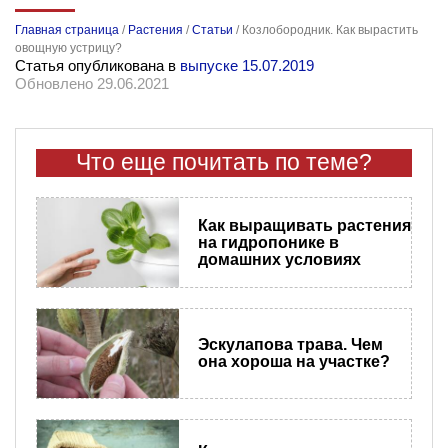
Главная страница
/
Растения
/
Статьи
/
Козлобородник. Как вырастить
овощную устрицу?
Статья опубликована в
выпуске 15.07.2019
Обновлено 29.06.2021
Что еще почитать по теме?
Как выращивать растения
на гидропонике в
домашних условиях
Эскулапова трава. Чем
она хороша на участке?