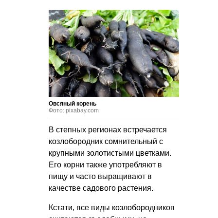
Овсяный корень
Фото: pixabay.com
В степных регионах встречается
козлобородник сомнительный с
крупными золотистыми цветками.
Его корни также употребляют в
пищу и часто выращивают в
качестве садового растения.
Кстати, все виды козлобородников