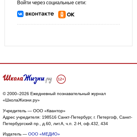
Войти через социальные сети:
12+
© 2000–2026 Ежедневный познавательный журнал
«ШколаЖизни.ру»
Учредитель — ООО «Квантор»
Адрес учредителя: 198516 Санкт-Петербург, г. Петергоф, Санкт-
Петербургский пр., д.60, лит.А, ч.п. 2-Н, оф.432, 434
Издатель —
ООО «МЕДИО»