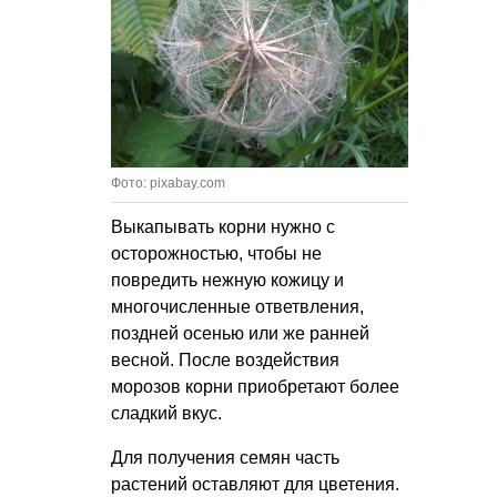
Фото: pixabay.com
Выкапывать корни нужно с
осторожностью, чтобы не
повредить нежную кожицу и
многочисленные ответвления,
поздней осенью или же ранней
весной. После воздействия
морозов корни приобретают более
сладкий вкус.
Для получения семян часть
растений оставляют для цветения.