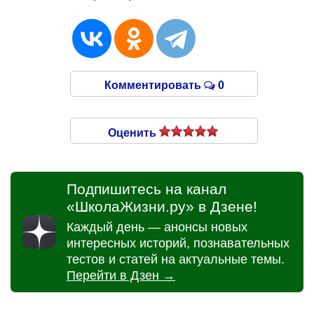
Комментировать
0
Оценить
Подпишитесь на канал
«ШколаЖизни.ру» в Дзене!
Каждый день — анонсы новых
интересных историй, познавательных
тестов и статей на актуальные темы.
Перейти в Дзен →